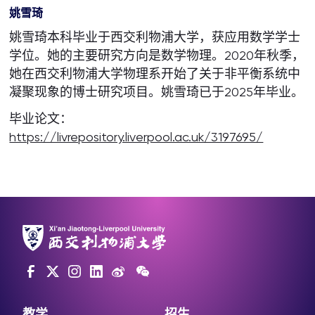
姚雪琦
姚雪琦本科毕业于西交利物浦大学，获应用数学学士
学位。她的主要研究方向是数学物理。2020年秋季，
她在西交利物浦大学物理系开始了关于非平衡系统中
凝聚现象的博士研究项目。姚雪琦已于2025年毕业。
毕业论文：
https://livrepository.liverpool.ac.uk/3197695/
教学
招生