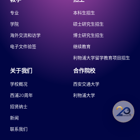
专业
本科生招生
学院
硕士研究生招生
海外交流和访学
博士研究生招生
电子文件验签
继续教育
利物浦大学留学教育项目招生
关于我们
合作院校
学校概况
西安交通大学
西浦20周年
利物浦大学
招贤纳士
新闻
联系我们