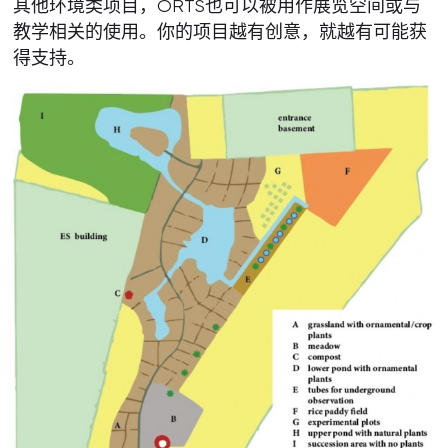
其他环境类项目，ORTS也可以被用作展览空间或与
教学相关的使用。你的项目越有创意，就越有可能获
得支持。