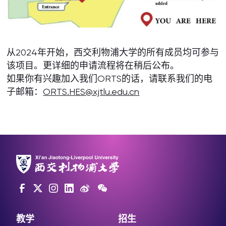
从2024年开始，西交利物浦大学的所有成员均可参与
该项目。更详细的申请流程将在稍后公布。
如果你有兴趣加入我们ORTS的话，请联系我们的电
子邮箱：
ORTS.HES@xjtlu.edu.cn
教学
招生