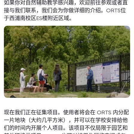
如果你对自然辅助教学感兴趣，欢迎前往参观或者直
接与我们联系，我们会为你做详细的介绍。ORTS位
于西浦南校区ES楼附近区域。
现在我们正在征集项目。使用者将会在 ORTS 内分配
一片地块（大约几平方米），并可以在学校安排给他
们的时间内开展个人项目。该项目不仅局限于园艺和