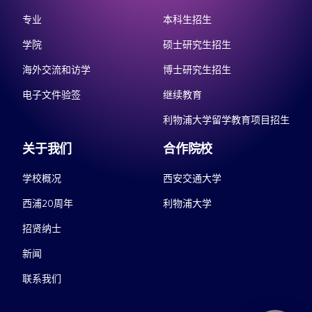
专业
本科生招生
学院
硕士研究生招生
海外交流和访学
博士研究生招生
电子文件验签
继续教育
利物浦大学留学教育项目招生
关于我们
合作院校
学校概况
西安交通大学
西浦20周年
利物浦大学
招贤纳士
新闻
联系我们