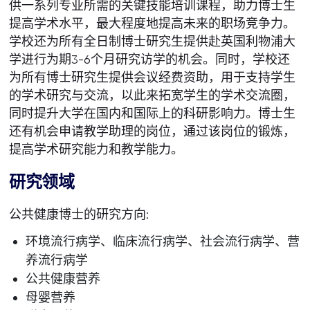
供一系列专业所需的关键技能培训课程，助力博士生
提高学术水平，最大程度地提高未来的职场竞争力。
学校还为所有全日制博士研究生提供赴英国利物浦大
学进行为期3-6个月研究访学的机会。同时，学校还
为所有博士研究生提供会议经费资助，用于支持学生
的学术研究与交流，以此来拓宽学生的学术交流圈，
同时提升大学在国内和国际上的科研影响力。博士生
还有机会申请教学助理的岗位，通过该岗位的锻炼，
提高学术研究能力和教学能力。
研究领域
公共健康博士的研究方向:
环境流行病学、临床流行病学、社会流行病学、营
养流行病学
公共健康营养
母婴营养