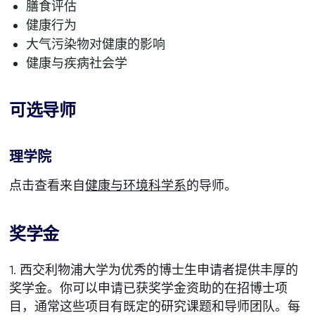
膳食评估
健康行为
大气污染物对健康的影响
健康与疾病社会学
可选导师
理学院
点击查看来自
健康与环境科学系
的导师。
奖学金
1. 西交利物浦大学为优秀的博士生申请者提供丰厚的
奖学金。你可以申请已获奖学金资助的在招博士项
目，通常这些项目有既定的研究课题和导师团队。每