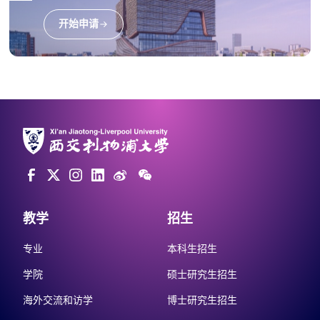
开始申请
教学
招生
专业
本科生招生
学院
硕士研究生招生
海外交流和访学
博士研究生招生