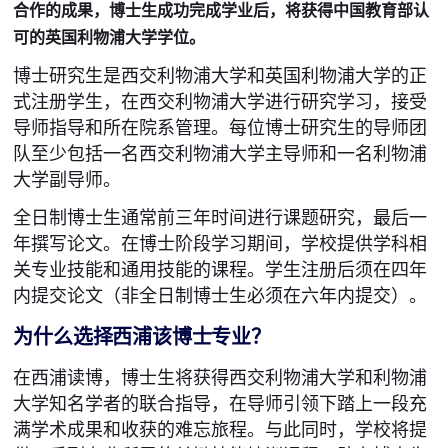
合作的成果，博士生成功完成学业后，将获得中国教育部认
可的英国利物浦大学学位。
博士研究生是西交利物浦大学和英国利物浦大学的正
式注册学生，在西交利物浦大学进行研究学习，接受
导师指导和所在院系管理。每位博士研究生的导师团
队至少包括一名西交利物浦大学主导师和一名利物浦
大学副导师。
全日制博士生通常前三年时间进行课题研究，最后一
年撰写论文。在博士阶段学习期间，学校提供学科相
关专业技能和通用技能的课程。学生注册后须在四年
内提交论文（非全日制博士生必须在六年内提交）。
为什么选择西浦该博士专业？
在西浦读博，博士生将获得西交利物浦大学和利物浦
大学知名学者的联合指导，在导师引领下踏上一段充
满学术成果和收获的难忘旅程。与此同时，学校将提