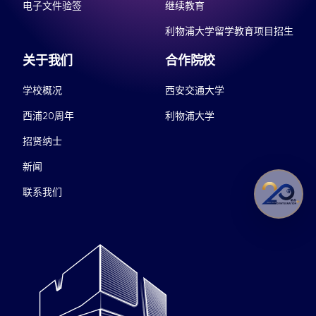
电子文件验签
继续教育
利物浦大学留学教育项目招生
关于我们
合作院校
学校概况
西安交通大学
西浦20周年
利物浦大学
招贤纳士
新闻
联系我们