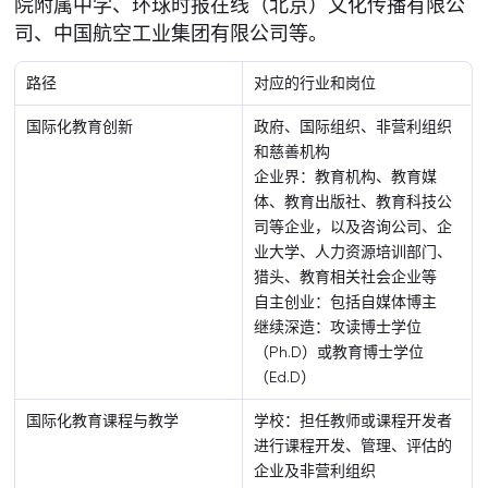
院附属中学、环球时报在线（北京）文化传播有限公
司、中国航空工业集团有限公司等。
路径
对应的行业和岗位
国际化教育创新
政府、国际组织、非营利组织
和慈善机构
企业界：教育机构、教育媒
体、教育出版社、教育科技公
司等企业，以及咨询公司、企
业大学、人力资源培训部门、
猎头、教育相关社会企业等
自主创业：包括自媒体博主
继续深造：攻读博士学位
（Ph.D）或教育博士学位
（Ed.D）
国际化教育课程与教学
学校：担任教师或课程开发者
进行课程开发、管理、评估的
企业及非营利组织