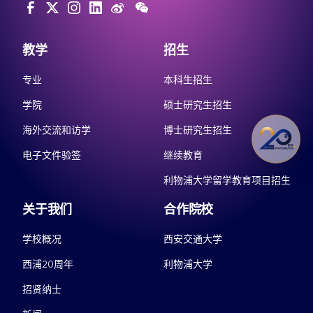
教学
招生
专业
本科生招生
学院
硕士研究生招生
海外交流和访学
博士研究生招生
电子文件验签
继续教育
利物浦大学留学教育项目招生
关于我们
合作院校
学校概况
西安交通大学
西浦20周年
利物浦大学
招贤纳士