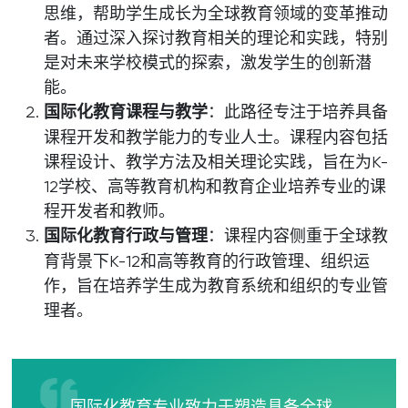
思维，帮助学生成长为全球教育领域的变革推动
者。通过深入探讨教育相关的理论和实践，特别
是对未来学校模式的探索，激发学生的创新潜
能。
国际化教育课程与教学
：此路径专注于培养具备
课程开发和教学能力的专业人士。课程内容包括
课程设计、教学方法及相关理论实践，旨在为K-
12学校、高等教育机构和教育企业培养专业的课
程开发者和教师。
国际化教育行政与管理
：课程内容侧重于全球教
育背景下K-12和高等教育的行政管理、组织运
作，旨在培养学生成为教育系统和组织的专业管
理者。
国际化教育专业致力于塑造具备全球