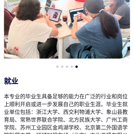
就业
本专业的毕业生具备足够的能力在广泛的行业和岗位
上顺利开启或进一步发展自己的职业生涯。毕业生就
业单位包括：浙江大学、西交利物浦大学、象山县教
育局、常熟世界联合学院、北方民族大学、广州工商
学院、苏州工业园区金鸡湖学校、北京第二外国语学