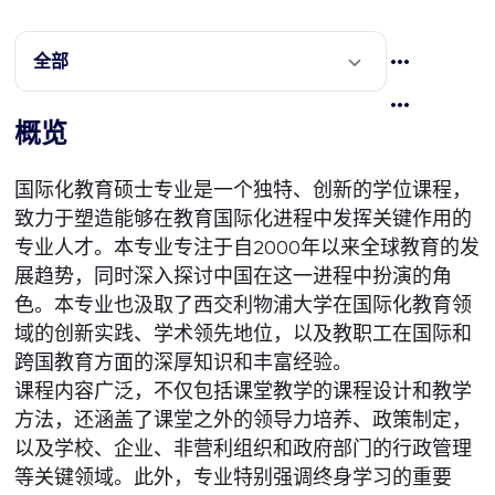
全部
概览
国际化教育硕士专业是一个独特、创新的学位课程，
致力于塑造能够在教育国际化进程中发挥关键作用的
专业人才。本专业专注于自2000年以来全球教育的发
展趋势，同时深入探讨中国在这一进程中扮演的角
色。本专业也汲取了西交利物浦大学在国际化教育领
域的创新实践、学术领先地位，以及教职工在国际和
跨国教育方面的深厚知识和丰富经验。
课程内容广泛，不仅包括课堂教学的课程设计和教学
方法，还涵盖了课堂之外的领导力培养、政策制定，
以及学校、企业、非营利组织和政府部门的行政管理
等关键领域。此外，专业特别强调终身学习的重要