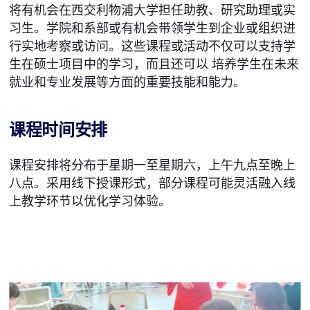
将有机会在西交利物浦大学担任助教、研究助理或实
习生。学院和系部或有机会带领学生到企业或组织进
行实地考察或访问。这些课程或活动不仅可以支持学
生在硕士项目中的学习，而且还可以 培养学生在未来
就业和专业发展等方面的重要技能和能力。
课程时间安排
课程安排将分布于星期一至星期六，上午九点至晚上
八点。采用线下授课形式，部分课程可能灵活融入线
上教学环节以优化学习体验。