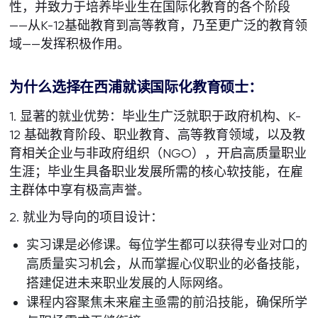
性，并致力于培养毕业生在国际化教育的各个阶段
——从K-12基础教育到高等教育，乃至更广泛的教育领
域——发挥积极作用。
为什么选择在西浦就读国际化教育硕士：
1. 显著的就业优势：毕业生广泛就职于政府机构、K-
12 基础教育阶段、职业教育、高等教育领域，以及教
育相关企业与非政府组织（NGO），开启高质量职业
生涯；毕业生具备职业发展所需的核心软技能，在雇
主群体中享有极高声誉。
2. 就业为导向的项目设计：
实习课是必修课。每位学生都可以获得专业对口的
高质量实习机会，从而掌握心仪职业的必备技能，
搭建促进未来职业发展的人际网络。
课程内容聚焦未来雇主亟需的前沿技能，确保所学