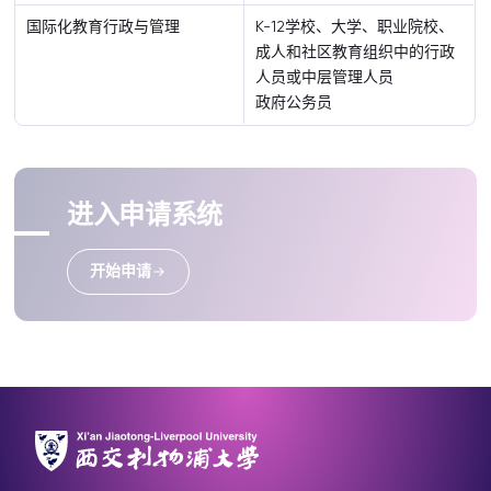
国际化教育行政与管理
K-12学校、大学、职业院校、
成人和社区教育组织中的行政
人员或中层管理人员
政府公务员
进入申请系统
开始申请