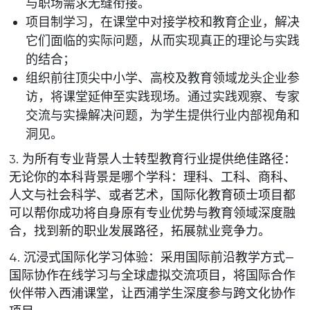
与职场需求无缝衔接。
项目制学习，在课堂中对接学校和教育企业，解决
它们面临的实际问题，从而实现真正的理论与实践
的结合；
组织前往顶尖中小学、高校及教育领域龙头企业参
访，将课堂延伸至实践现场。通过实践观察、专家
交流与实操解决问题，为学生提供行业内部视角和
洞见。
3. 为所有专业背景人士转型教育行业提供绝佳路径：
无论你的本科背景是哪个学科：理科、工科、商科、
人文与社会科学、或者艺术，国际化教育硕士项目都
可以帮你成功将自身原有专业优势与教育领域深度融
合，找到新的职业发展路径，拓展就业竞争力。
4. 沉浸式国际化学习体验：采用国际前沿教学方式—
国际协作在线学习与全球虚拟交流项目，将国际合作
伙伴带入西浦课堂，让西浦学生深度参与跨文化协作