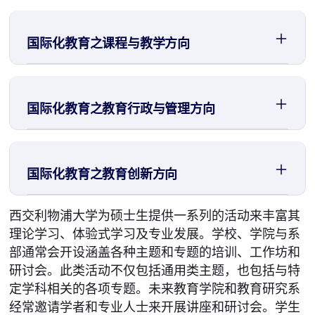
国际化教育之课程与教学方向
国际化教育之教育行政与管理方向
国际化教育之教育创新方向
西交利物浦大学为硕士生提供一系列的活动来丰富其
理论学习、体验式学习及专业发展。学校、学院与系
部通常会开设涵盖各种主题和专题的培训、工作坊和
研讨会。此类活动不仅包括通用类主题，也包括与特
定学科相关的各项专题。未来教育学院和教育研究系
经常邀请学者和专业人士来开展讲座和研讨会。学生