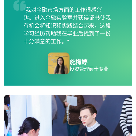
“我对金融市场方面的工作很感兴
趣。进入金融实验室并获得证书使我
有机会将知识和实践结合起来。这段
学习经历帮助我在毕业后找到了一份
十分满意的工作。”
施梅婷
投资管理硕士专业