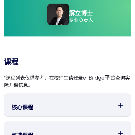
解立博士
专业负责人
课程
e-Bridge平台
*课程列表仅供参考，在校师生请登录
查询实
际开课信息。
核心课程