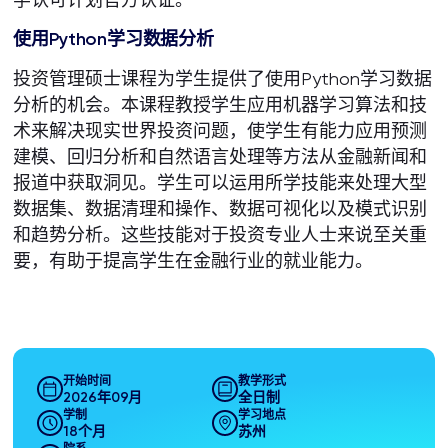
使用Python学习数据分析
投资管理硕士课程为学生提供了使用Python学习数据
分析的机会。本课程教授学生应用机器学习算法和技
术来解决现实世界投资问题，使学生有能力应用预测
建模、回归分析和自然语言处理等方法从金融新闻和
报道中获取洞见。学生可以运用所学技能来处理大型
数据集、数据清理和操作、数据可视化以及模式识别
和趋势分析。这些技能对于投资专业人士来说至关重
要，有助于提高学生在金融行业的就业能力。
开始时间
教学形式
2026年09月
全日制
学制
学习地点
18个月
苏州