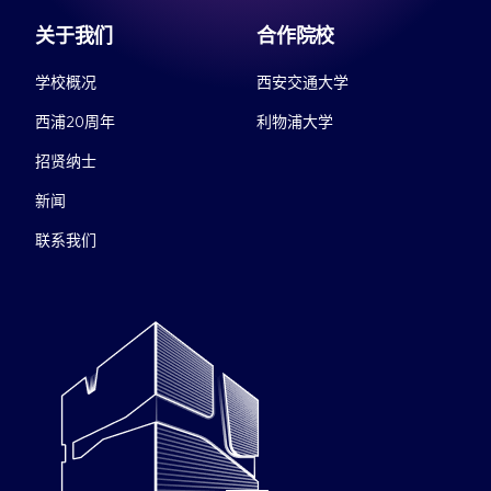
关于我们
合作院校
学校概况
西安交通大学
西浦20周年
利物浦大学
招贤纳士
新闻
联系我们