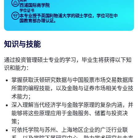
院系
西浦国际商学院
学位证书
本专业授予英国利物浦大学的硕士学位，学位可在中
国教育部办理认证。
知识与技能
通过投资管理硕士专业的学习，毕业生将获得以下知
识和能力：
掌握获取沃顿研究数据与中国股票市场交易数据库
所需的编程技能，以及金融与证券市场相关专业技
术能力；
深入理解当代经济学与金融学原理的复杂内涵，并
能够将这些原理应用于金融服务、储蓄与投资决
策；
可依托学院与苏州、上海地区企业的广泛行业联