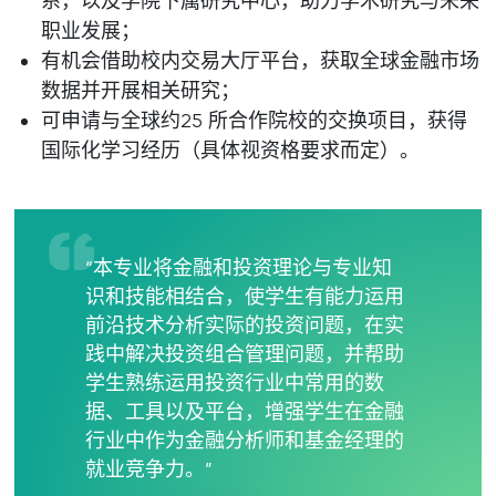
系，以及学院下属研究中心，助力学术研究与未来
职业发展；
有机会借助校内交易大厅平台，获取全球金融市场
数据并开展相关研究；
可申请与全球约25 所合作院校的交换项目，获得
国际化学习经历（具体视资格要求而定）。
“本专业将金融和投资理论与专业知
识和技能相结合，使学生有能力运用
前沿技术分析实际的投资问题，在实
践中解决投资组合管理问题，并帮助
学生熟练运用投资行业中常用的数
据、工具以及平台，增强学生在金融
行业中作为金融分析师和基金经理的
就业竞争力。”