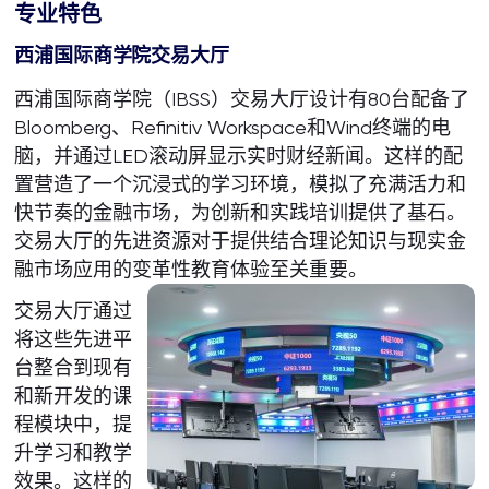
专业特色
西浦国际商学院交易大厅
西浦国际商学院（IBSS）交易大厅设计有80台配备了
Bloomberg、Refinitiv Workspace和Wind终端的电
脑，并通过LED滚动屏显示实时财经新闻。这样的配
置营造了一个沉浸式的学习环境，模拟了充满活力和
快节奏的金融市场，为创新和实践培训提供了基石。
交易大厅的先进资源对于提供结合理论知识与现实金
融市场应用的变革性教育体验至关重要。
交易大厅通过
将这些先进平
台整合到现有
和新开发的课
程模块中，提
升学习和教学
效果。这样的