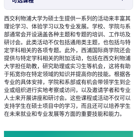
可选课程
西交利物浦大学为硕士生提供一系列的活动来丰富其
理论学习、体验学习以及专业发展。学校、学院与系
部通常会开设涵盖各种主题和专题的培训、工作坊及
研讨会。此类活动不仅包括通用类主题，也包括与特
定学科相关的各项专题。此外，西浦国际商学院还会
提供与特定学科相关的附加活动，包括在西交利物浦
大学担任助教，研究助理或实习生等机会，这将有助
于拓宽你在特定领域的知识并提高你的技能。根据各
专业的具体安排，学院和系部或有机会带领学生到企
业或组织进行实地考察或访问，以及邀请学者和专业
人士来开展讲座和研讨会。这些课程或活动不仅可以
支持学生在硕士项目中的学习，而且还可以培养学生
在未来就业和专业发展等方面的重要技能和能力。