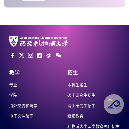
教学
招生
专业
本科生招生
学院
硕士研究生招生
海外交流和访学
博士研究生招生
电子文件验签
继续教育
利物浦大学留学教育项目招生