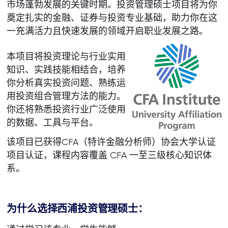
市场蓬勃发展的关键时期。投资管理硕士项目将为你
奠定扎实的金融、证券与投资专业基础，助力你在这
一充满活力且快速发展的领域开启职业发展之路。
本项目将投资理论与行业实用
知识、实践技能相结合，培养
你分析真实投资问题、熟练运
用投资组合管理方法的能力。
你还将熟悉投资行业广泛使用
的数据、工具与平台。
该项目已获得CFA（特许金融分析师）协会大学认证
项目认证，课程内容覆盖 CFA 一至三级核心知识体
系。
为什么选择西浦投资管理硕士：