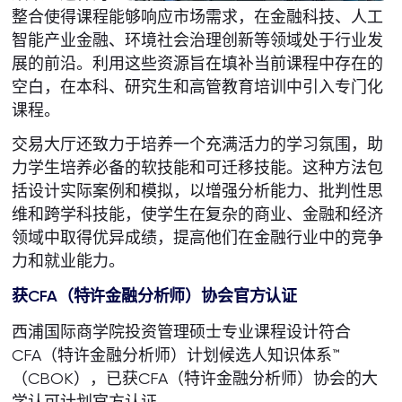
整合使得课程能够响应市场需求，在金融科技、人工
智能产业金融、环境社会治理创新等领域处于行业发
展的前沿。利用这些资源旨在填补当前课程中存在的
空白，在本科、研究生和高管教育培训中引入专门化
课程。
交易大厅还致力于培养一个充满活力的学习氛围，助
力学生培养必备的软技能和可迁移技能。这种方法包
括设计实际案例和模拟，以增强分析能力、批判性思
维和跨学科技能，使学生在复杂的商业、金融和经济
领域中取得优异成绩，提高他们在金融行业中的竞争
力和就业能力。
获CFA（特许金融分析师）协会官方认证
西浦国际商学院投资管理硕士专业课程设计符合
CFA（特许金融分析师）计划候选人知识体系™
（CBOK），已获CFA（特许金融分析师）协会的大
学认可计划官方认证。