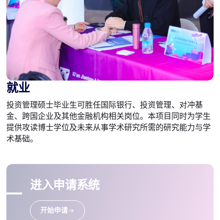
就业
投资管理硕士毕业生可胜任国际银行、投资管理、对冲基
金、跨国企业及其他金融机构相关岗位。本项目同时为学生
提供攻读博士学位及未来从事学术研究所需的研究能力与学
术基础。
进入申请系统
开始申请