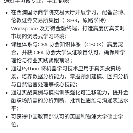
通过学习该专业，学生能够:
在西浦国际商学院交易大厅开展学习，配备彭博、
伦敦证券交易所集团（LSEG，原路孚特）
Workspace 及万得金融终端，打造高度仿真实时
市场的沉浸式学习环境；
课程体系与CFA 协会知识体系（CBOK）高度契
合，并获 CFA 协会大学认证项目认可，确保所学
理论与行业实践紧跟前沿；
通过Python 将机器学习技术应用于真实投资场
景，培养数据分析能力，掌握预测建模、回归分析
与自然语言处理等核心技能；
通过实战案例与模拟训练强化可迁移能力，提升金
融职场所需的分析判断、批判性思维与沟通表达水
平；
可获得中国教育部认可的英国利物浦大学硕士学
位。