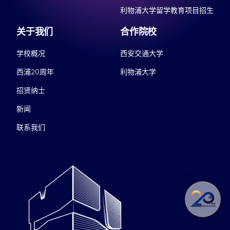
利物浦大学留学教育项目招生
关于我们
合作院校
学校概况
西安交通大学
西浦20周年
利物浦大学
招贤纳士
新闻
联系我们