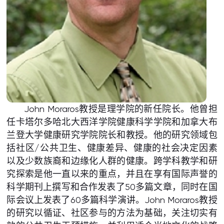
John Moraros教授是理学院的新任院长。他曾担
任卡塔尔多哈北大西洋学院健康科学学院和加拿大布
兰登大学健康研究学院院长和教授。他的研究领域包
括社区/公共卫生、健康差异、健康的社会决定因素
以及少数族裔和边缘化人群的健康。跨学科教学和研
究探索是他一直以来的重点，并且在享有国际声誉的
科学期刊上撰写和合作发表了50多篇文章，同时在国
际会议上发表了60多篇科学演讲。John Moraros教授
的研究以循证、社区参与的方法为基础，关注切实有