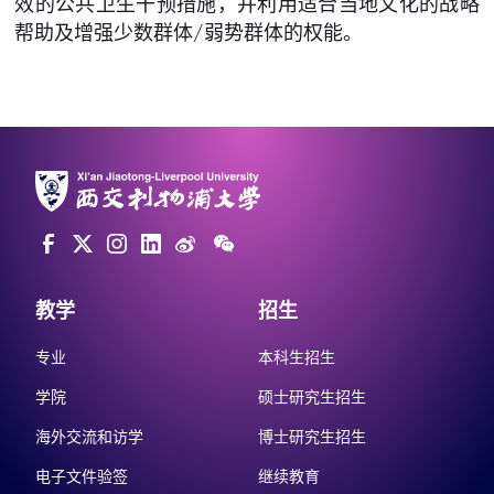
效的公共卫生干预措施，并利用适合当地文化的战略
帮助及增强少数群体/弱势群体的权能。
教学
招生
专业
本科生招生
学院
硕士研究生招生
海外交流和访学
博士研究生招生
电子文件验签
继续教育