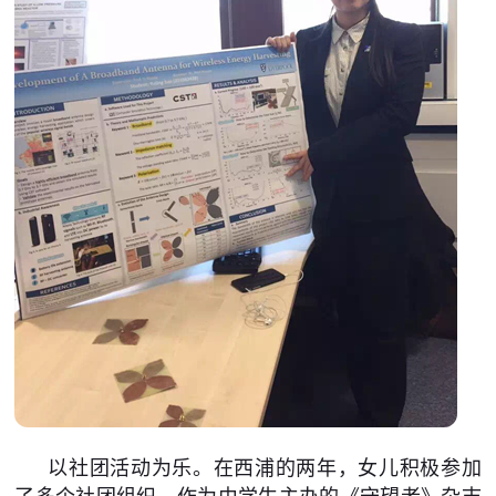
以社团活动为乐。在西浦的两年，女儿积极参加