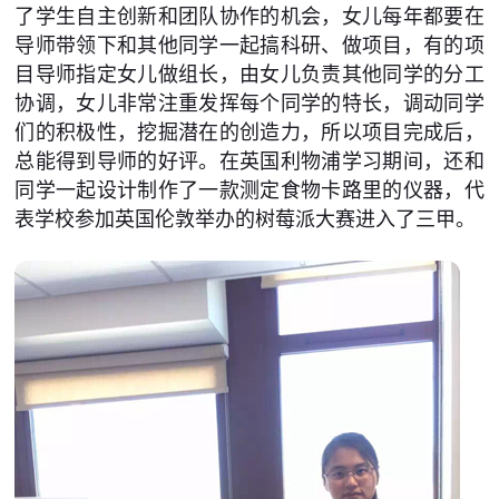
了学生自主创新和团队协作的机会，女儿每年都要在
导师带领下和其他同学一起搞科研、做项目，有的项
目导师指定女儿做组长，由女儿负责其他同学的分工
协调，女儿非常注重发挥每个同学的特长，调动同学
们的积极性，挖掘潜在的创造力，所以项目完成后，
总能得到导师的好评。在英国利物浦学习期间，还和
同学一起设计制作了一款测定食物卡路里的仪器，代
表学校参加英国伦敦举办的树莓派大赛进入了三甲。