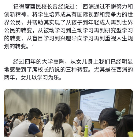
记得席酉民校长曾经说过：“西浦通过不懈努力和
创新精神，将学生培养成具有国际视野和竞争力的世
界公民，并帮助其实现了从孩子到年轻成人再到世界
公民的转变，从被动学习到主动学习再到研究型学习
的转变，从盲目学习到兴趣导向学习再到重视人生规
划的转变。”
经过四年的大学熏陶，从女儿身上我们已经明显
地感受到了席校长所说的三种转变。尤其是在西浦的
两年，女儿以学习为乐。