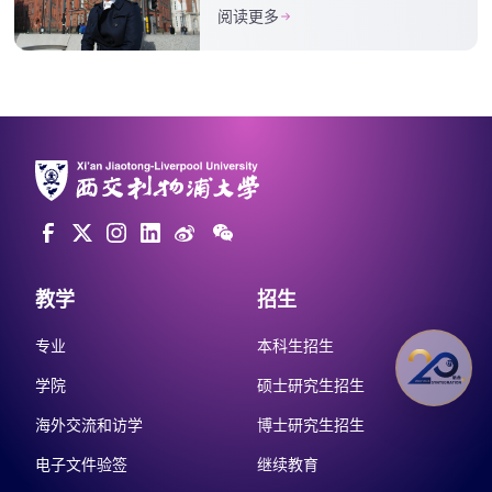
阅读更多
教学
招生
专业
本科生招生
学院
硕士研究生招生
海外交流和访学
博士研究生招生
电子文件验签
继续教育