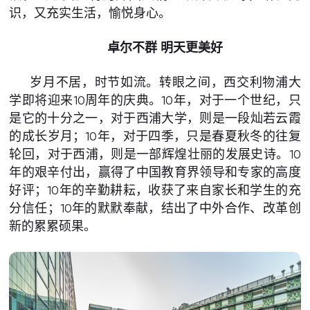
识，又充实生活，愉悦身心。
卓尔不群 明天更美好
岁月不居，时节如流。转眼之间，西交利物浦大
学即将迎来10周年的庆典。10年，对于一个世纪，只
是它的十分之一，对于西浦大学，则是一段灿若云霞
的成长岁月；10年，对于四季，只是春夏秋冬的往复
轮回，对于西浦，则是一部辉煌壮丽的发展史诗。10
年的艰辛付出，赢得了中国教育界领导和专家的高度
好评；10年的辛勤耕耘，收获了来自家长和学生的充
分信任；10年的默默奉献，结出了中外合作、改革创
新的累累硕果。