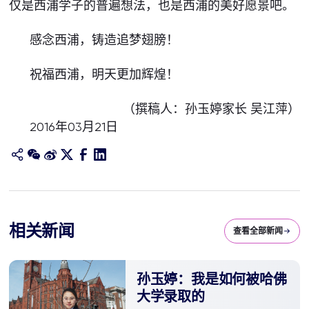
仅是西浦学子的普遍想法，也是西浦的美好愿景吧。
感念西浦，铸造追梦翅膀！
祝福西浦，明天更加辉煌！
（撰稿人：孙玉婷家长 吴江萍）
2016年03月21日
相关新闻
查看全部新闻
孙玉婷：我是如何被哈佛
大学录取的