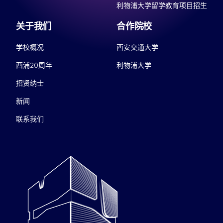
利物浦大学留学教育项目招生
关于我们
合作院校
学校概况
西安交通大学
西浦20周年
利物浦大学
招贤纳士
新闻
联系我们