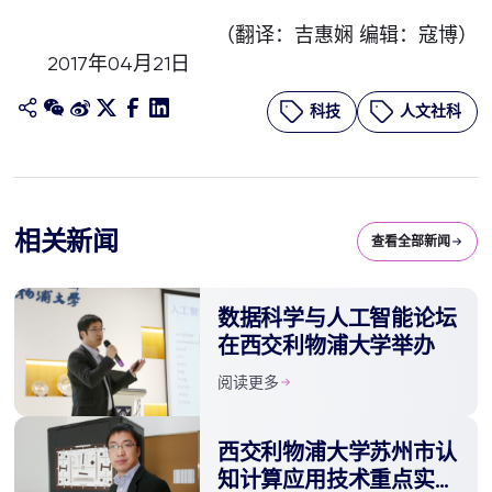
（翻译：吉惠娴 编辑：寇博）
2017年04月21日
科技
人文社科
相关新闻
查看全部新闻
数据科学与人工智能论坛
在西交利物浦大学举办
阅读更多
西交利物浦大学苏州市认
知计算应用技术重点实验