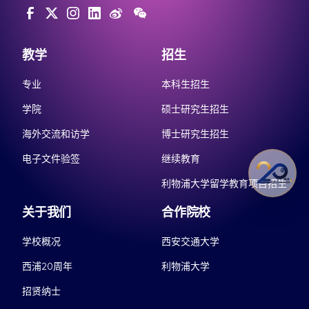
教学
招生
专业
本科生招生
学院
硕士研究生招生
海外交流和访学
博士研究生招生
电子文件验签
继续教育
利物浦大学留学教育项目招生
关于我们
合作院校
学校概况
西安交通大学
西浦20周年
利物浦大学
招贤纳士