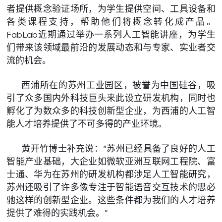
者提供概念验证场所，为学生提供空间、工具设备和
各类课程支持，帮助他们将概念转化成产品。
FabLab近期通过举办一系列人工智能讲座，为学生
们带来该领域最前沿的发展动态和与专家、实业者交
流的机会。
西浦所在的苏州工业园区，被誉为
中国硅谷
，吸
引了众多国内外科技巨头来此设立研发机构，同时也
孵化了为数众多的科技创新型企业，为西浦的人工智
能人才培养提供了不可多得的产业环境。
黄开竹博士补充说：“苏州已经具备了良好的人工
智能产业基础，大企业如微软亚洲互联网工程院、富
士通、华为在苏州的研发机构都涉足人工智能研究，
苏州还吸引了许多像专注于智能语音交互技术的思必
驰这样的创新型企业。这些条件都为我们的人才培养
提供了难得的实践机会。”