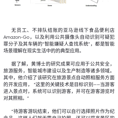
无员工、不排队结账的亚马逊线下食品便利店
Amazon-Go，以及利用公共摄像头自动识别可疑犯
罪分子及其车辆的“智能嫌疑人查找系统”，都是智能
场景理解在现实生活中的的典型应用。
据了解，黄博士的研究成果可应用于公共安全，
旅游服务，智能城市建设以及生产制造等诸多领域。
其中，他介绍了该研究在旅游景点自动照相服务方面
的开发应用， “这里的关键技术是目标识别——当游客
进入景点时，系统可以识别游客，并可在游客游览时
对其照相。”
“待游客游玩结束，他们可以自行选择照片作为纪