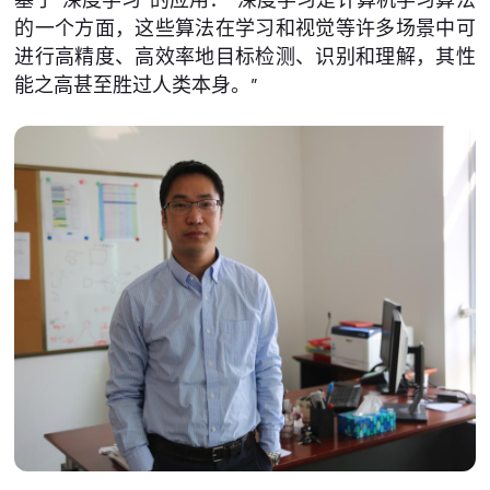
的一个方面，这些算法在学习和视觉等许多场景中可
进行高精度、高效率地目标检测、识别和理解，其性
能之高甚至胜过人类本身。”