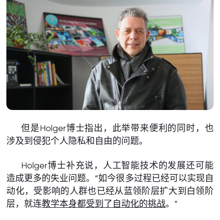
但是Holger博士指出，此举带来便利的同时，也
涉及到侵犯个人隐私和自由的问题。
Holger博士补充说，人工智能技术的发展还可能
造成更多的失业问题。“如今很多过程已经可以实现自
动化，受影响的人群也已经从蓝领阶层扩大到白领阶
层，就连
教学本身都受到了自动化的挑战
。”