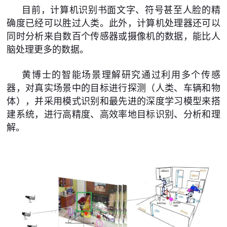
目前，计算机识别书面文字、符号甚至人脸的精
确度已经可以胜过人类。此外，计算机处理器还可以
同时分析来自数百个传感器或摄像机的数据，能比人
脑处理更多的数据。
黄博士的智能场景理解研究通过利用多个传感
器，对真实场景中的目标进行探测（人类、车辆和物
体），并采用模式识别和最先进的深度学习模型来搭
建系统，进行高精度、高效率地目标识别、分析和理
解。