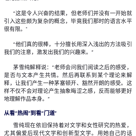
“这是令人兴奋的结果，但老师们并没有一开始就
引入这些颇为复杂的概念，毕竟我们那时的语言水平
很有限。"
“他们真的很棒，十分擅长用深入浅出的方法吸引
我们的注意，激发出我们的兴趣来。”
茅雪纯解释说：“老师会问我们阅读之后的感受，
是否与文本产生共情。然后再联系到某个理论来解
释，让我们产生一种茅塞顿开、豁然开朗的感受。这
样不仅不会对理论产生抽象晦涩之感，反而能够更好
地理解作品本身。”
从看“热闹”到看“门道”
雪纯现在依旧保持着对文学和女性研究的热爱，
尤其偏爱后现代文学和创新型文学。用她自己的话