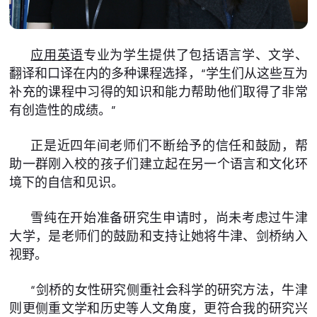
应用英语
专业为学生提供了包括语言学、文学、
翻译和口译在内的多种课程选择，“学生们从这些互为
补充的课程中习得的知识和能力帮助他们取得了非常
有创造性的成绩。”
正是近四年间老师们不断给予的信任和鼓励，帮
助一群刚入校的孩子们建立起在另一个语言和文化环
境下的自信和见识。
雪纯在开始准备研究生申请时，尚未考虑过牛津
大学，是老师们的鼓励和支持让她将牛津、剑桥纳入
视野。
“剑桥的女性研究侧重社会科学的研究方法，牛津
则更侧重文学和历史等人文角度，更符合我的研究兴