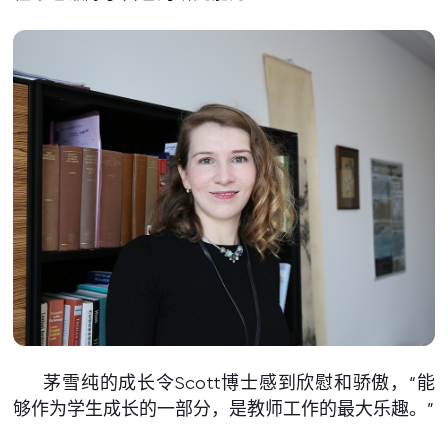
茅雪纯的成长令Scott博士感到欣慰和骄傲，“能
够作为学生成长的一部分，是教师工作的最大乐趣。”