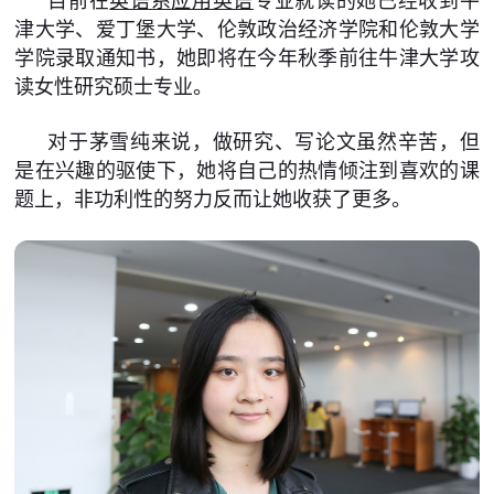
目前在
英语系
应用英语
专业就读的她已经收到牛
津大学、爱丁堡大学、伦敦政治经济学院和伦敦大学
学院录取通知书，她即将在今年秋季前往牛津大学攻
读女性研究硕士专业。
对于茅雪纯来说，做研究、写论文虽然辛苦，但
是在兴趣的驱使下，她将自己的热情倾注到喜欢的课
题上，非功利性的努力反而让她收获了更多。