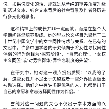
说，如果说变化的话，那就是从单纯的审美角度升级
到透过文本、结合文本背后的社会背景及作者经历进
行多元化的思考。
这种精神上的成长并非一蹴而就，而是在整个大
学期间逐渐培养形成。她的毕业论文将目光聚焦于二
十世纪中国文学中的女性同性情感与关系。在已有的
文献中，许多中国学者的研究倾向于将女性寻找同性
伴侣的行为解释为“探索阶段”、 “自恋心理”、 “女权
主义同盟”或“对男性群体/异性恋制度的失望”。
在研究中，她对这一观点提出质疑：“以我的了
解，这些女性并不是出于失望或者一些外界因素做出
被动选择。他们之中有许多很优秀的人，也都是出于
自己的意愿和意志选择同性作为伴侣。”
雪纯对这一问题的关心不仅出于学术方面的兴