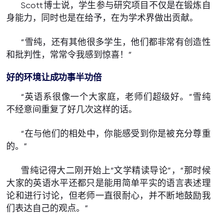
Scott博士说，学生参与研究项目不仅是在锻炼自
身能力，同时也是在给予，在为学术界做出贡献。
“雪纯，还有其他很多学生，他们都非常有创造性
和批判性，常常令我感到惊喜！”
好的环境让成功事半功倍
“英语系很像一个大家庭，老师们超级好。”雪纯
不经意间重复了好几次这样的话。
“在与他们的相处中，你能感受到你是被充分尊重
的。”
雪纯记得大二刚开始上“文学精读导论”，“那时候
大家的英语水平还都只是能用简单平实的语言表述理
论和进行讨论，但老师一直很耐心，并不断地鼓励我
们表达自己的观点。”