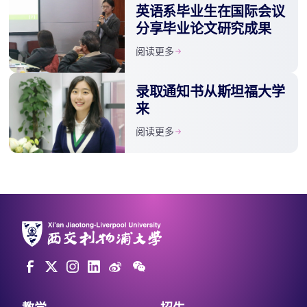
英语系毕业生在国际会议
分享毕业论文研究成果
阅读更多
录取通知书从斯坦福大学
来
阅读更多