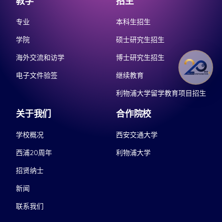
教学
招生
专业
本科生招生
学院
硕士研究生招生
海外交流和访学
博士研究生招生
电子文件验签
继续教育
利物浦大学留学教育项目招生
关于我们
合作院校
学校概况
西安交通大学
西浦20周年
利物浦大学
招贤纳士
新闻
联系我们