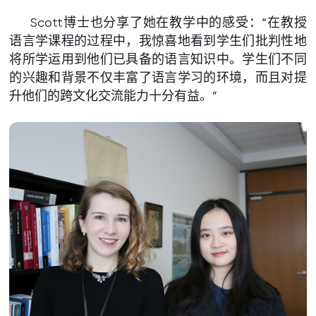
Scott博士也分享了她在教学中的感受：“在教授
语言学课程的过程中，我惊喜地看到学生们批判性地
将所学运用到他们已具备的语言知识中。学生们不同
的兴趣和背景不仅丰富了语言学习的环境，而且对提
升他们的跨文化交流能力十分有益。”