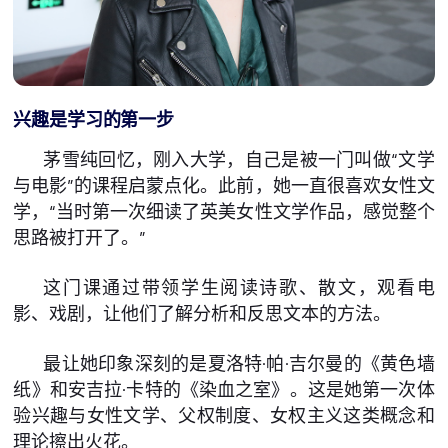
兴趣是学习的第一步
茅雪纯回忆，刚入大学，自己是被一门叫做“文学
与电影”的课程启蒙点化。此前，她一直很喜欢女性文
学，“当时第一次细读了英美女性文学作品，感觉整个
思路被打开了。”
这门课通过带领学生阅读诗歌、散文，观看电
影、戏剧，让他们了解分析和反思文本的方法。
最让她印象深刻的是夏洛特·帕·吉尔曼的《黄色墙
纸》和安吉拉·卡特的《染血之室》。这是她第一次体
验兴趣与女性文学、父权制度、女权主义这类概念和
理论擦出火花。