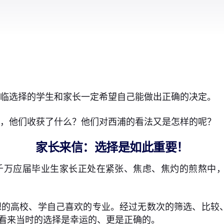
面临选择的学生和家长一定希望自己能做出正确的决定。
说，他们收获了什么？他们对西浦的看法又是怎样的呢？
家长来信：选择是如此重要！
和数千万应届毕业生家长正处在紧张、焦虑、焦灼的煎熬
想的高校、学自己喜欢的专业。经过无数次的筛选、比较
天看来当时的选择是幸运的、更是正确的。