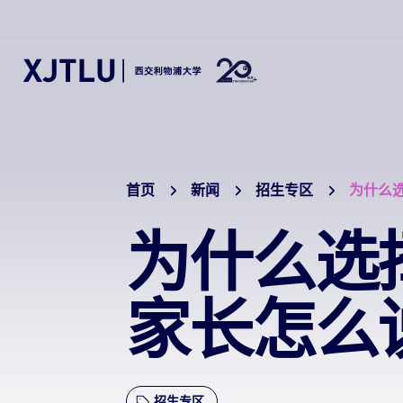
首页
新闻
招生专区
为什么
为什么选
家长怎么
招生专区