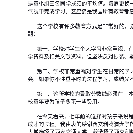
是每小组三名同学成绩的平均值。每周更换
气氛中完成学习。这应该是我国所有教育都
这个学校有许多教育方式是非常好的，
题：
第一、学校对学生个人学习非常重视，
学资料及相关文献资料，但坚决反对抄袭、
第二、学校非常重视对学生在日常的学
会。如果你不注重平时的过程学习，成绩又
第三、这所学校的录取分数线必须在一
校每年要为孩子多花一些费用。
在今天看来，七年前的选择对孩子来说
成才的过程，我由衷的感谢西交利物浦大学
大学选择了西安交通大学、我选择了西交利