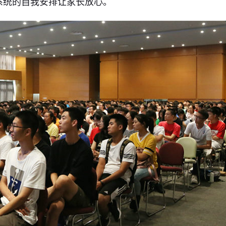
系统的自我安排让家长放心。