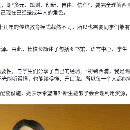
，即“多元、规则、创新、自由、信任”，要完全理解西
自己现在已经是成年人的角色。
十几年的传统教育模式截然不同，所以也需要同学们能有
资源。由此，杨校长简述了包括图书馆、语言中心、学生
要性，与学生们分享了自己的经验。“初到西浦，我是‘
不光能听得懂，也能读得懂、开口说。所以每一个人都能够
列配套设施，她表示希望海外新生能够学会合理利用资源