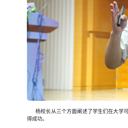
杨校长从三个方面阐述了学生们在大学
得成功。