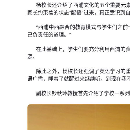
杨校长还介绍了西浦文化的五个重要元素
家长约束着的状态“醒悟”过来，真正意识到
“西浦中西融合的教育模式与学生们之前
己负责任的道理。”
在此基础上，学生们要充分利用西浦的
源。
除此之外，杨校长还强调了英语学习的重
语广播，睡着了就醒过来继续听。到现在我
副校长钞秋玲教授首先介绍了学校一系