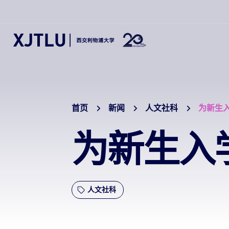
首页
新闻
人文社科
为新生
为新生入
人文社科