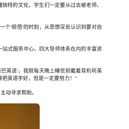
浦独特的文化，学生们一定要从过去被老师、
一个‘顿悟’的时刻，从思想深处认识到要对自
一站式服务中心、四大导师体系在内的丰富资
哑巴英语’，我就每天晚上睡觉前戴着耳机听英
把英语学好，但是一定要努力！”
，主动寻求帮助。