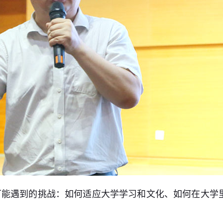
可能遇到的挑战：如何适应大学学习和文化、如何在大学