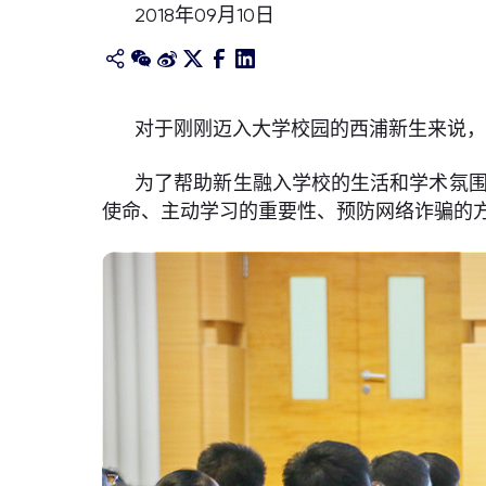
2018年09月10日
对于刚刚迈入大学校园的西浦新生来说
为了帮助新生融入学校的生活和学术氛围
使命、主动学习的重要性、预防网络诈骗的方