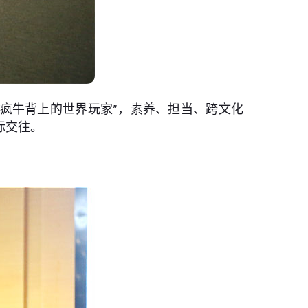
在疯牛背上的世界玩家”，素养、担当、跨文化
际交往。