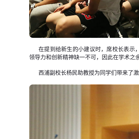
在提到给新生的小建议时，席校长表示，
领导力和创新精神缺一不可，因此在学术之
西浦副校长杨民助教授为同学们带来了激