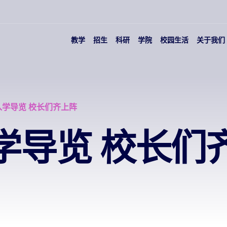
教学
招生
科研
学院
校园生活
关于我们
入学导览 校长们齐上阵
学导览 校长们