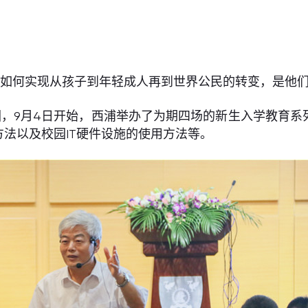
，如何实现从孩子到年轻成人再到世界公民的转变，是他
，9月4日开始，西浦举办了为期四场的新生入学教育系
法以及校园IT硬件设施的使用方法等。