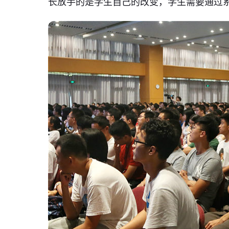
长放手的是学生自己的改变，学生需要通过