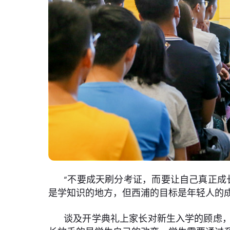
“不要成天刷分考证，而要让自己真正成
是学知识的地方，但西浦的目标是年轻人的成
谈及开学典礼上家长对新生入学的顾虑