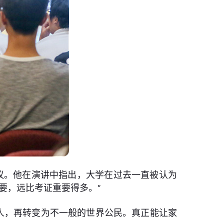
议。他在演讲中指出，大学在过去一直被认为
要，远比考证重要得多。”
人，再转变为不一般的世界公民。真正能让家