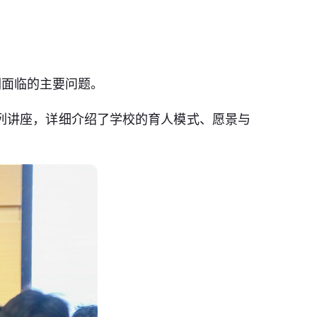
们面临的主要问题。
列讲座，详细介绍了学校的育人模式、愿景与