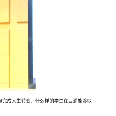
里完成人生转变、什么样的学生在西浦能够取