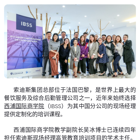
索迪斯集团总部位于法国巴黎，是世界上最大的
餐饮服务及综合后勤管理公司之一，近年来始终选择
西浦国际商学院
（IBSS）为其中国分公司的现场经理
提供定制化的培训课程。
西浦国际商学院教学副院长吴冰博士已连续四年
担任索迪斯现场经理高管教育培训项目的学术主任。