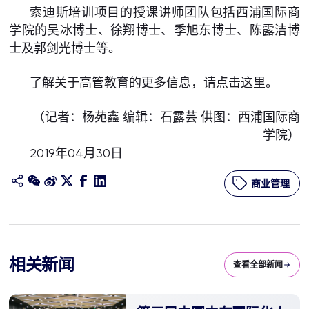
索迪斯培训项目的授课讲师团队包括西浦国际商
学院的吴冰博士、徐翔博士、季旭东博士、陈露洁博
士及郭剑光博士等。
了解关于
高管教育
的更多信息，请点击
这里
。
（记者：杨苑鑫 编辑：石露芸 供图：西浦国际商
学院）
2019年04月30日
商业管理
相关新闻
查看全部新闻