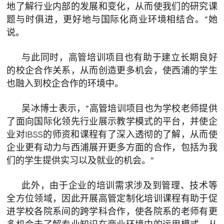
地了解行业内部的发展和变化，从而使我们的研究课
题与时俱进，更好地与国际化商业环境相结合。”她
说。
与此同时，高管培训项目也有助于建立长期良好
的校企合作关系，从而创造更多机会，使西浦的学生
也融入到校企合作的环境中。
吴冰博士表示，“高管培训项目也为学校老师提供
了面向国际化领先行业展示教学模式的平台，并使企
业对IBSS的师资和课程有了深入透彻的了解，从而使
企业更有动力与西浦展开更多方面的合作，包括为我
们的学生提供实习以及就业的机会。”
此外，由于企业的培训需求涉及到管理、技术等
全方位领域，因此开展高管定制化培训课程有助于促
进学校各院系间的跨学科合作，使各院系的老师有更