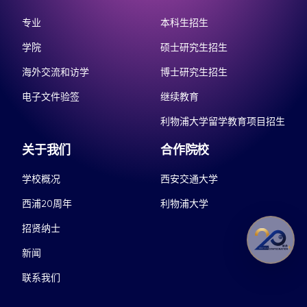
专业
本科生招生
学院
硕士研究生招生
海外交流和访学
博士研究生招生
电子文件验签
继续教育
利物浦大学留学教育项目招生
关于我们
合作院校
学校概况
西安交通大学
西浦20周年
利物浦大学
招贤纳士
新闻
联系我们