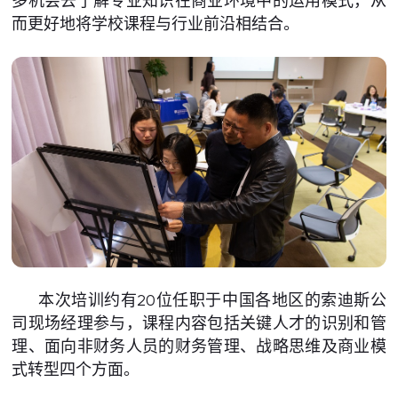
多机会去了解专业知识在商业环境中的运用模式，从
而更好地将学校课程与行业前沿相结合。
本次培训约有20位任职于中国各地区的索迪斯公
司现场经理参与，课程内容包括关键人才的识别和管
理、面向非财务人员的财务管理、战略思维及商业模
式转型四个方面。