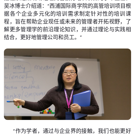
吴冰博士介绍道：“西浦国际商学院的高管培训项目根
据各个企业多元化的培训需求制定针对性的培训课
程，旨在帮助企业现任或未来的管理者开拓视野，了
解更多管理学的前沿理论知识，并通过理论与实践相
结合，更好地管理公司和员工。”
“作为学者，通过与企业界的接触，我们也能更好