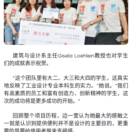
建筑与设计系主任Gisela Loehlein教授也对学生
们的成就表示祝贺。
“这个团队里有大二、大三和大四的学生，这真实
地反映了工业设计专业本科生的实力。”她说。“我们
有高素质的员工和富有创造力、创新精神的学生，这
次的成功将是更多成功的开始。”
回顾整个项目历程，边一萱认为她最大的感触之
一就是认识到提供便利并不是设计的主要目的，更重
要的是要给使用者带来幸福感。