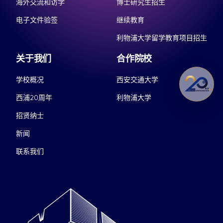
海外交流和访学
博士研究生招生
电子文件验签
继续教育
利物浦大学留学教育项目招生
关于我们
合作院校
学校概况
西安交通大学
西浦20周年
利物浦大学
招贤纳士
新闻
联系我们