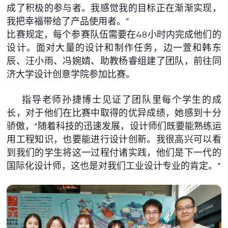
成了积极的参与者。我感觉我的目标正在渐渐实现，
我把幸福带给了产品使用者。”
比赛规定，每个参赛队伍需要在48小时内完成他们的
设计。面对大量的设计和制作任务，边一萱和韩东
辰、汪小雨、冯婉婧、助教杨睿组建了团队，前往同
济大学设计创意学院参加比赛。
指导老师孙捷博士见证了团队里每个学生的成
长，对于他们在比赛中取得的优异成绩，她感到十分
骄傲，“随着科技的迅速发展，设计师们既要能熟练运
用工程知识，也要能进行设计创新。我很高兴可以看
到我们的学生将这一过程付诸实践，他们是下一代的
国际化设计师，这也是对我们工业设计专业的肯定。”