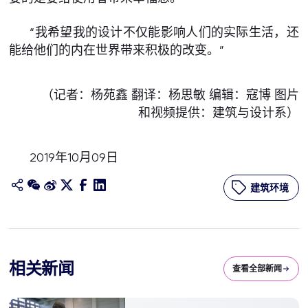
“我希望我的设计不仅能影响人们的实际生活，还
能给他们的内在世界带来积极的改变。”
（记者：杨苑鑫 翻译：杨思敏 编辑：寇博 图片
和视频提供：建筑与设计系）
2019年10月09日
建筑环境
相关新闻
查看全部新闻