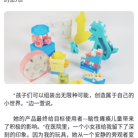
“孩子们可以组装出无限种可能，创造属于自己的
小世界。”边一萱说。
她的产品最终给目标使用者--脑性瘫痪儿童带来
了积极的影响。“在医院里，一个小女孩给我留下了深
刻的印象。因为我的玩具，她从一个安静的旁观者变