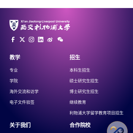
教学
招生
专业
本科生招生
学院
硕士研究生招生
海外交流和访学
博士研究生招生
电子文件验签
继续教育
利物浦大学留学教育项目招生
关于我们
合作院校