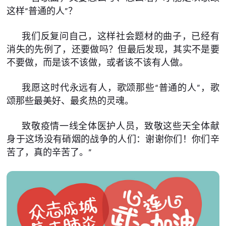
这样“普通的人”？
我们反复问自己，这样社会题材的曲子，已经有
消失的先例了，还要做吗？但最后发现，其实不是要
不要做，而是该不该做，或者该不该有人做。
我愿这时代永远有人，歌颂那些“普通的人”，歌
颂那些最美好、最炙热的灵魂。
致敬疫情一线全体医护人员，致敬这些天全体献
身于这场没有硝烟的战争的人们：谢谢你们！你们辛
苦了，真的辛苦了。”