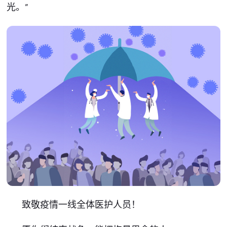
光。”
致敬疫情一线全体医护人员！