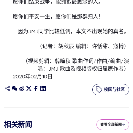
愿你们结束战争，能拥抱最思念的人。
愿你们平安一生，愿你们是那群归人！
因为JMJ同学比较低调，本文不出现她的真名。
（记者：胡秋辰 编辑：许恬甜、寇博）
（视频剪辑：翦瞳秋 歌曲作词/作曲/编曲/演
唱：JMJ 歌曲及视频版权归属原作者）
2020年02月10日
校园与社区
相关新闻
查看全部新闻