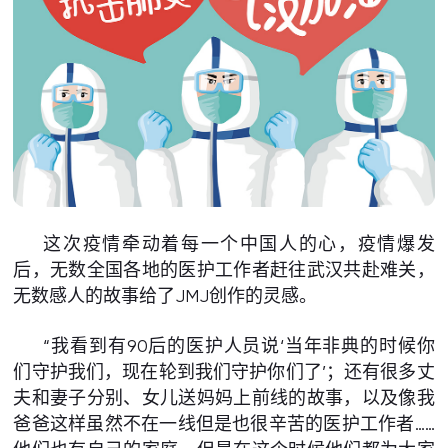
这次疫情牵动着每一个中国人的心，疫情爆发
后，无数全国各地的医护工作者赶往武汉共赴难关，
无数感人的故事给了JMJ创作的灵感。
“我看到有90后的医护人员说‘当年非典的时候你
们守护我们，现在轮到我们守护你们了’；还有很多丈
夫和妻子分别、女儿送妈妈上前线的故事，以及像我
爸爸这样虽然不在一线但是也很辛苦的医护工作者……