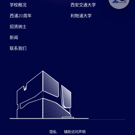
学校概况
西安交通大学
西浦20周年
利物浦大学
招贤纳士
新闻
联系我们
隐私
辅助访问声明