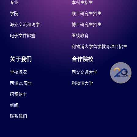
专业
本科生招生
学院
硕士研究生招生
海外交流和访学
博士研究生招生
电子文件验签
继续教育
利物浦大学留学教育项目招生
关于我们
合作院校
学校概况
西安交通大学
西浦20周年
利物浦大学
招贤纳士
新闻
联系我们