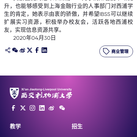
升，也能够感受到上海金融行业的人事部门对西浦学
生的肯定，她表示由衷的骄傲，并希望IBSS可以继续
扩展实习资源，积极举办校友会，活跃各地西浦校
友，实现信息资源共享。
2020年04月30日
商业管理
教学
招生