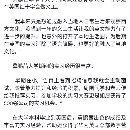
在英国红十字会做义工。
“我本来只是想通过融入当地人日常生活来观察西
方文化，没想到一年的义工生活让我的英文能力有了
进一步的提升，也意外的打开了本地生活圈，为后期
在英国的实习消除了语言障碍，也更好的融入了当地
文化。”
冀鹏茜大学期间的实习经历很丰富。
“早期在小广告页上看到招聘信息我就会主动面
试，随着能力提升和经验的积累，周围同学和老师便
给我推荐实习，参加学校的实习大赛更是如愿获得了
500强公司的实习机会。”
在大学本科毕业到英国后，冀鹏茜出色的成绩及
丰富的实习经验，帮助她获得了华为英国总部数字营