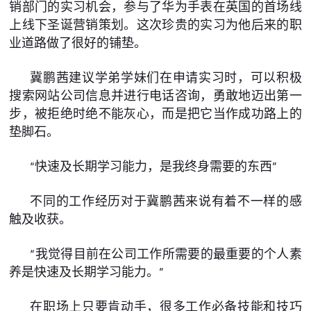
销部门的实习机会，参与了华为手表在英国的首场线
上线下圣诞营销策划。这次珍贵的实习为他后来的职
业道路做了很好的铺垫。
冀鹏茜建议学弟学妹们在申请实习时，可以积极
搜索网站公司信息并进行电话咨询，勇敢地迈出第一
步，被拒绝时绝不能灰心，而是把它当作成功路上的
垫脚石。
“快速及长期学习能力，是我终身需要的东西”
不同的工作经历对于冀鹏茜来说有着不一样的感
触及收获。
“我觉得目前在公司工作所需要的最重要的个人素
养是快速及长期学习能力。”
在职场上只要肯动手，很多工作必备技能和技巧