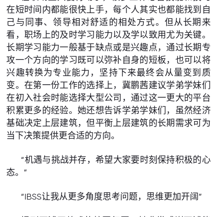
在短时间内都能很快上手，每个人其实也都能找到自
己与同事、领导相对舒适的相处方式。但从长期来
看，职场上的及时学习能力以及学以致用尤为关键。
长期学习能力一般基于缺点或是兴趣点，通过长期专
攻一个方向的学习既可以弥补自身的短板，也可以将
兴趣转换为专业能力，坚持下来最终会从量变到质
变。在第一份工作的选择上，冀鹏茜建议学弟学妹们
在初入社会时能选择大型公司，通过这一更大的平台
积累更多的经验。她还想告诉学弟学妹们，虽然经济
基础决定上层建筑，但平衡上层建筑的长期需求可为
当下决策提供更合适的方向。
“机遇与挑战并存，希望大家要时刻保持积极的心
态。”
“IBSS让我从更多角度思考问题，思维更加开阔”