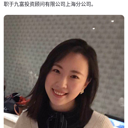
职于九富投资顾问有限公司上海分公司。