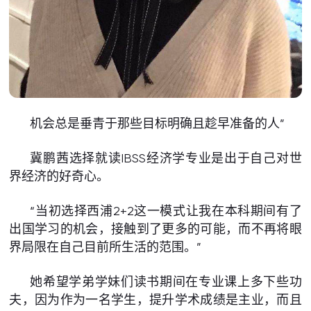
机会总是垂青于那些目标明确且趁早准备的人”
冀鹏茜选择就读IBSS经济学专业是出于自己对世
界经济的好奇心。
“当初选择西浦2+2这一模式让我在本科期间有了
出国学习的机会，接触到了更多的可能，而不再将眼
界局限在自己目前所生活的范围。”
她希望学弟学妹们读书期间在专业课上多下些功
夫，因为作为一名学生，提升学术成绩是主业，而且