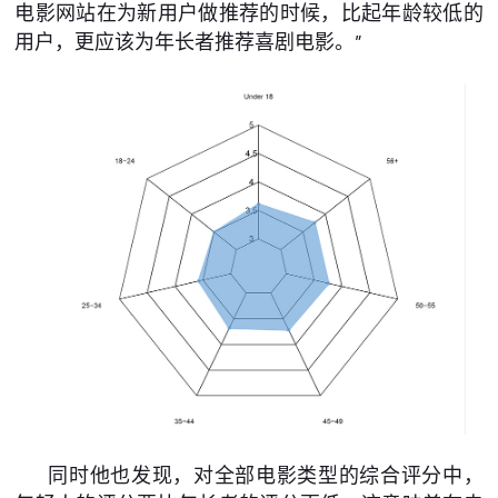
电影网站在为新用户做推荐的时候，比起年龄较低的
用户，更应该为年长者推荐喜剧电影。”
同时他也发现，对全部电影类型的综合评分中，