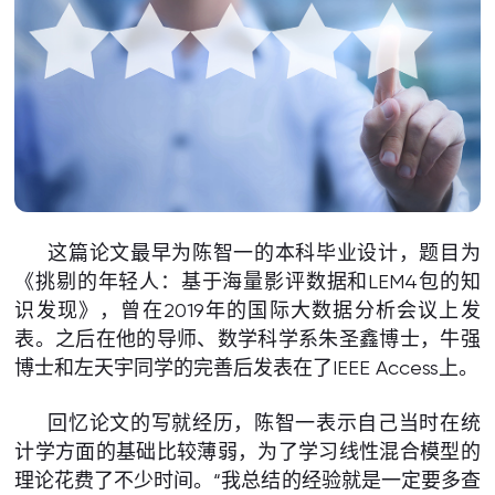
这篇论文最早为陈智一的本科毕业设计，题目为
《挑剔的年轻人：基于海量影评数据和LEM4包的知
识发现》，曾在2019年的国际大数据分析会议上发
表。之后在他的导师、数学科学系朱圣鑫博士，牛强
博士和左天宇同学的完善后发表在了IEEE Access上。
回忆论文的写就经历，陈智一表示自己当时在统
计学方面的基础比较薄弱，为了学习线性混合模型的
理论花费了不少时间。“我总结的经验就是一定要多查