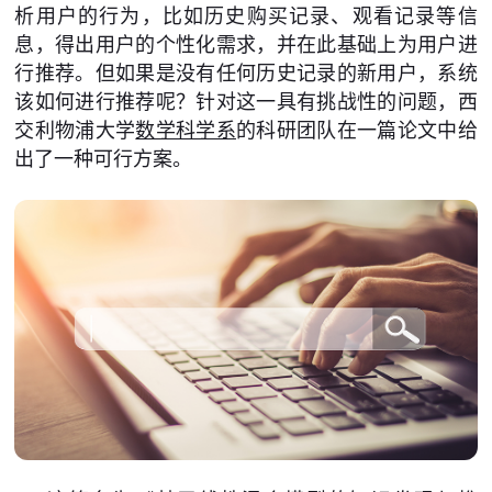
析用户的行为，比如历史购买记录、观看记录等信
息，得出用户的个性化需求，并在此基础上为用户进
行推荐。但如果是没有任何历史记录的新用户，系统
该如何进行推荐呢？针对这一具有挑战性的问题，西
交利物浦大学
数学科学系
的科研团队在一篇论文中给
出了一种可行方案。