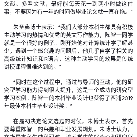
文献、多看文献，最好能每天花一到两小时做这件
事，不要因为有一年的时间做毕业论文就一直在拖。”
朱圣鑫博士表示：“我们大部分本科生都具有积极
主动学习的热情和优秀的英文写作能力，陈智一同学
就是一个很好的例子。刚开始他对计算统计学了解甚
少，遇到一个感兴趣的问题后，他几乎自学了相关的
高级统计知识和R语言，这种主动学习的效果是传统
讲授课程很难达到的。”
“同时在这个过程中，通过与导师的互动，他的研
究型学习能力得到很大提升，这是一个成功的研究型
学习案例。陈智一的本科毕业设计也获得了西浦2019
年最佳本科生毕业设计奖。”
在最初决定论文选题的时候，朱博士表示，首先
要尊重陈智一的兴趣和职业发展规划。朱博士认为，