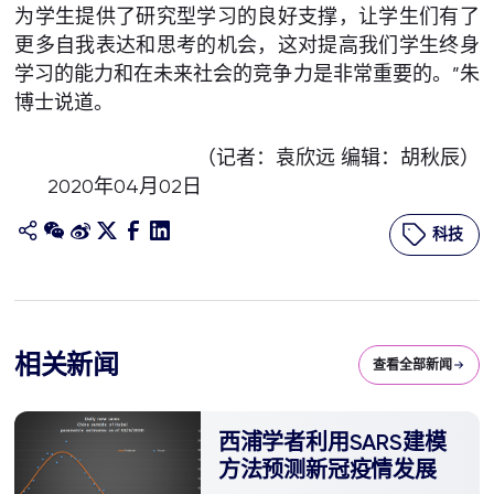
为学生提供了研究型学习的良好支撑，让学生们有了
更多自我表达和思考的机会，这对提高我们学生终身
学习的能力和在未来社会的竞争力是非常重要的。”朱
博士说道。
（记者：袁欣远 编辑：胡秋辰）
2020年04月02日
科技
相关新闻
查看全部新闻
西浦学者利用SARS建模
方法预测新冠疫情发展