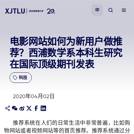
中
教学
电影网站如何为新用户做推
荐？西浦数学系本科生研究
招生
在国际顶级期刊发表
科研
科技
学院
2020年04月02日
校园生活
关于我们
推荐系统在人们的日常生活中非常普遍，比如购
物网站或者视频网站等的首页推荐。推荐系统通过分