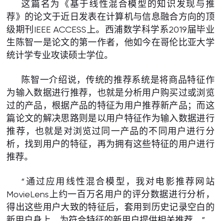
这篇名为《基于线性混合模型的知识发现与推
荐》的论文于近日发表在计算机与信息融合方向的顶
级期刊IEEE ACCESS上。西浦数学科学系2019届毕业
生陈智一是论文的第一作者，他如今在哥伦比亚大学
统计学专业攻读硕士学位。
陈智一介绍说，传统的推荐系统是将商品特征作
为输入数据进行推荐，也就是分析用户购买过或浏览
过的产品，根据产品的特征为用户推荐新产品；而这
篇论文的解决思路则是以用户特征作为输入数据进行
推荐，也就是对浏览过同一产品的不同用户进行分
析，找到用户的特征，再为拥有这些特征的用户进行
推荐。
“通过应用线性混合模型，我对电影推荐网站
MovieLens上约一百万名用户的评分数据进行分析，
得出这些用户大致的特征后，套用到历史记录空白的
新用户身上，为符合特征的新用户提供相关推荐。”