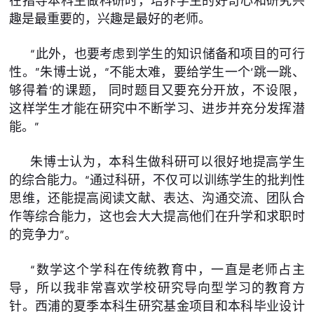
在指导本科生做科研时，培养学生的好奇心和研究兴
趣是最重要的，兴趣是最好的老师。
“此外，也要考虑到学生的知识储备和项目的可行
性。”朱博士说，“不能太难，要给学生一个‘跳一跳、
够得着’的课题， 同时题目又要充分开放，不设限，
这样学生才能在研究中不断学习、进步并充分发挥潜
能。”
朱博士认为，本科生做科研可以很好地提高学生
的综合能力。“通过科研，不仅可以训练学生的批判性
思维，还能提高阅读文献、表达、沟通交流、团队合
作等综合能力，这也会大大提高他们在升学和求职时
的竞争力”。
“数学这个学科在传统教育中，一直是老师占主
导，所以我非常喜欢学校研究导向型学习的教育方
针。西浦的夏季本科生研究基金项目和本科毕业设计