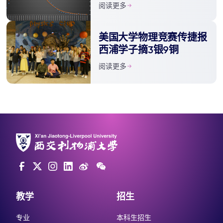
阅读更多
美国大学物理竞赛传捷报
西浦学子摘3银9铜
阅读更多
教学
招生
专业
本科生招生