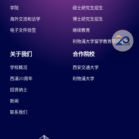
学院
硕士研究生招生
海外交流和访学
博士研究生招生
电子文件验签
继续教育
利物浦大学留学教育项目招生
关于我们
合作院校
学校概况
西安交通大学
西浦20周年
利物浦大学
招贤纳士
新闻
联系我们