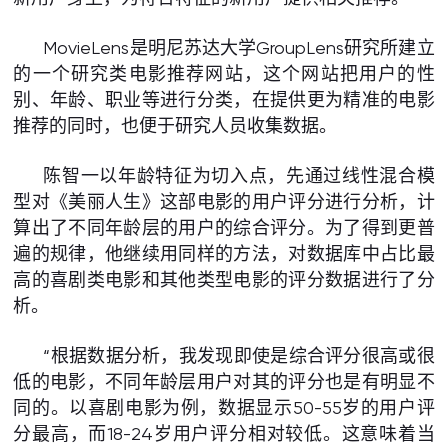
MovieLens是明尼苏达大学GroupLens研究所建立
的一个研究类电影推荐网站，这个网站把用户的性
别、年龄、职业等进行分类，在提供更为精准的电影
推荐的同时，也便于研究人员收集数据。
陈智一以年龄特征为切入点，先通过线性混合模
型对《美丽人生》这部电影的用户评分进行分析，计
算出了不同年龄层的用户的综合评分。为了得到更普
遍的规律，他继续用同样的方法，对数据库中占比最
高的喜剧类电影和其他类型电影的评分数据进行了分
析。
“根据数据分析，我发现即使是综合评分很高或很
低的电影，不同年龄层用户对其的评分也是有明显不
同的。以喜剧电影为例，数据显示50-55岁的用户评
分最高，而18-24岁用户评分相对较低。这意味着当