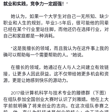
就业和实践，竞争力一定超强！
”
她认为，如果一个大学生对自己一无所知、缺少
职业和人生的规划，毕业3-5年后，很可能他的同辈
已经在某个行业里站住脚，而他还仍在选择行业，对
自己和家庭都是一种消耗。
“这是我擅长的领域，而且我认为在这件事上我的
确可以帮助每一个需要帮助的人。”她说。
在擅长的领域，她通过在人与人之间建立有效链
接，让更多人因此获益。这不仅带给她更多机会和资
源，更是让她感到快乐的源动力。
2017级计算机科学与技术专业的滕德群（下图）
在组队参加全国创业大赛时认识了刘雅婧。他在上大
学前就明确了将来创业的志向。在这次组队参赛之