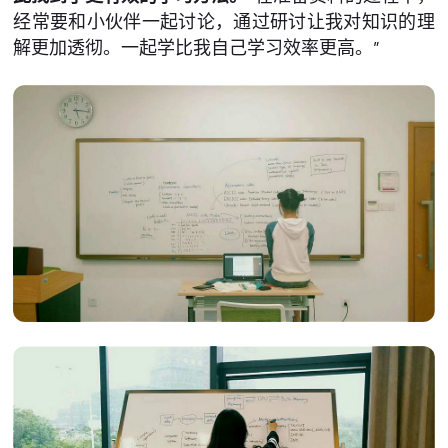
经常要和小伙伴一起讨论，通过研讨让我对知识的理
解更加透彻。一起学比我自己学习效率更高。”