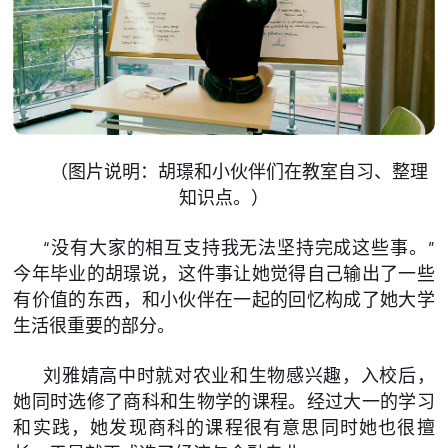
（图片说明：胡璟和小伙伴们在教室自习、整理
知识点。）
“没有大家的相互支持我无法坚持完成这些事。”
今年毕业的胡璟说，这件事让她觉得自己输出了一些
有价值的东西，和小伙伴在一起的回忆构成了她大学
生活很重要的部分。
刘雅婧高中时就对农业和生物感兴趣，入校后，
她同时选修了商科和生物学的课程。经过大一的学习
和实践，她发现商科的课程很有意思同时她也很擅