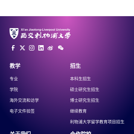
教学
招生
专业
本科生招生
学院
硕士研究生招生
海外交流和访学
博士研究生招生
电子文件验签
继续教育
利物浦大学留学教育项目招生