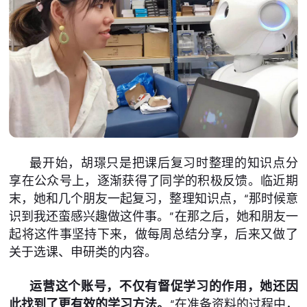
最开始，胡璟只是把课后复习时整理的知识点分
享在公众号上，逐渐获得了同学的积极反馈。临近期
末，她和几个朋友一起复习，整理知识点，“那时候意
识到我还蛮感兴趣做这件事。”在那之后，她和朋友一
起将这件事坚持下来，做每周总结分享，后来又做了
关于选课、申研类的内容。
运营这个账号，不仅有督促学习的作用，她还因
此找到了更有效的学习方法。
“在准备资料的过程中，