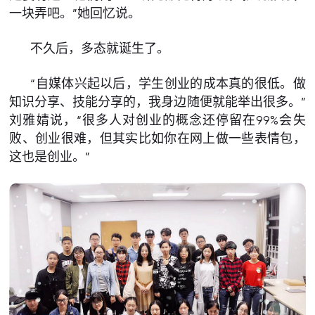
一块弄吧。”她回忆说。
不久后，多态就诞生了。
“自媒体兴起以后，学生创业的成本真的很低。做
知识分享、技能分享的，我身边随便就能举出很多。”
刘雅婧说，“很多人对创业的概念还停留在99%会失
败、创业很难，但其实比如你在网上做一些表情包，
这也是创业。”