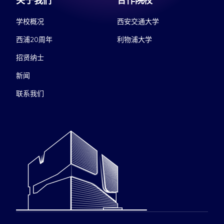
关于我们
合作院校
学校概况
西安交通大学
西浦20周年
利物浦大学
招贤纳士
新闻
联系我们