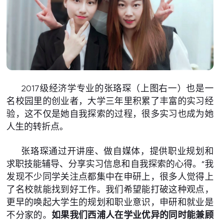
2017级经济学专业的张珞琛（上图右一）也是一
名校园里的创业者，大学三年里积累了丰富的实习经
验，这不仅是她自我探索的过程，很多实习也成为她
人生的转折点。
张珞琛通过开讲座、做自媒体，提供职业规划和
求职技能辅导、分享实习信息和自我探索的心得。“我
发现不少同学关注点都集中在申研上，很多人觉得上
了名校就能找到好工作。我们希望能打破这种观点，
更早的唤起大学生的规划和职业意识，申研和就业是
不分家的。
如果我们西浦人在学业优异的同时能兼顾