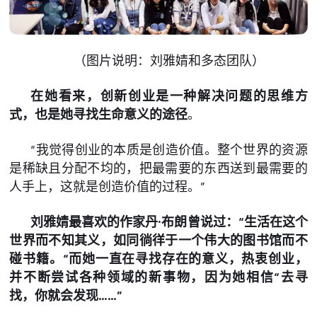
（图片说明：刘雅婧和多态团队）
在她看来，创新创业是一种解决问题的思维方
式，也是她寻找生命意义的途径
。
“我觉得创业的本质是创造价值。整个世界的资源
是稀缺且分配不均的，把最需要的东西送到最需要的
人手上，这就是创造价值的过程。”
刘雅婧最喜欢的作家丹·布朗曾说过：“生活在这个
世界而不知其义，如同徜徉于一个伟大的图书馆而不
碰书籍。“而她一直在寻找存在的意义，热衷创业，
并不断尝试各种领域的新事物，因为她相信“去寻
找，你就会发现……”