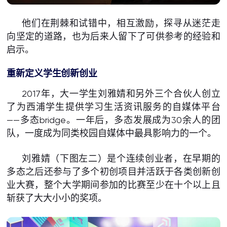
他们在荆棘和试错中，相互激励，探寻从迷茫走
向坚定的道路，也为后来人留下了可供参考的经验和
启示。
重新定义学生创新创业
2017年，大一学生刘雅婧和另外三个合伙人创立
了为西浦学生提供学习生活资讯服务的自媒体平台
——多态bridge。一年后，多态发展成为30余人的团
队，一度成为同类校园自媒体中最具影响力的一个。
刘雅婧（下图左二）是个连续创业者，在早期的
多态之后还参与了多个初创项目并活跃于各类创新创
业大赛，整个大学期间参加的比赛至少在十个以上且
斩获了大大小小的奖项。