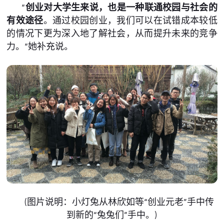
“
创业对大学生来说，也是一种联通校园与社会的
有效途径
。通过校园创业，我们可以在试错成本较低
的情况下更为深入地了解社会，从而提升未来的竞争
力。“她补充说。
(图片说明：小灯兔从林欣如等“创业元老”手中传
到新的“兔兔们”手中。)