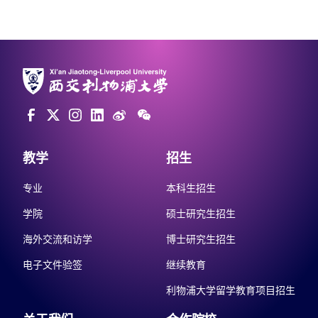
教学
招生
专业
本科生招生
学院
硕士研究生招生
海外交流和访学
博士研究生招生
电子文件验签
继续教育
利物浦大学留学教育项目招生