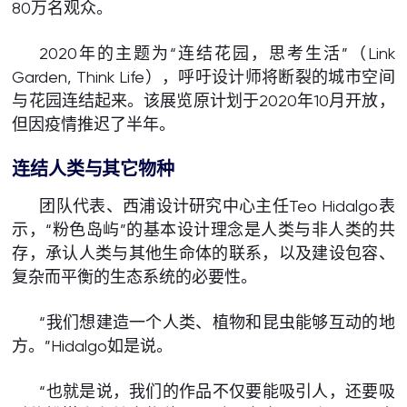
80万名观众。
2020年的主题为“连结花园，思考生活”（Link
Garden, Think Life），呼吁设计师将断裂的城市空间
与花园连结起来。该展览原计划于2020年10月开放，
但因疫情推迟了半年。
连结人类与其它物种
团队代表、西浦设计研究中心主任Teo Hidalgo表
示，“粉色岛屿”的基本设计理念是人类与非人类的共
存，承认人类与其他生命体的联系，以及建设包容、
复杂而平衡的生态系统的必要性。
“我们想建造一个人类、植物和昆虫能够互动的地
方。”Hidalgo如是说。
“也就是说，我们的作品不仅要能吸引人，还要吸