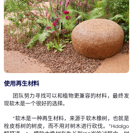
使用再生材料
团队努力寻找可以和植物更兼容的材料，最终发
现软木是一个很好的选择。
“软木是一种再生材料，来源于软木橡树，也就是
栓皮栎树的树皮，而不用对树木进行砍伐。”Hidalgo