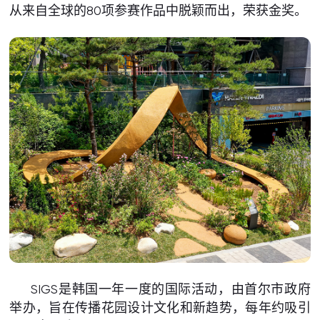
从来自全球的80项参赛作品中脱颖而出，荣获金奖。
SIGS是韩国一年一度的国际活动，由首尔市政府
举办，旨在传播花园设计文化和新趋势，每年约吸引