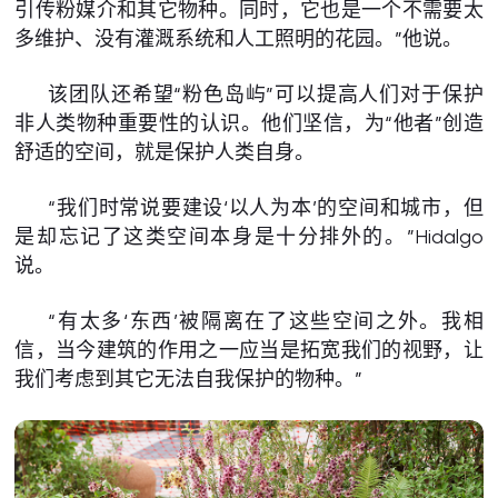
引传粉媒介和其它物种。同时，它也是一个不需要太
多维护、没有灌溉系统和人工照明的花园。”他说。
该团队还希望“粉色岛屿”可以提高人们对于保护
非人类物种重要性的认识。他们坚信，为“他者”创造
舒适的空间，就是保护人类自身。
“我们时常说要建设‘以人为本’的空间和城市，但
是却忘记了这类空间本身是十分排外的。”Hidalgo
说。
“有太多‘东西’被隔离在了这些空间之外。我相
信，当今建筑的作用之一应当是拓宽我们的视野，让
我们考虑到其它无法自我保护的物种。”