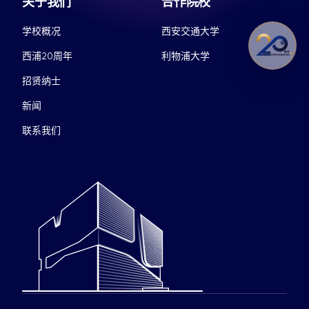
关于我们
合作院校
学校概况
西安交通大学
西浦20周年
利物浦大学
招贤纳士
新闻
联系我们