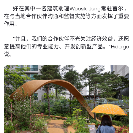
好在其中一名建筑助理Woosik Jung常驻首尔，
在与当地合作伙伴沟通和监督实施等方面发挥了重要
作用。
“并且，我们的合作伙伴不光关注经济效益，还愿
意提高他们的专业能力、开发创新型产品。”Hidalgo
说。