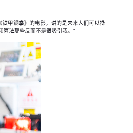
做《铁甲钢拳》的电影，讲的是未来人们可以操
和算法那些反而不是很吸引我。”