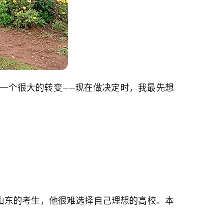
了一个很大的转变——现在做决定时，我最先想
山东的考生，他很难选择自己理想的高校。本