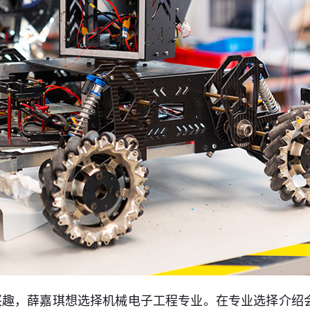
兴趣，薛嘉琪想选择机械电子工程专业。在专业选择介绍