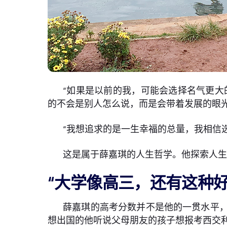
“如果是以前的我，可能会选择名气更大
的不会是别人怎么说，而是会带着发展的眼光
“我想追求的是一生幸福的总量，我相信
这是属于薛嘉琪的人生哲学。他探索人
“大学像高三，还有这种好
薛嘉琪的高考分数并不是他的一贯水平
想出国的他听说父母朋友的孩子想报考西交