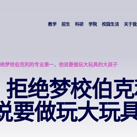
教学
招生
科研
学院
校园生活
关于我
| 拒绝梦校伯克利的专业第一，他说要做玩大玩具的大孩子
 | 拒绝梦校伯
说要做玩大玩