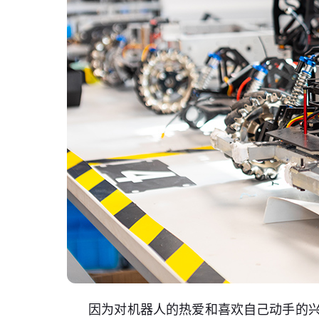
因为对机器人的热爱和喜欢自己动手的