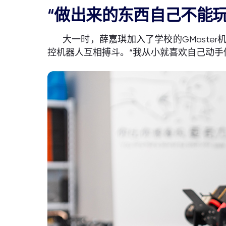
“做出来的东西自己不能
大一时，薛嘉琪加入了学校的GMast
控机器人互相搏斗。“我从小就喜欢自己动手