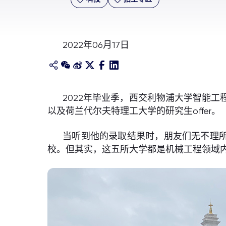
2022年06月17日
2022年毕业季，西交利物浦大学智能
以及荷兰代尔夫特理工大学的研究生offer。
当听到他的录取结果时，朋友们无不理所
校。但其实，这五所大学都是机械工程领域