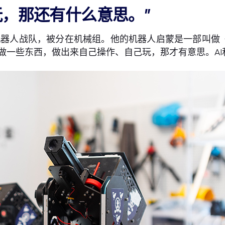
玩，那还有什么意思。”
er机器人战队，被分在机械组。他的机器人启蒙是一部叫
做一些东西，做出来自己操作、自己玩，那才有意思。AI