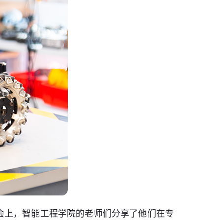
会上，智能工程学院的老师们分享了他们在专