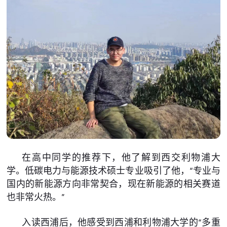
在高中同学的推荐下，他了解到西交利物浦大
学。低碳电力与能源技术硕士专业吸引了他，“专业与
国内的新能源方向非常契合，现在新能源的相关赛道
也非常火热。”
入读西浦后，他感受到西浦和利物浦大学的“多重