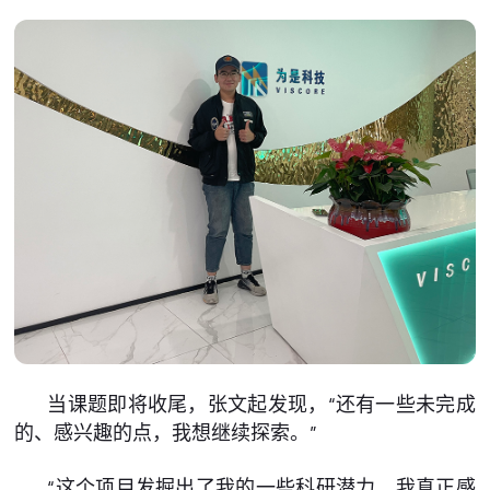
当课题即将收尾，张文起发现，“还有一些未完成
的、感兴趣的点，我想继续探索。”
“这个项目发掘出了我的一些科研潜力。我真正感