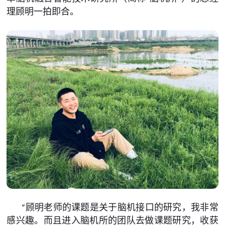
理顾明一拍即合。
“顾明老师的课题是关于脑机接口的研究，我非常
感兴趣。而且进入脑机所的团队去做课题研究，收获