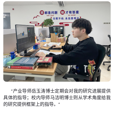
“产业导师岳玉涛博士定期会对我的研究进展提供
具体的指导；校内导师马洁明博士则从学术角度给我
的研究提供框架上的指导。”