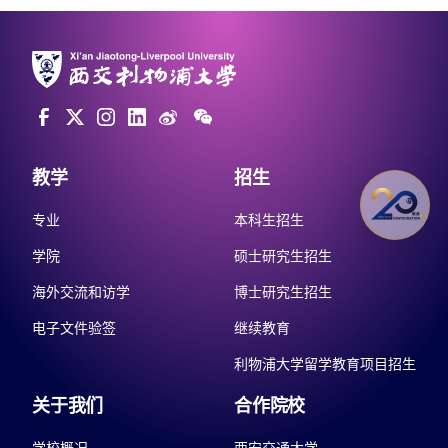
教学
招生
专业
本科生招生
学院
硕士研究生招生
海外交流和访学
博士研究生招生
电子文件验签
继续教育
利物浦大学留学教育项目招生
关于我们
合作院校
学校概况
西安交通大学