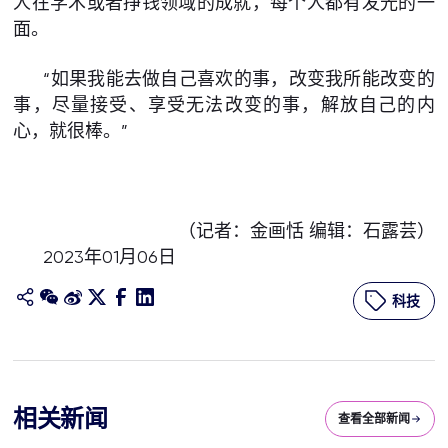
人在学术或者挣钱领域的成就，每个人都有发光的一
面。
“如果我能去做自己喜欢的事，改变我所能改变的
事，尽量接受、享受无法改变的事，解放自己的内
心，就很棒。”
（记者：金画恬 编辑：石露芸）
2023年01月06日
科技
相关新闻
查看全部新闻