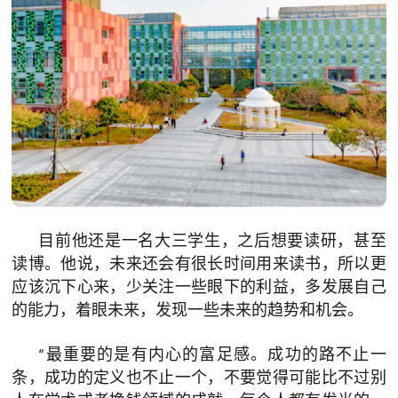
目前他还是一名大三学生，之后想要读研，甚至
读博。他说，未来还会有很长时间用来读书，所以更
应该沉下心来，少关注一些眼下的利益，多发展自己
的能力，着眼未来，发现一些未来的趋势和机会。
“最重要的是有内心的富足感。成功的路不止一
条，成功的定义也不止一个，不要觉得可能比不过别