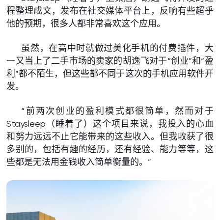
程整理成文，发布在社交媒体平台上，反响有些超乎
他的预期，很多人都非常喜欢这个应用。
虽然，在高中时就做过美化手机的付费插件，大
一又当上了二手市场的卖家的胡逸飞对于“创业”和“盈
利”都不陌生，但这些都不同于这次的手机应用软件开
发。
“前两次创业的盈利模式都很简单，然而对于
Staysleep（睡着了）这个项目来说，我投入的心血
和努力远远不止它能带来的这些收入。但我收获了很
多别的，包括有趣的经历，还有经验、能力等等，这
些都是无法用金钱收入简单衡量的。”