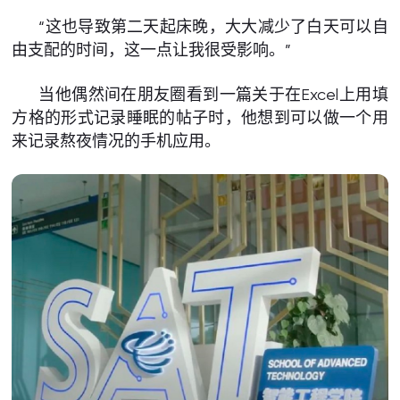
“这也导致第二天起床晚，大大减少了白天可以自
由支配的时间，这一点让我很受影响。”
当他偶然间在朋友圈看到一篇关于在Excel上用填
方格的形式记录睡眠的帖子时，他想到可以做一个用
来记录熬夜情况的手机应用。