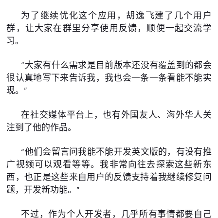
为了继续优化这个应用，胡逸飞建了几个用户
群，让大家在群里分享使用反馈，顺便一起交流学
习。
“大家有什么需求是目前版本还没有覆盖到的都会
很认真地写下来告诉我，我也会一条一条看能不能实
现。”
在社交媒体平台上，也有外国友人、海外华人关
注到了他的作品。
“他们会留言问我能不能开发英文版的，有没有推
广视频可以观看等等。我非常向往去探索这些新东
西，也正是这些来自用户的反馈支持着我继续修复问
题，开发新功能。”
不过，作为个人开发者，几乎所有事情都要自己