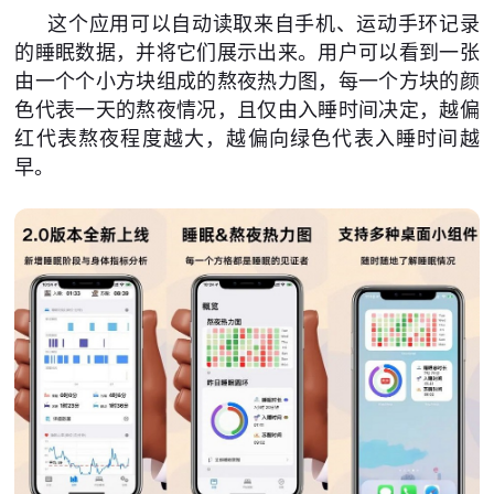
这个应用可以自动读取来自手机、运动手环记录
的睡眠数据，并将它们展示出来。用户可以看到一张
由一个个小方块组成的熬夜热力图，每一个方块的颜
色代表一天的熬夜情况，且仅由入睡时间决定，越偏
红代表熬夜程度越大，越偏向绿色代表入睡时间越
早。