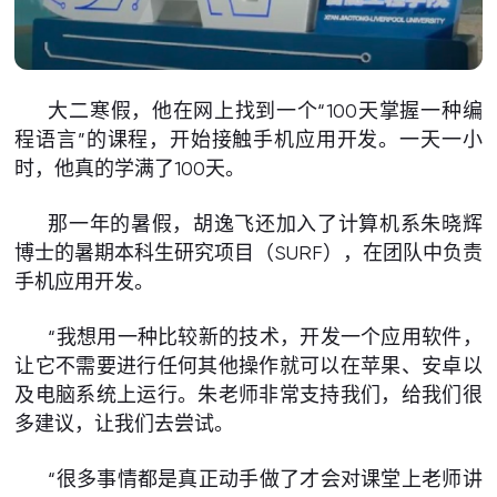
大二寒假，他在网上找到一个“100天掌握一种编
程语言”的课程，开始接触手机应用开发。一天一小
时，他真的学满了100天。
那一年的暑假，胡逸飞还加入了计算机系朱晓辉
博士的暑期本科生研究项目（SURF），在团队中负责
手机应用开发。
“我想用一种比较新的技术，开发一个应用软件，
让它不需要进行任何其他操作就可以在苹果、安卓以
及电脑系统上运行。朱老师非常支持我们，给我们很
多建议，让我们去尝试。
“很多事情都是真正动手做了才会对课堂上老师讲