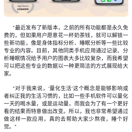
“最近发布了新版本，之前的所有功能都是永久免
费的，但如果用户愿意花一杯奶茶钱，就可以解锁一
些新功能，像是身体指标分析、睡眠分析等一些比较
专业的内容。目前，其他同类手机应用通过记录、分
析睡眠情况给予用户的图表大多比较复杂，而我希望
可以把这些专业的数据以一种更简洁的方式展现给大
家。
“对于我来说，‘量化生活’这个概念是能够影响或
者纠正我的生活习惯的，比如一些手机软件可以量化
一天的喝水量，或是运动量，而我会为了有一个更好
看的结果而特意做出改变。所以，我也非常希望通过
做这样一款应用，真的去帮助大家少熬夜，睡个好
觉。”