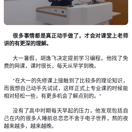
很多事情都是真正动手做了，才会对课堂上老师
讲的有更深的理解。
大一暑假，胡逸飞决定提前学习编程。他找了免
费的网课，课时很长，每天从早学到晚。
“在大一的先修课上接触到了比较多的理论知识，
而我想自己动手先试试，这样正式上专业课的时候能
相对轻松一些，有更多机会了解点别的。”
没有了高中时期每天早起的压力，他发现包括自
己在内的很多人睡前总恋恋不舍于电子世界，熬的夜
越来越多，越来越晚。