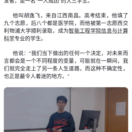
发者，是一名“一人成团”的大三学生。
他叫胡逸飞，来自江西南昌。高考结束，他填了
九个志愿，后八个都是医学院，而他被第一志愿西交
利物浦大学顺利录取，成为
智能工程学院
信息与计算
科学
专业的学生。
他说：“我们当下做出的任何一个决定，对未来而
言都会是一个不同程度的变量，可能就在一瞬间，我
们就完全走上了另一条人生道路，而这种不确定性，
也正是最令人着迷的地方。”