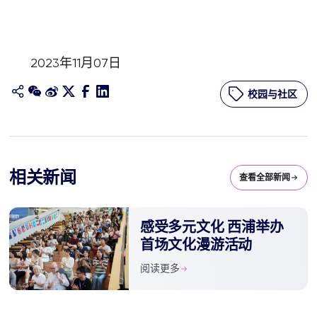
2023年11月07日
校园与社区
相关新闻
查看全部新闻
感受多元文化 西浦举办
首场文化漫游活动
阅读更多