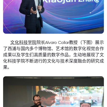
文化科技学院
院长Alvaro Collar教授（下图）展示
了西浦与国内多个博物馆、艺术馆的数字化视觉合作
成果以及学生们高质量的数字作品，生动地展现了文
化科技学院不断进行的文化与技术深度融合的研究成
果。