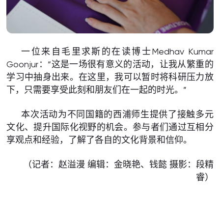
一位来自毛里求斯的在读博士Medhav Kumar
Goonjur：“这是一场很有意义的活动，让我从繁重的
学习中抽身出来。在这里，我可以暂时将科研压力放
下，只需要享受此刻和朋友们在一起的时光。”
本次活动为不同国籍的西浦师生提供了接触多元
文化、提升国际化视野的机会。参与者们通过互相分
享观点和经验，了解了各自的文化背景和信仰。
（记者：赵溢漫 编辑：金晓艳、钱懿 摄影：段精
睿）