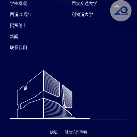
学校概况
西安交通大学
西浦20周年
利物浦大学
招贤纳士
新闻
联系我们
隐私
辅助访问声明