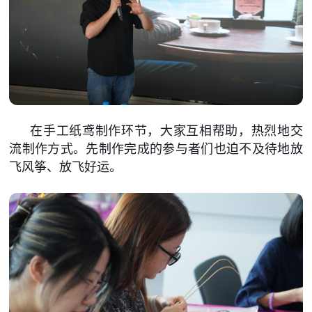
在手工纸鸢制作环节，大家互相帮助，热烈地交
流制作方式。先制作完成的参与者们也迫不及待地放
飞风筝、放飞好运。