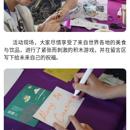
活动现场，大家尽情享受了来自世界各地的美食
与饮品，进行了紧张而刺激的积木游戏，并在留言区
写下给未来自己的祝福。