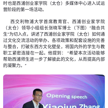
时也是西浦创业家学院（太仓）多媒体中心进入试运
营阶段的第一场活动。
西交利物浦大学首席教育官、西浦创业家学院
（太仓）领导小组组长张晓军博士（下图）“融合共
生”为切入点，讲述了西浦创业家学院（太仓）如何通
过文化交流活动的举办、各项政策和配套设施的完善
与整合，打破东西方文化壁垒，将国内外的学生与教
职工紧密连接在一起。他提到： “希望本次活动能够
帮助西浦师生进一步了解彼此的文化，从而提高内部
的凝聚力。”