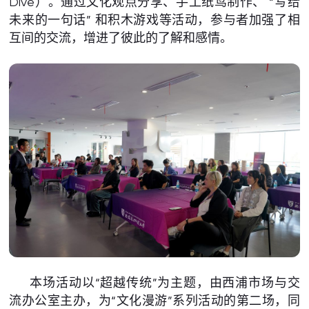
Dive）。通过文化观点分享、手工纸鸢制作、 “写给
未来的一句话” 和积木游戏等活动，参与者加强了相
互间的交流，增进了彼此的了解和感情。
本场活动以“超越传统”为主题，由西浦市场与交
流办公室主办，为“文化漫游”系列活动的第二场，同