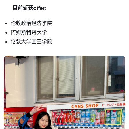
目前斩获offer:
伦敦政治经济学院
阿姆斯特丹大学
伦敦大学国王学院