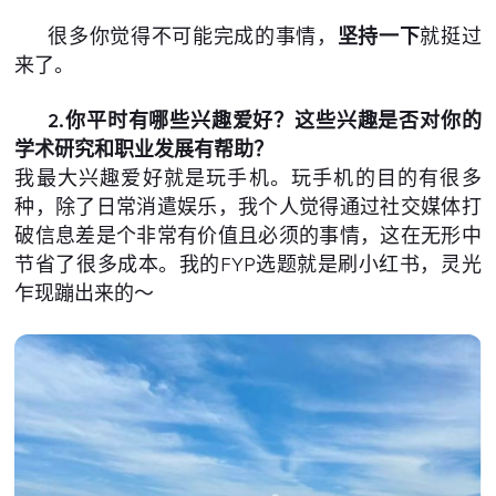
很多你觉得不可能完成的事情，
坚持一下
就挺过
来了。
2.你平时有哪些兴趣爱好？这些兴趣是否对你的
学术研究和职业发展有帮助？
我最大兴趣爱好就是玩手机。玩手机的目的有很多
种，除了日常消遣娱乐，我个人觉得通过社交媒体打
破信息差是个非常有价值且必须的事情，这在无形中
节省了很多成本。我的FYP选题就是刷小红书，灵光
乍现蹦出来的～