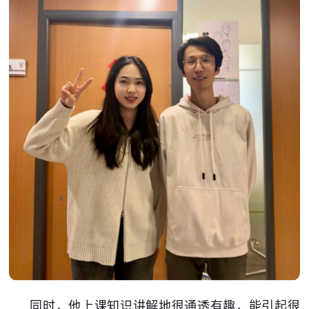
同时，他上课知识讲解地很通透有趣，能引起很