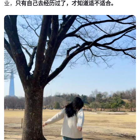
业，
只有自己去经历过了，才知道适不适合。