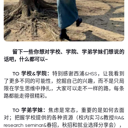
留下一些你想对学校、学院、学弟学妹们想说的
话吧，什么都可以~
TO 学校&学院：
特别感谢西浦&HSS，让我看到
了更多不同的可能性，挖掘自己的兴趣，而不是只局
限在学生思维中挣扎，大家可以走不一样的路，每条
路都能走得很精彩。
TO 学弟学妹：
焦虑是常态，重要的是如何去面
对；把握学校提供的各种资源（校内实习&教授RA&
research seminar&春招，秋招和就业选择分享会），