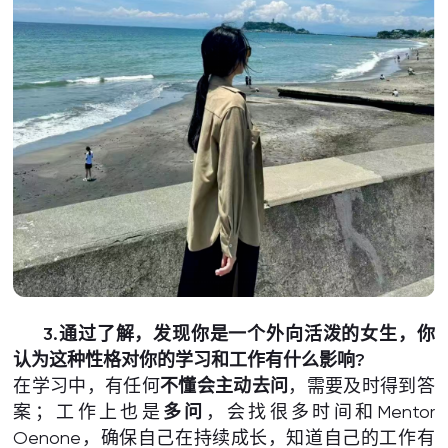
3.通过了解，发现你是一个外向活泼的女生，你
认为这种性格对你的学习和工作有什么影响?
在学习中，有任何
不懂会主动去问
，需要及时得到答
案；工作上也是
多问
，会找很多时间和Mentor
Oenone，确保自己在持续成长，知道自己的工作有