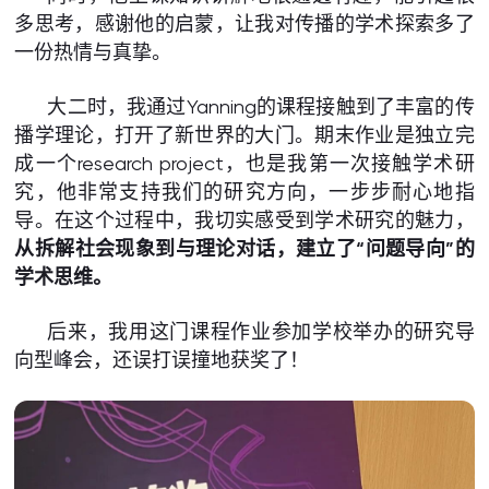
多思考，感谢他的启蒙，让我对传播的学术探索多了
一份热情与真挚。
大二时，我通过Yanning的课程接触到了丰富的传
播学理论，打开了新世界的大门。期末作业是独立完
成一个research project，也是我第一次接触学术研
究，他非常支持我们的研究方向，一步步耐心地指
导。在这个过程中，我切实感受到学术研究的魅力，
从拆解社会现象到与理论对话，建立了“问题导向”的
学术思维。
后来，我用这门课程作业参加学校举办的研究导
向型峰会，还误打误撞地获奖了！