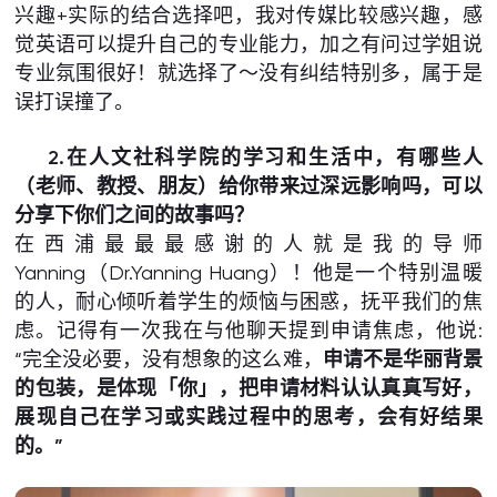
兴趣+实际的结合选择吧，我对传媒比较感兴趣，感
觉英语可以提升自己的专业能力，加之有问过学姐说
专业氛围很好！就选择了～没有纠结特别多，属于是
误打误撞了。
2.在人文社科学院的学习和生活中，有哪些人
（老师、教授、朋友）给你带来过深远影响吗，可以
分享下你们之间的故事吗？
在西浦最最最感谢的人就是我的导师
Yanning（Dr.Yanning Huang）！他是一个特别温暖
的人，耐心倾听着学生的烦恼与困惑，抚平我们的焦
虑。记得有一次我在与他聊天提到申请焦虑，他说:
“完全没必要，没有想象的这么难，
申请不是华丽背景
的包装，是体现「你」，把申请材料认认真真写好，
展现自己在学习或实践过程中的思考，会有好结果
的。”