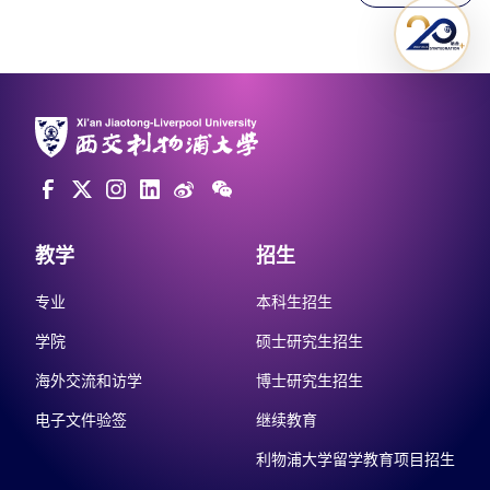
教学
招生
专业
本科生招生
学院
硕士研究生招生
海外交流和访学
博士研究生招生
电子文件验签
继续教育
利物浦大学留学教育项目招生