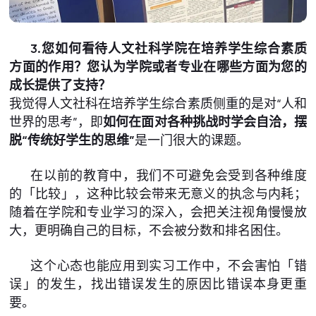
3.您如何看待人文社科学院在培养学生综合素质
方面的作用？您认为学院或者专业在哪些方面为您的
成长提供了支持？
我觉得人文社科在培养学生综合素质侧重的是对“人和
世界的思考”，即
如何在面对各种挑战时学会自洽，摆
脱“传统好学生的思维”
是一门很大的课题。
在以前的教育中，我们不可避免会受到各种维度
的「比较」，这种比较会带来无意义的执念与内耗；
随着在学院和专业学习的深入，会把关注视角慢慢放
大，更明确自己的目标，不会被分数和排名困住。
这个心态也能应用到实习工作中，不会害怕「错
误」的发生，找出错误发生的原因比错误本身更重
要。