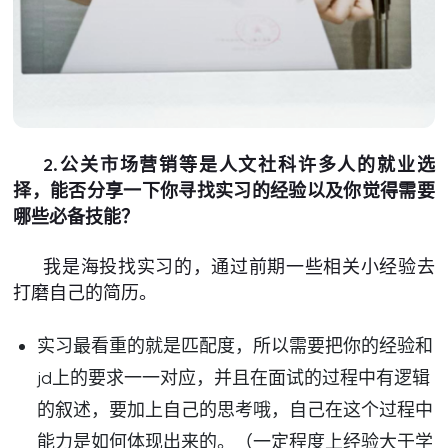
2.公关市场营销等是人文社科许多人的就业选
择，能否分享一下你寻找实习的经验以及你觉得需要
哪些必备技能？
我是海投找实习的，通过前期一些相关小经验去
打磨自己的简历。
实习最看重的就是匹配度，所以需要把你的经验和
jd上的要求一一对应，并且在面试的过程中有逻辑
的叙述，要加上自己的思考哦，自己在这个过程中
能力是如何体现出来的。（一定程度上经验大于学