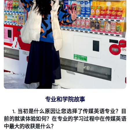
专业和学院故事
1. 当初是什么原因让您选择了传媒英语专业？目
前的就读体验如何？在专业的学习过程中在传媒英语
中最大的收获是什么？