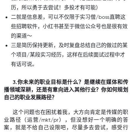
历，所以勇于去尝试！多投才有可能）
二就是信息差，可以不仅限于实习僧/boss直聘这
些招聘软件，小红书甚至于微信公众号也是很有效
的渠道～
三是简历保持更新，及时复盘总结自己的做过的某
个项目/某段实习经历，这样在后续面试过程中才
有话可说。
3.你未来的职业目标是什么？是继续在媒体和传
播领域深耕，还是有意向进入其他行业？你如何规划
自己的职业发展路径？
这个问题也在困扰着我，大方向肯定是传媒的职
业路径（运营/mkt/pr），但没想好一个明确的答
案，就是不给自己设限吧，尽量多去尝试，感受行