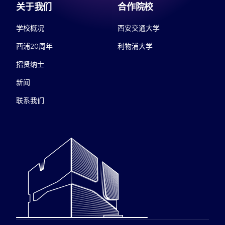
关于我们
合作院校
学校概况
西安交通大学
西浦20周年
利物浦大学
招贤纳士
新闻
联系我们