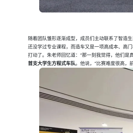
随着团队雏形逐渐成型，成员们主动联系了智造生
还没学过专业课程，而造车又是一项高成本、高门
打动了。朱老师回忆道：“那一刻我觉得，他们是
首支大学生方程式车队
。他说，“比赛难度很高，