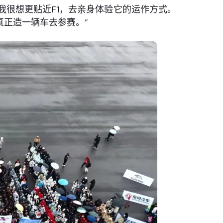
“我很想更贴近F1，去亲身体验它的运作方式。
正造一辆车去参赛。”