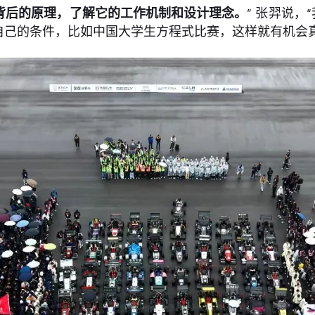
背后的原理，了解它的工作机制和设计理念
。
” 张羿说，
自己的条件，比如中国大学生方程式比赛，这样就有机会真