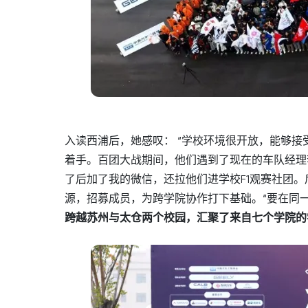
入读西浦后，她感叹： “学校环境很开放，能够
着手。百团大战期间，他们遇到了现在的车队经理
了后加了我的微信，还拉他们进学校F1观赛社团
源，招募成员，为跨学院协作打下基础。“要在同一
跨越苏州与太仓两个校园，汇聚了来自七个学院的