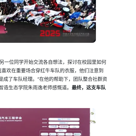
和另一位同学开始交流各自想法，探讨在校园里如何
“我喜欢在重要场合穿红牛车队的衣服，他们注意到
是成了车队经理。”在他的帮助下，团队整合社群资
 智造生态学院朱雨逸老师感慨道。
最终，这支车队