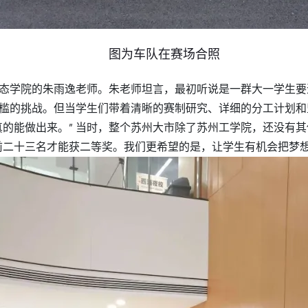
图为车队在赛场合照
态学院的朱雨逸老师。朱老师坦言，最初听说是一群大一学生要
槛的挑战。但当学生们带着清晰的赛制研究、详细的分工计划和
真的能做出来。” 当时，整个苏州大市除了苏州工学院，还没有
前二十三名才能获二等奖。我们更希望的是，让学生有机会把梦想