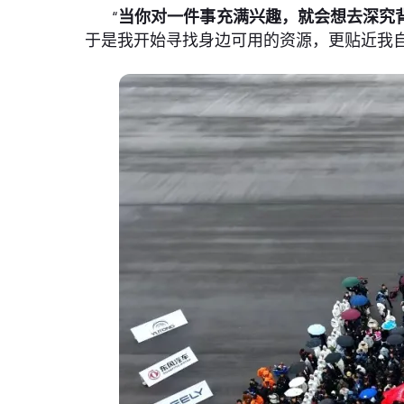
“
当你对一件事充满兴趣，就会想去深究
于是我开始寻找身边可用的资源，更贴近我