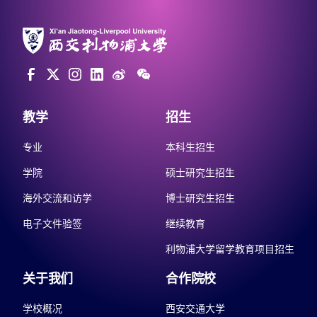
教学
招生
专业
本科生招生
学院
硕士研究生招生
海外交流和访学
博士研究生招生
电子文件验签
继续教育
利物浦大学留学教育项目招生
关于我们
合作院校
学校概况
西安交通大学