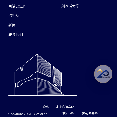
西浦20周年
利物浦大学
招贤纳士
新闻
联系我们
隐私
辅助访问声明
Copyright 2006-2026 Xi'an
苏ICP备
苏公网安备