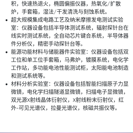
积，快速热退火，椭圆偏振仪器，热氧化/扩散
炉，手套箱，湿法/干发清洗与刻蚀系统。
超大规模集成电路工艺及纳米摩擦发电测试实验
室：仪器设备包括半导体测试系统，辐射探针台在
线实时测试系统，全自动芯片键合系统，半导体器
件分析仪，精密手动探针台等。
能源功能材料与储能器件实验室：仪器设备包括双
工位和单工位手套箱，马弗炉，镀膜系统，电化学
工作站，多功能电池性能测试柜，太阳能电池制造
和测试系统等。
材料分析实验室：仪器设备包括智能扫描原子力显
微镜，电化学扫描隧道显微镜，扫描电子显微镜，
双光源X射线晶体衍射仪，X射线粉末衍射仪，红
外-可见光谱仪，拉曼光谱仪，核磁共振仪等。