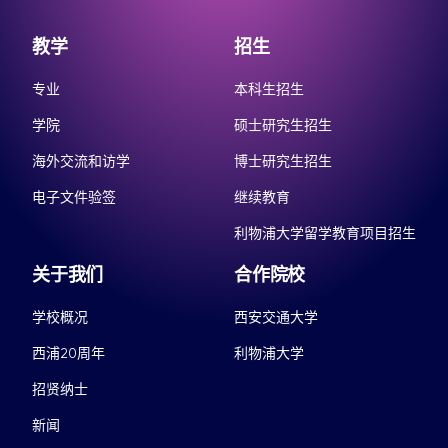
教学
招生
专业
本科生招生
学院
硕士研究生招生
海外交流和访学
博士研究生招生
电子文件验签
继续教育
利物浦大学留学教育项目招生
关于我们
合作院校
学校概况
西安交通大学
西浦20周年
利物浦大学
招贤纳士
新闻