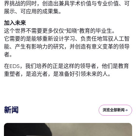
界挑战的同时，创造出兼具学术价值与专业价值、可
展示、可应用的成果集。
加入未来
这个世界不需要更多仅仅“知晓”教育的毕业生。
它需要的是能够重新设计学习、负责任地驾驭人工智
能、产生有影响力的研究，并创造有意义变革的领导
者。
在EDS，我们培养的正是这样的领导者，他们是教育
重塑者，是追光者，是准备好引领未来的人。
新闻
浏览全部新闻