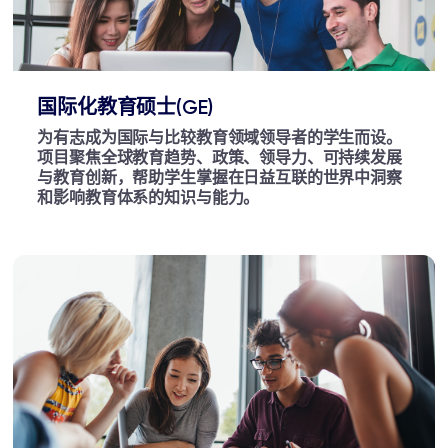
国际化教育硕士(GE)
为有志成为国际与比较教育领域领导者的学生而设。
项目聚焦全球教育趋势、政策、领导力、可持续发展
与教育创新，帮助学生掌握在日益互联的世界中洞察
和影响教育体系的知识与能力。