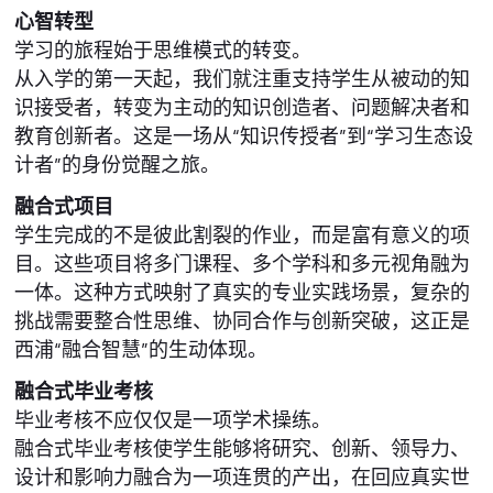
心智转型
学习的旅程始于思维模式的转变。
从入学的第一天起，我们就注重支持学生从被动的知
识接受者，转变为主动的知识创造者、问题解决者和
教育创新者。这是一场从“知识传授者”到“学习生态设
计者”的身份觉醒之旅。
融合式项目
学生完成的不是彼此割裂的作业，而是富有意义的项
目。这些项目将多门课程、多个学科和多元视角融为
一体。这种方式映射了真实的专业实践场景，复杂的
挑战需要整合性思维、协同合作与创新突破，这正是
西浦“融合智慧”的生动体现。
融合式毕业考核
毕业考核不应仅仅是一项学术操练。
融合式毕业考核使学生能够将研究、创新、领导力、
设计和影响力融合为一项连贯的产出，在回应真实世