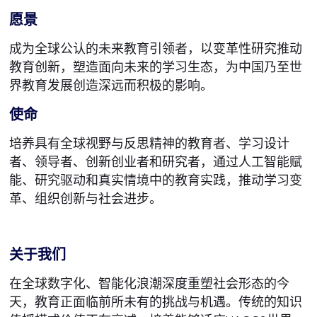
愿景
成为全球公认的未来教育引领者，以变革性研究推动
教育创新，塑造面向未来的学习生态，为中国乃至世
界教育发展创造深远而积极的影响。
使命
培养具有全球视野与反思精神的教育者、学习设计
者、领导者、创新创业者和研究者，通过人工智能赋
能、研究驱动和真实情境中的教育实践，推动学习变
革、组织创新与社会进步。
关于我们
在全球数字化、智能化浪潮深度重塑社会形态的今
天，教育正面临前所未有的挑战与机遇。传统的知识