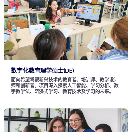
数字化教育理学硕士(DE)
面向希望驾驭新兴技术的教育者、培训师、教学设计
师和创新者。项目深入探索人工智能、学习分析、数
字教学法、沉浸式学习、教育技术及学习的未来。