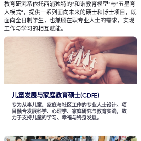
教育研究系依托西浦独特的“和谐教育模型”与“五星育
人模式”，提供一系列面向未来的硕士和博士项目，既
面向全日制学生，也兼顾在职专业人士的需求，实现
工作与学习的相互赋能。
儿童发展与家庭教育硕士(CDFE)
专为从事儿童、家庭与社区工作的专业人士设计。项
目融合发展科学、心理学、家庭研究与教育实践，致
力于支持儿童的学习、幸福与终身发展。