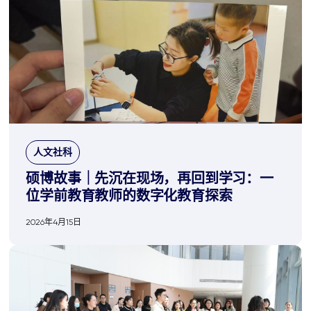
人文社科
硕博故事｜先沉在现场，再回到学习：一
位学前教育教师的数字化教育探索
2026年4月15日