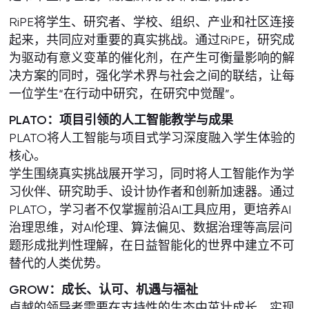
RiPE将学生、研究者、学校、组织、产业和社区连接
起来，共同应对重要的真实挑战。通过RiPE，研究成
为驱动有意义变革的催化剂，在产生可衡量影响的解
决方案的同时，强化学术界与社会之间的联结，让每
一位学生“在行动中研究，在研究中觉醒”。
PLATO
：项目引领的人工智能教学与成果
PLATO将人工智能与项目式学习深度融入学生体验的
核心。
学生围绕真实挑战展开学习，同时将人工智能作为学
习伙伴、研究助手、设计协作者和创新加速器。通过
PLATO，学习者不仅掌握前沿AI工具应用，更培养AI
治理思维，对AI伦理、算法偏见、数据治理等高层问
题形成批判性理解，在日益智能化的世界中建立不可
替代的人类优势。
GROW
：成长、认可、机遇与福祉
卓越的领导者需要在支持性的生态中茁壮成长，实现