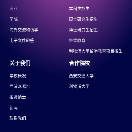
专业
本科生招生
学院
硕士研究生招生
海外交流和访学
博士研究生招生
电子文件验签
继续教育
利物浦大学留学教育项目招生
关于我们
合作院校
学校概况
西安交通大学
西浦20周年
利物浦大学
招贤纳士
新闻
联系我们