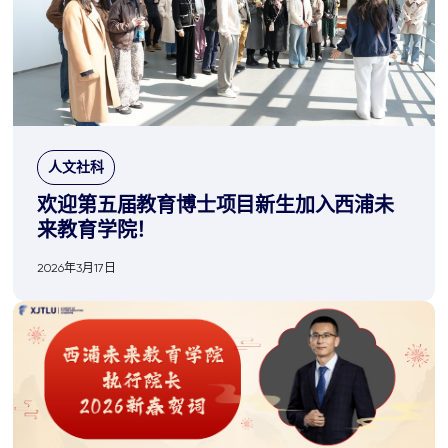
人文社科
欢迎第五届教育博士项目新生加入西浦未
来教育学院！
2026年3月17日