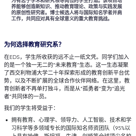
为有志于学术和研究领导岗位的学生打造。该项目培
养能够创造新知识、推动教育理论、政策与实践发展
的原创性研究者。博士候选人将与国际知名学者并肩
工作，共同应对具有全球意义的重大教育挑战。
为何选择教育研究系？
在EDS，学生所收获的远不止一纸文凭。同学们加入
的是一个独一无二的“未来教育”生态。这一生态凝聚
了西交利物浦大学二十年探索形成的教育创新平台优
势，以及不断扩展的全球合作伙伴网络。在这里，教
育创新者不再单打独斗，而是从“孤勇者”变为“追光
者”共同体的一员。
我们的学生将受益于：
拥有教育、心理学、领导力、人工智能、技术和学
习科学等多领域专长的国际知名师资团队（95%以