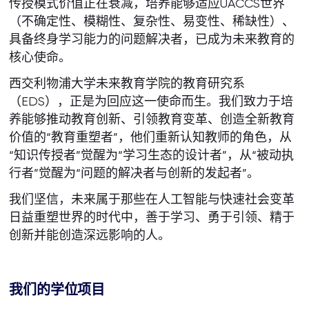
传授模式价值正在衰减，培养能够适应UACCS世界
（不确定性、模糊性、复杂性、易变性、稀缺性）、
具备终身学习能力的问题解决者，已成为未来教育的
核心使命。
西交利物浦大学未来教育学院的教育研究系
（EDS），正是为回应这一使命而生。我们致力于培
养能够推动教育创新、引领教育变革、创造全新教育
价值的“教育重塑者”，他们重新认知教师的角色，从
“知识传授者”觉醒为“学习生态的设计者”，从“被动执
行者”觉醒为“问题的解决者与创新的发起者”。
我们坚信，未来属于那些在人工智能与快速社会变革
日益重塑世界的时代中，善于学习、勇于引领、精于
创新并能创造深远影响的人。
我们的学位项目