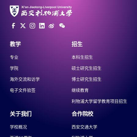
教学
招生
专业
本科生招生
学院
硕士研究生招生
海外交流和访学
博士研究生招生
电子文件验签
继续教育
利物浦大学留学教育项目招生
关于我们
合作院校
学校概况
西安交通大学