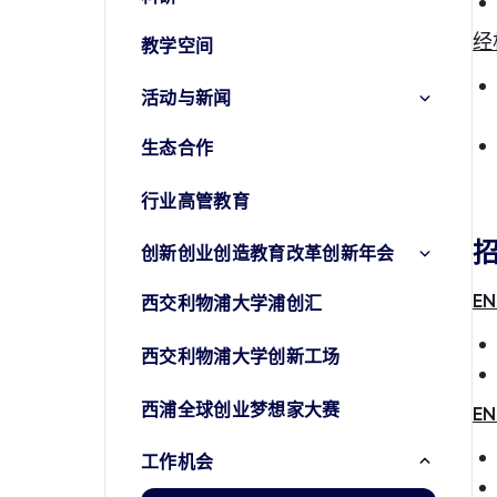
经
教学空间
活动与新闻
生态合作
行业高管教育
创新创业创造教育改革创新年会
EN
西交利物浦大学浦创汇
西交利物浦大学创新工场
西浦全球创业梦想家大赛
EN
工作机会