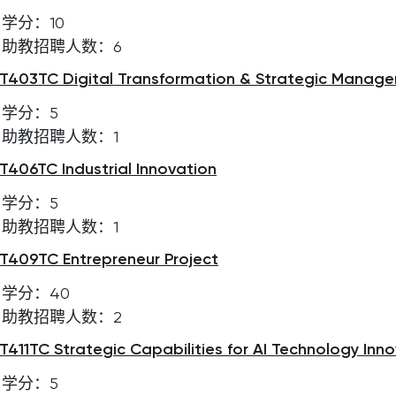
学分：10
助教招聘人数：6
T403TC Digital Transformation & Strategic Manag
学分：5
助教招聘人数：1
T406TC Industrial Innovation
学分：5
助教招聘人数：1
T409TC Entrepreneur Project
学分：40
助教招聘人数：2
T411TC Strategic Capabilities for AI Technology Inn
学分：5