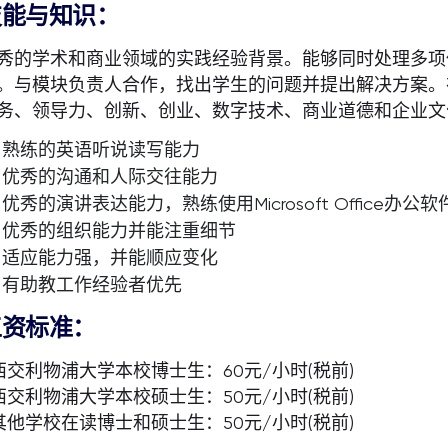
技能与知识：
秀的学术和商业领域的实践经验背景。能够同时处理多项
。与模块负责人合作，找出学生的问题并提出解决方案。
务、领导力、创新、创业、数字技术、商业道德和企业文
熟练的英语听说读写能力
优秀的沟通和人际交往能力
优秀的演讲表达能力，熟练使用Microsoft Office办公软件（W
优秀的组织能力并能注重细节
适应能力强，并能顺应变化
有助教工作经验者优先
工资标准：
 西交利物浦大学本校博士生：60元/小时(税前)
 西交利物浦大学本校硕士生：50元/小时(税前)
 其他学校在读博士和硕士生：50元/小时(税前)