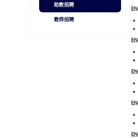
助教招聘
EN
教师招聘
EN
EN
EN
EN