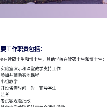
主要工作职责包括：
校在读硕士生和博士生，其他学校在读硕士生和博士生：
实验室演示和课堂教学支持工作
参加并辅助实地课程
小组教学
开设咨询时间一对一辅导学生
监考
考试客观题批改