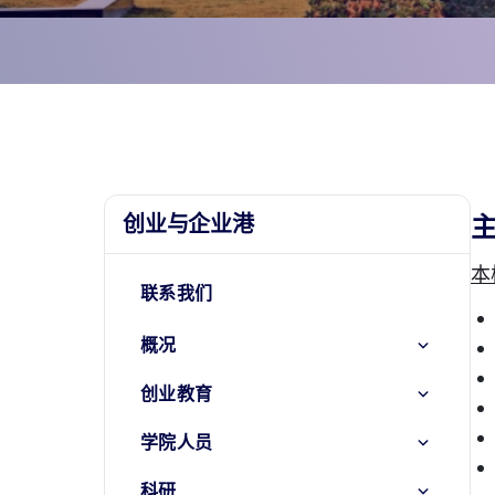
创业与企业港
本
联系我们
概况
创业教育
学院人员
科研