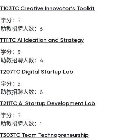
T103TC Creative Innovator’s Toolkit
学分：5
助教招聘人数：6
T111TC AI Ideation and Strategy
学分：5
助教招聘人数：4
T207TC Digital Startup Lab
学分：5
助教招聘人数：6
T211TC AI Startup Development Lab
学分：5
助教招聘人数：1
T303TC Team Technopreneurship