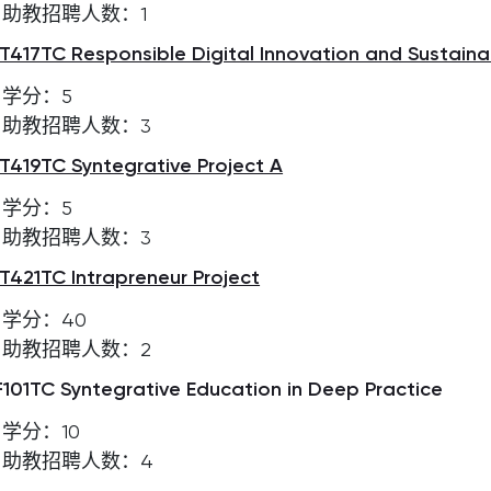
助教招聘人数：1
T417TC Responsible Digital Innovation and Sustainab
学分：5
助教招聘人数：3
T419TC Syntegrative Project A
学分：5
助教招聘人数：3
T421TC Intrapreneur Project
学分：40
助教招聘人数：2
F101TC Syntegrative Education in Deep Practice
学分：10
助教招聘人数：4