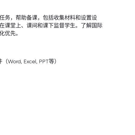
任务，帮助备课，包括收集材料和设置设
在课堂上、课间和课下监督学生。了解国际
化优先。
ord, Excel, PPT等）