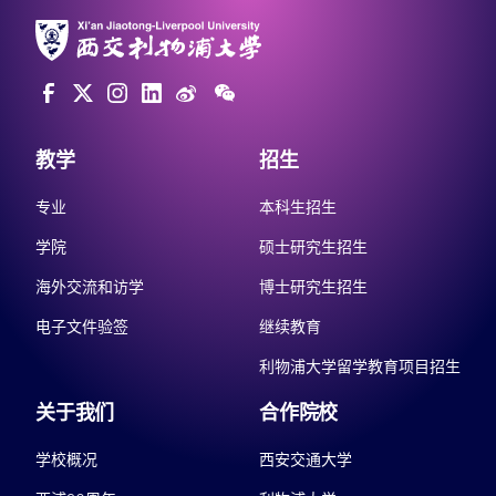
教学
招生
专业
本科生招生
学院
硕士研究生招生
海外交流和访学
博士研究生招生
电子文件验签
继续教育
利物浦大学留学教育项目招生
关于我们
合作院校
学校概况
西安交通大学