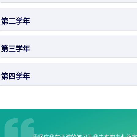
第二学年
第三学年
第四学年