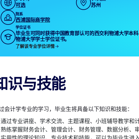
可选
苏州
院系
西浦国际商学院
学位证书
毕业生可同时获得中国教育部认可的西交利物浦大学本科
物浦大学学士学位证书。
了解该专业学位详情
知识与技能
过会计学专业的学习，毕业生将具备以下知识和技能：
通过专业讲座、学术交流、主题课程、小班辅导教学和
熟练掌握财务会计、管理会计、财务管理、数据分析、
实用性的理论知识、专业技术和技能，可以为毕业生进