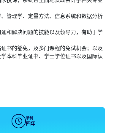
团队授课，系统且全面地获取会计学相关专业
学、管理学、定量方法、信息系统和数据分析
沟通和解决问题的技能以及领导力，有助于学
格证书的豁免，及多门课程的免试机会；以及
大学本科毕业证书、学士学位证书以及国际认
学制
四年