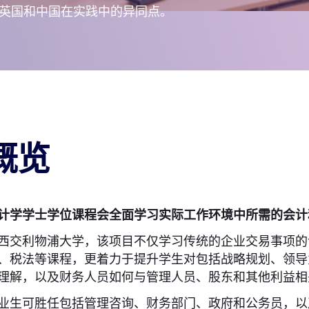
英国和中国在实践中的异同点。
概览
计学学士学位课程会全面学习实际工作环境中所需的会计
西交利物浦大学，该项目不仅学习传统的企业交易事项的
、税法等课程，更着力于提升学生对包括战略规划、领导
理解，以及财务人员如何与管理人员、股东和其他利益相
业生可胜任包括管理咨询、财务部门、政府和公务员，以