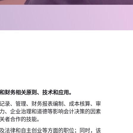
和财务相关原则、技术和应用。
记录、管理、财务报表编制、成本核算、审
力、企业治理和道德等影响会计决策的因素
关者合作的技能。
及法律和自主创业等方面的职位；同时，该