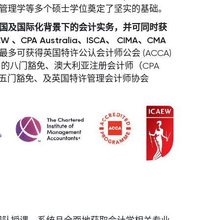
管理学等多个硕士学位奠定了坚实的基础。
国及国际化背景下的会计实务，并可同时获
A Australia、ISCA、 CIMA、CMA
多可获得英国特许公认会计师公会 (ACCA)
) 的八门豁免、澳大利亚注册会计师（CPA
A）的五门豁免、及英国特许管理会计师协会