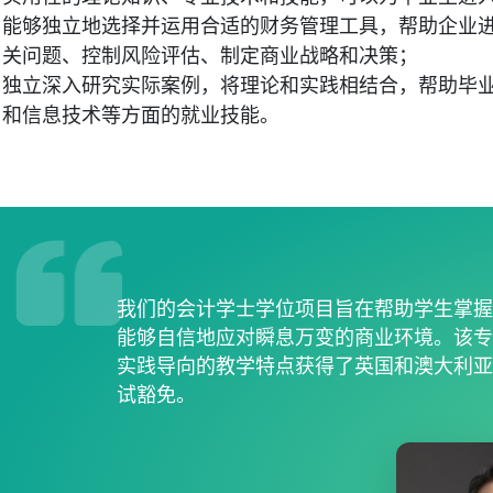
能够独立地选择并运用合适的财务管理工具，帮助企业
关问题、控制风险评估、制定商业战略和决策；
独立深入研究实际案例，将理论和实践相结合，帮助毕
和信息技术等方面的就业技能。
我们的会计学士学位项目旨在帮助学生掌
能够自信地应对瞬息万变的商业环境。该
实践导向的教学特点获得了英国和澳大利
试豁免。