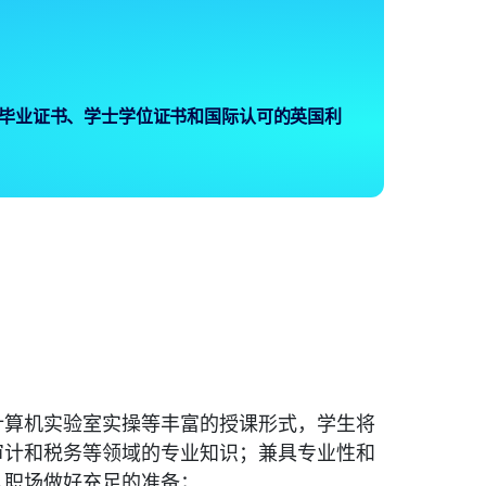
毕业证书、学士学位证书和国际认可的英国利
计算机实验室实操等丰富的授课形式，学生将
审计和税务等领域的专业知识；兼具专业性和
入职场做好充足的准备；