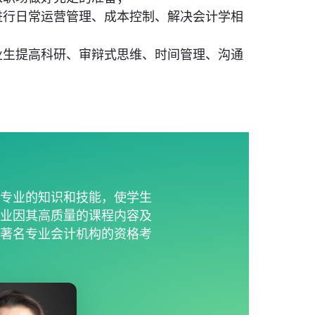
进行日常运营管理、成本控制、解决会计学相
业生提高科研、审辩式思维、时间管理、沟通
握专业的知识和技能，使学生
专业因其高质量的课程内容及
亚著名专业会计机构的资格考