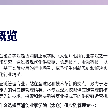
概览
金融合学院是西浦创业家学院（太仓）七所行业学院之一
和研究，通过将现代化供应链、信息技术、金融科技，以
，基于实际应用的行业场景，赋予学生创新思维和解决实
化行业精英。
应链管理专业，站在全球化和技术革新的交点，致力于培
能力的供应链管理精英。本专业深入挖掘供应链管理的核
等先进技术，探索和解决新兴商业模式下的供应链运营挑
什么选择西浦创业家学院（太仓）供应链管理专业：