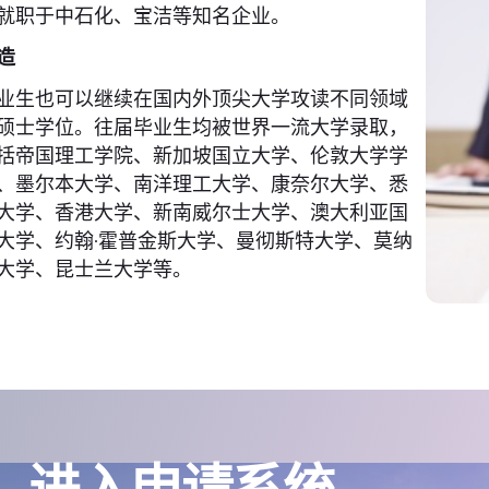
就职于中石化、宝洁等知名企业。
造
业生也可以继续在国内外顶尖大学攻读不同领域
硕士学位。往届毕业生均被世界一流大学录取，
括帝国理工学院、新加坡国立大学、伦敦大学学
、墨尔本大学、南洋理工大学、康奈尔大学、悉
大学、香港大学、新南威尔士大学、澳大利亚国
大学、约翰·霍普金斯大学、曼彻斯特大学、莫纳
大学、昆士兰大学等。