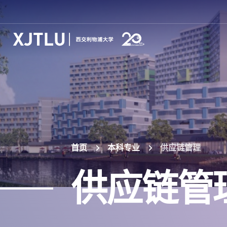
首页
本科专业
供应链管理
供应链管