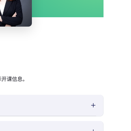
际开课信息。