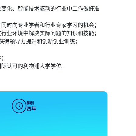
杂变化、智能技术驱动的行业中工作做好准
有同时向专业学者和行业专家学习的机会；
实行业环境中解决实际问题的知识和技能；
外获得领导力提升和创新创业训练；
；
体；
国际认可的利物浦大学学位。
学制
四年