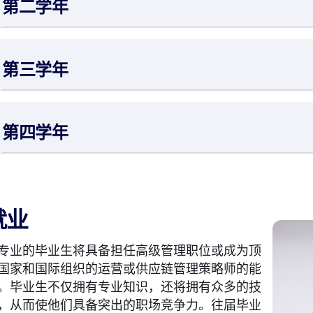
第二学年
第三学年
第四学年
就业
专业的毕业生将具备担任高级管理职位或成为顶
国家和国际组织的运营或供应链管理策略师的能
。毕业生不仅拥有专业知识，还将拥有众多的技
，从而使他们具备突出的职场竞争力。往届毕业