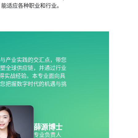
，能适应各种职业和行业。
新与产业实践的交汇点，带您
重塑全球供应链，并通过行业
获得实战经验。本专业面向具
助您把握数字时代的机遇与挑
薛源博士
专业负责人