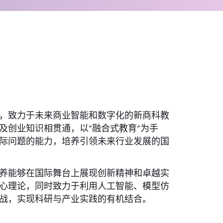
，致力于未来商业智能和数字化的新商科教
及创业知识相贯通，以“融合式教育”为手
际问题的能力，培养引领未来行业发展的国
养能够在国际舞台上展现创新精神和卓越实
心理论，同时致力于利用人工智能、模型仿
战，实现科研与产业实践的有机结合。