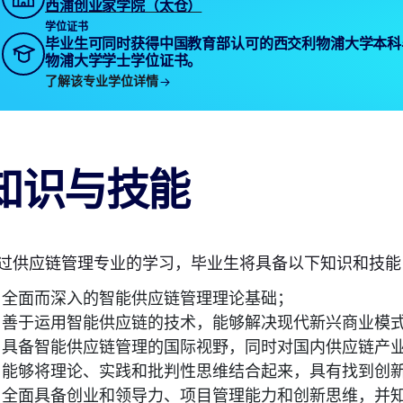
西浦创业家学院（太仓）
学位证书
毕业生可同时获得中国教育部认可的西交利物浦大学本科
物浦大学学士学位证书。
了解该专业学位详情
知识与技能
过供应链管理专业的学习，毕业生将具备以下知识和技能
全面而深入的智能供应链管理理论基础；
善于运用智能供应链的技术，能够解决现代新兴商业模
具备智能供应链管理的国际视野，同时对国内供应链产
能够将理论、实践和批判性思维结合起来，具有找到创
全面具备创业和领导力、项目管理能力和创新思维，并