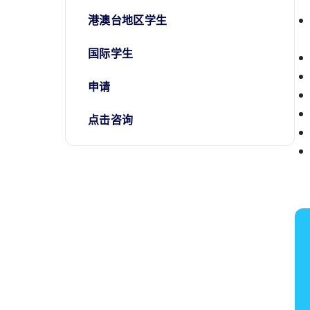
港澳台地区学生
国际学生
申请
点击咨询