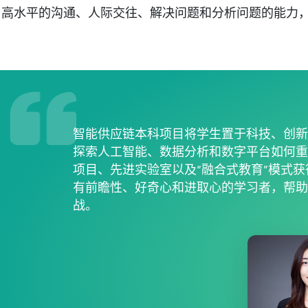
高水平的沟通、人际交往、解决问题和分析问题的能力
智能供应链本科项目将学生置于科技、创
探索人工智能、数据分析和数字平台如何
项目、先进实验室以及“融合式教育”模式
有前瞻性、好奇心和进取心的学习者，帮
战。