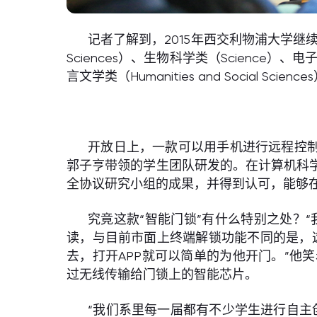
记者了解到，2015年西交利物浦大学继
Sciences）、生物科学类（Science）、电子信息
言文学类（Humanities and Social Sc
开放日上，一款可以用手机进行远程控制
郭子亨带领的学生团队研发的。在计算机科
全协议研究小组的成果，并得到认可，能够
究竟这款“智能门锁”有什么特别之处？
读，与目前市面上终端解锁功能不同的是，
去，打开APP就可以简单的为他开门。”
过无线传输给门锁上的智能芯片。
“我们系里每一届都有不少学生进行自主