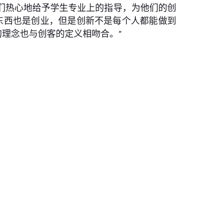
们热心地给予学生专业上的指导，为他们的创
东西也是创业，但是创新不是每个人都能做到
的理念也与创客的定义相吻合。”