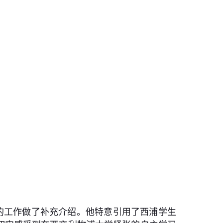
的工作做了补充介绍。他特意引用了西浦学生