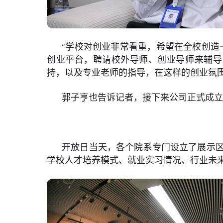
“学校对创业非常看重，希望在全校创造
创业平台，聘请校外导师、创业导师来辅导
持，以及专业老师的指导，在这样的创业氛
郭子亨也告诉记者，接下来公司正式成
开放日当天，各个院系专门设立了展示
学校人才培养模式、就业实习情况、行业未