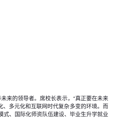
未来的领导者。席校长表示，“真正要在未来
化、多元化和互联网时代复杂多变的环境。而
人模式、国际化师资队伍建设、毕业生升学就业