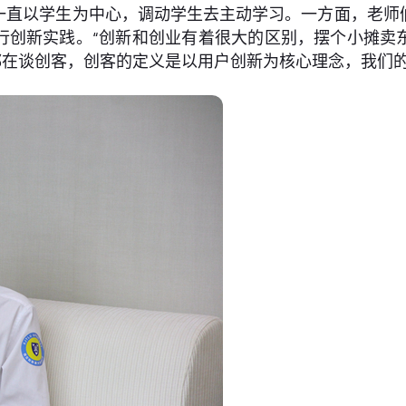
一直以学生为中心，调动学生去主动学习。一方面，老师
行创新实践。“创新和创业有着很大的区别，摆个小摊卖
都在谈创客，创客的定义是以用户创新为核心理念，我们