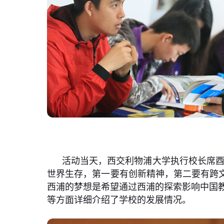
活动当天，西交利物浦大学执行校长席酉
世界生存，第一要有创新精神，第二要有跨
西浦的梦想是希望通过西浦的探索影响中国教
等方面详细介绍了学校的发展情况。