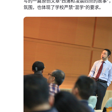
写的一篇原创文章“西浦和凌晨四点的故事
氛围，也体现了学校严禁“混学”的要求。