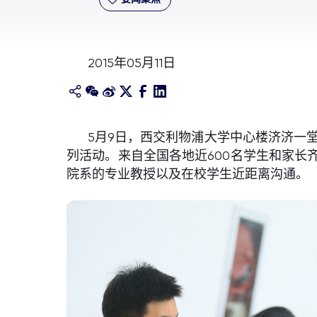
2015年05月11日
5月9日，西交利物浦大学中心楼济济一
列活动。来自全国各地近600名学生和家
院系的专业教授以及在校学生近距离沟通。