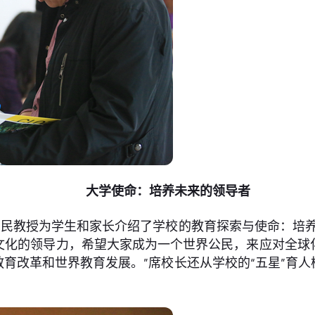
大学使命：培养未来的领导者
民教授为学生和家长介绍了学校的教育探索与使命：培养
文化的领导力，希望大家成为一个世界公民，来应对全球
育改革和世界教育发展。”席校长还从学校的“五星”育