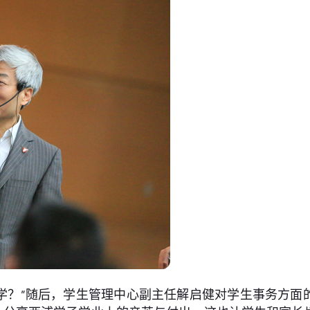
学？”随后，学生管理中心副主任解启健对学生事务方面