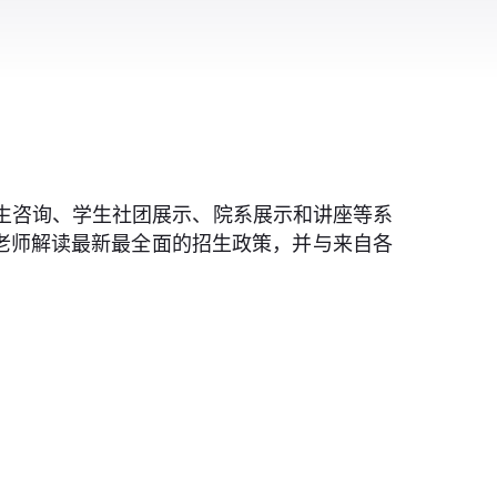
招生咨询、学生社团展示、院系展示和讲座等系
老师解读最新最全面的招生政策，并与来自各