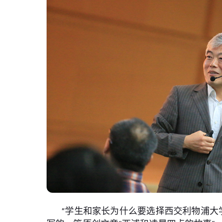
“学生和家长为什么要选择西交利物浦大