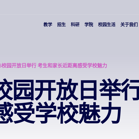
教学
招生
科研
学院
校园生活
关于我们
15校园开放日举行 考生和家长近距离感受学校魅力
5校园开放日举
感受学校魅力