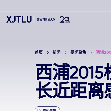
首页
新闻
要闻聚焦
西浦20
西浦201
长近距离
要闻聚焦