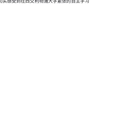
切实感受到在西交利物浦大学紧张的自主学习