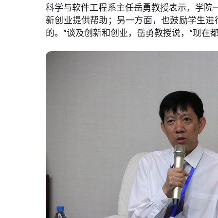
科学与软件工程系主任岳勇教授表示，学院
新创业提供帮助；另一方面，也鼓励学生进
的。”谈及创新和创业，岳勇教授说，“现在