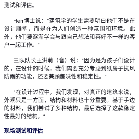
测试和评估。
Herr博士说：“建筑学的学生需要明白他们不是在
设计雕塑，而是在为人们创造一种氛围和环境。此
外，他们要逐渐学会与跟自己想法和喜好不一样的客
户一起工作。”
三队队长王洪萌（音）说：“因为是为孩子们设计
的，在设计的时候，我们需要充分考虑到纸房子抗风
防雨的功能，还要兼顾趣味性和稳定性。”
“在设计过程中，我们发现，对真正的建筑来说，
外观只是一方面，结构和材料也十分重要。基于手边
的材料，我们尝试了多种结构，最后选择了这款稳定
性最好的结构。”
现场测试和评估