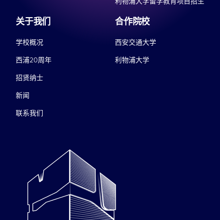
利物浦大学留学教育项目招生
关于我们
合作院校
学校概况
西安交通大学
西浦20周年
利物浦大学
招贤纳士
新闻
联系我们