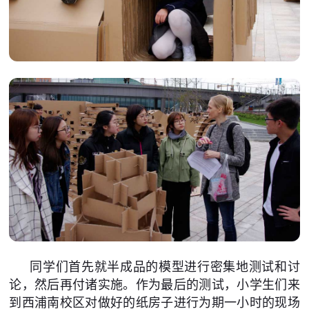
同学们首先就半成品的模型进行密集地测试和讨
论，然后再付诸实施。作为最后的测试，小学生们来
到西浦南校区对做好的纸房子进行为期一小时的现场