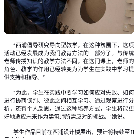
“西浦倡导研究导向型教学，在这种氛围下，这项
活动已经发展成为我们教育方法的一部分了。与传统
老师传授知识的教学方法不同，在这门课上，老师的
角色、教学的作用已经转变为为学生在实践中学习提
供支持和指导。”
“为此，学生在实践中要学习如何应对失败、如何
进行协商谈判、彼此之间相互学习、通过观察进行分
析，还有个人反思。通过这种培养方式，学生将能更
好地适应未来作为建筑师所需应对的挑战。”她说。
学生作品目前在西浦设计楼展出，预计将持续至11