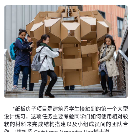
“纸板房子项目是建筑系学生接触到的第一个大型
设计练习，这项任务主要考验同学们如何使用相对较
软的材料来完成结构搭建以及小组成员间的团队合
作。”建筑系 Christiane Margerita Herr博士说。