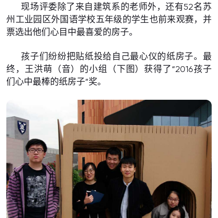
现场评委除了来自建筑系的老师外，还有52名苏
州工业园区外国语学校五年级的学生也前来观赛，并
票选出他们心目中最喜爱的房子。
孩子们纷纷把贴纸投给自己最心仪的纸房子。最
终，王洪萌（音）的小组（下图）获得了“2016孩子
们心中最棒的纸房子”奖。