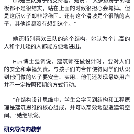
Lily是三队房子的支持者，她说：“大多数房子的地
板都不是很结实，站在上面的时候很担心会塌掉。但
是这所房子却非常稳固。还有这个滑坡是个很酷的点
子，其他组都没有想到这个。”
她还特别喜欢三队的这个结构，她认为个儿高的
人和个儿矮的人都能方便地进出。
Herr博士强调说，建筑师在做设计时，要对人们
的安全和幸福负责。与孩子们的合作使得同学们认识
到他们做的房子要安全、实用。他们还发现最终用户
并不一定按照预期的方式行动。
“在结构设计思维中，学生会学习到结构和工程原
理是建筑思维的核心组成，并可以高效地塑造建筑空
间。”她继续说。
研究导向的教学