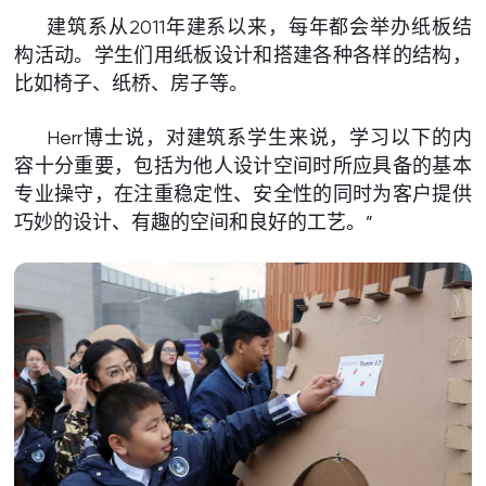
建筑系从2011年建系以来，每年都会举办纸板结
构活动。学生们用纸板设计和搭建各种各样的结构，
比如椅子、纸桥、房子等。
Herr博士说，对建筑系学生来说，学习以下的内
容十分重要，包括为他人设计空间时所应具备的基本
专业操守，在注重稳定性、安全性的同时为客户提供
巧妙的设计、有趣的空间和良好的工艺。”