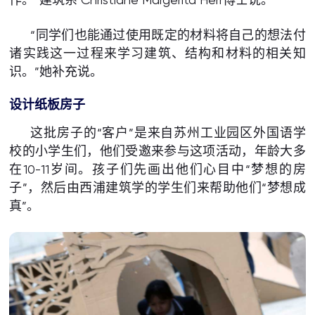
“同学们也能通过使用既定的材料将自己的想法付
诸实践这一过程来学习建筑、结构和材料的相关知
识。”她补充说。
设计纸板房子
这批房子的“客户”是来自苏州工业园区外国语学
校的小学生们，他们受邀来参与这项活动，年龄大多
在10-11岁间。孩子们先画出他们心目中“梦想的房
子”，然后由西浦建筑学的学生们来帮助他们“梦想成
真”。