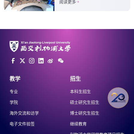
阅读更多
教学
招生
专业
本科生招生
学院
硕士研究生招生
海外交流和访学
博士研究生招生
电子文件验签
继续教育