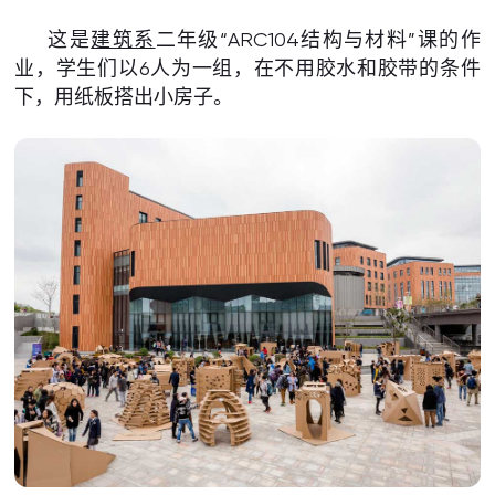
这是
建筑系
二年级“ARC104结构与材料”课的作
业，学生们以6人为一组，在不用胶水和胶带的条件
下，用纸板搭出小房子。