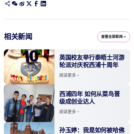
相关新闻
查看全部新闻
英国校友举行泰晤士河游
轮派对庆祝西浦十周年
阅读更多
西浦四年 如何从菜鸟晋
级成创业达人
阅读更多
孙玉婷：我是如何被哈佛