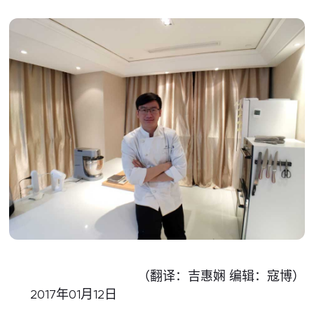
（翻译：吉惠娴 编辑：寇博）
2017年01月12日