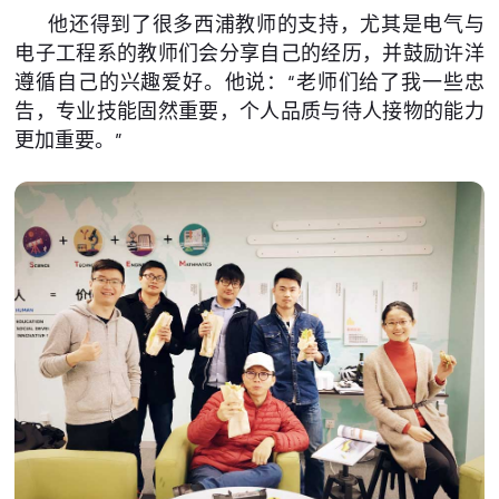
他还得到了很多西浦教师的支持，尤其是电气与
电子工程系的教师们会分享自己的经历，并鼓励许洋
遵循自己的兴趣爱好。他说：“老师们给了我一些忠
告，专业技能固然重要，个人品质与待人接物的能力
更加重要。”