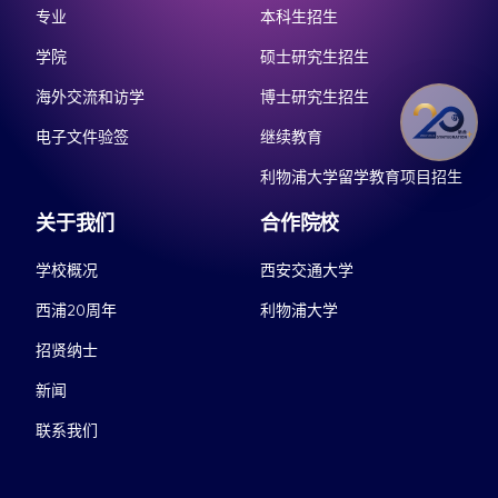
专业
本科生招生
学院
硕士研究生招生
海外交流和访学
博士研究生招生
电子文件验签
继续教育
利物浦大学留学教育项目招生
关于我们
合作院校
学校概况
西安交通大学
西浦20周年
利物浦大学
招贤纳士
新闻
联系我们