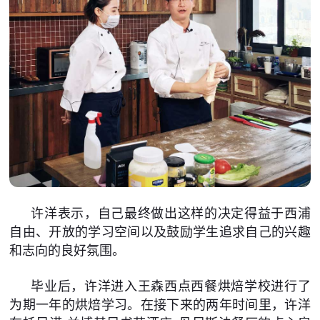
许洋表示，自己最终做出这样的决定得益于西浦
自由、开放的学习空间以及鼓励学生追求自己的兴趣
和志向的良好氛围。
毕业后，许洋进入王森西点西餐烘焙学校进行了
为期一年的烘焙学习。在接下来的两年时间里，许洋