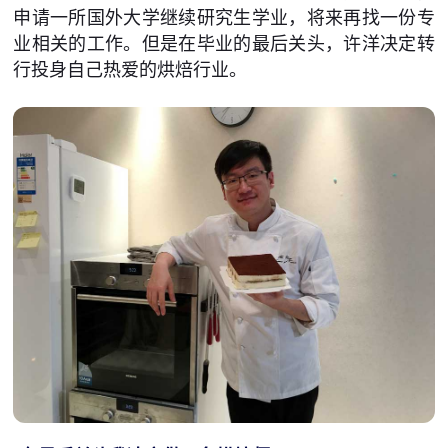
申请一所国外大学继续研究生学业，将来再找一份专
业相关的工作。但是在毕业的最后关头，许洋决定转
行投身自己热爱的烘焙行业。