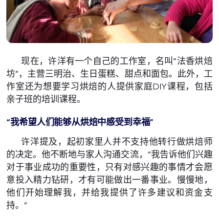
现在，许洋有一个自己的工作室，名叫“法香烘焙
坊”，主营三明治、生日蛋糕、甜点和面包。此外，工
作室还为想要学习烘焙的人提供家庭DIY课程，包括
亲子班的培训课程。
“我希望人们能够从烘焙中感受到幸福”
许洋提及，起初家里人并不支持他转行做烘焙师
的决定。他不断地与家人沟通交流，“我告诉他们兴趣
对于事业成功的重要性，只有对感兴趣的事情才会愿
意投入精力钻研，才有可能做出一番事业。慢慢地，
他们开始理解我，并给我提供了许多建议和资金支
持。”