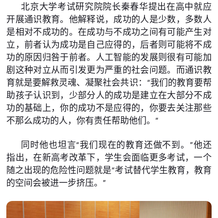
北京大学考试研究院院长秦春华提出在高中就应
开展通识教育。他解释说，成功的人是少数，多数人
是相对不成功的。在成功与不成功之间有可能产生对
立，前者认为成功是自己应得的，后者则可能将不成
功的原因归咎于前者。人工智能的发展则很有可能加
剧这种对立从而引发更为严重的社会问题。而通识教
育就是要解救灵魂、凝聚社会共识：“我们的教育要帮
助孩子认识到，少部分人的成功是建立在大部分不成
功的基础上，你的成功不是应得的，你要去关注那些
不那么成功的人，你有责任帮助他们。”
同时他也坦言“我们现在的教育还做不到。”他还
指出，在新高考改革下，学生会面临更多考试，一个
随之出现的危险性问题就是“考试替代学生教育，教育
的空间会被进一步挤压。”