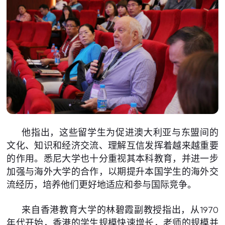
他指出，这些留学生为促进澳大利亚与东盟间的
文化、知识和经济交流、理解互信发挥着越来越重要
的作用。悉尼大学也十分重视其本科教育，并进一步
加强与海外大学的合作，以期提升本国学生的海外交
流经历，培养他们更好地适应和参与国际竞争。
来自香港教育大学的林碧霞副教授指出，从1970
年代开始，香港的学生规模快速增长，老师的规模并