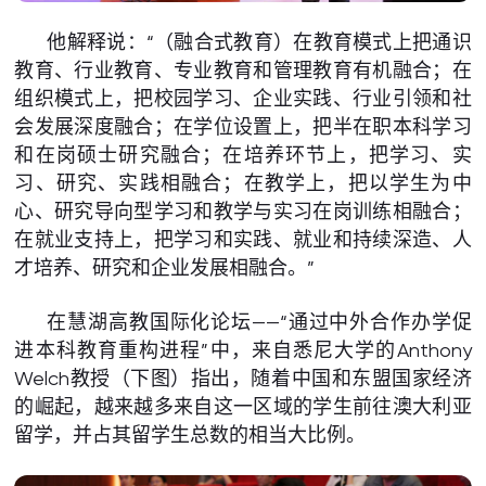
他解释说：“（融合式教育）在教育模式上把通识
教育、行业教育、专业教育和管理教育有机融合；在
组织模式上，把校园学习、企业实践、行业引领和社
会发展深度融合；在学位设置上，把半在职本科学习
和在岗硕士研究融合；在培养环节上，把学习、实
习、研究、实践相融合；在教学上，把以学生为中
心、研究导向型学习和教学与实习在岗训练相融合；
在就业支持上，把学习和实践、就业和持续深造、人
才培养、研究和企业发展相融合。”
在慧湖高教国际化论坛——“通过中外合作办学促
进本科教育重构进程”中，来自悉尼大学的Anthony
Welch教授（下图）指出，随着中国和东盟国家经济
的崛起，越来越多来自这一区域的学生前往澳大利亚
留学，并占其留学生总数的相当大比例。