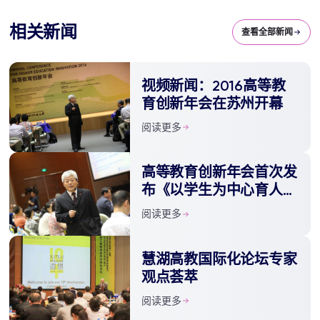
相关新闻
查看全部新闻
视频新闻：2016高等教
育创新年会在苏州开幕
阅读更多
高等教育创新年会首次发
布《以学生为中心育人体
系建立指南》
阅读更多
慧湖高教国际化论坛专家
观点荟萃
阅读更多