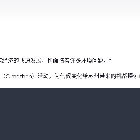
着经济的飞速发展，也面临着许多环境问题。”
Climathon）活动，为气候变化给苏州带来的挑战探