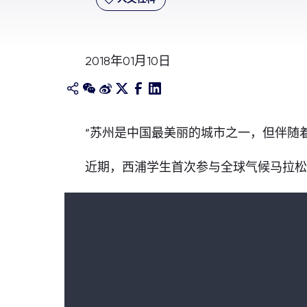
2018年01月10日
“苏州是中国最美丽的城市之一，但伴随
近期，西浦学生首次参与全球气候马拉松（