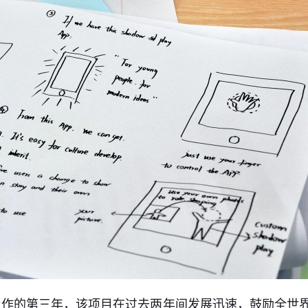
作的第三年，该项目在过去两年间发展迅速，鼓励全世界更