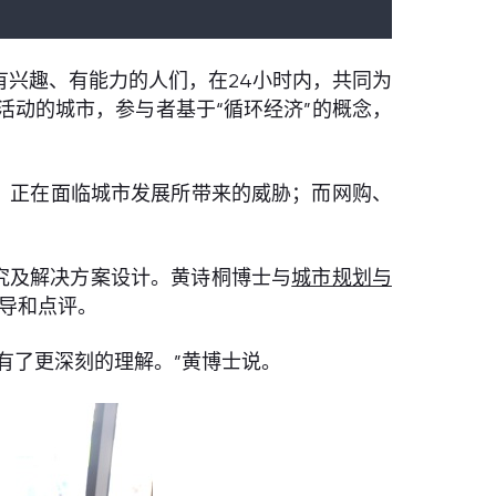
治理有兴趣、有能力的人们，在24小时内，共同为
活动的城市，参与者基于“循环经济”的概念，
，正在面临城市发展所带来的威胁；而网购、
究及解决方案设计。黄诗桐博士与
城市规划与
了指导和点评。
有了更深刻的理解。”黄博士说。