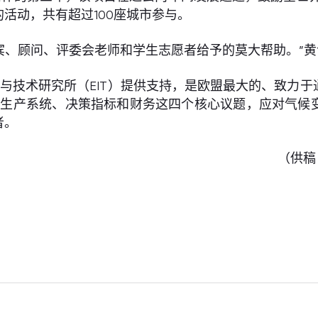
活动，共有超过100座城市参与。
宾、顾问、评委会老师和学生志愿者给予的莫大帮助。”
欧洲创新与技术研究所（EIT）提供支持，是欧盟最大的、
地使用、生产系统、决策指标和财务这四个核心议题，应对
者。
（供稿