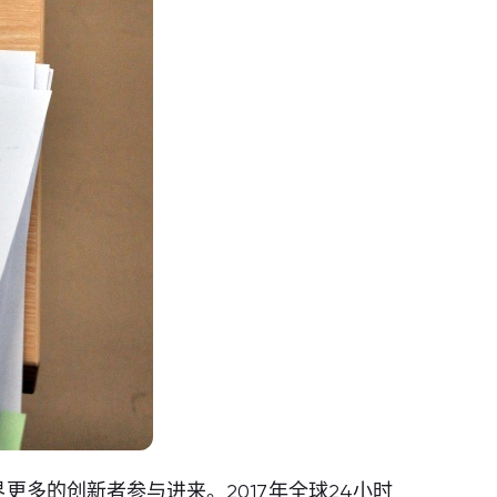
多的创新者参与进来。2017年全球24小时