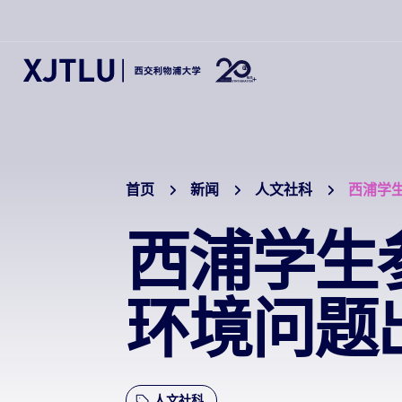
首页
新闻
人文社科
西浦学生
西浦学生
环境问题
人文社科