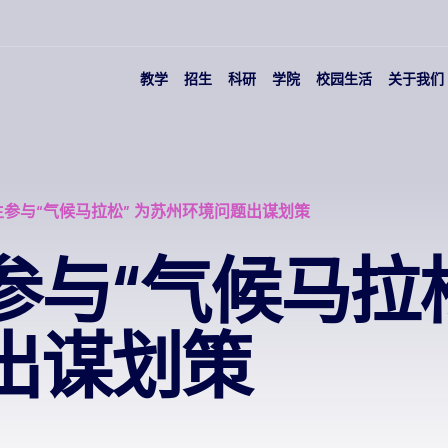
教学
招生
科研
学院
校园生活
关于我们
参与“气候马拉松” 为苏州环境问题出谋划策
参与“气候马拉松
出谋划策