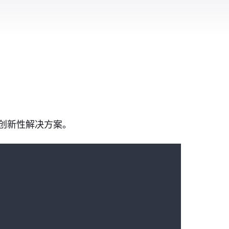
索创新性解决方案。