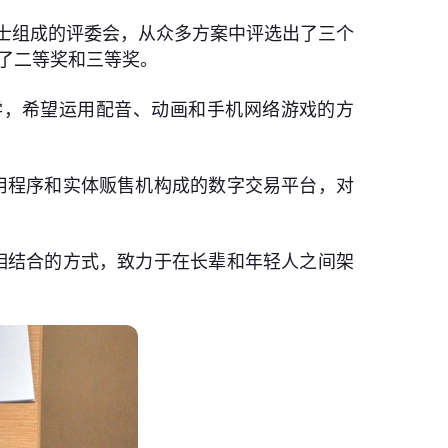
 Cimillo博士组成的评委会，从众多方案中评选出了三个
得了二等奖和三等奖。
学，希望运用配音、动画和手机网络游戏的方
用程序和实体贩售机构成的数字交易平台，对
相结合的方式，致力于在长辈和年轻人之间架