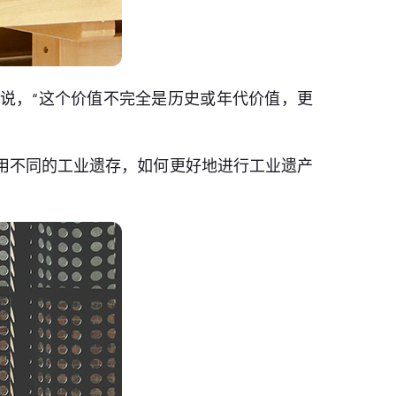
士说，“这个价值不完全是历史或年代价值，更
用不同的工业遗存，如何更好地进行工业遗产