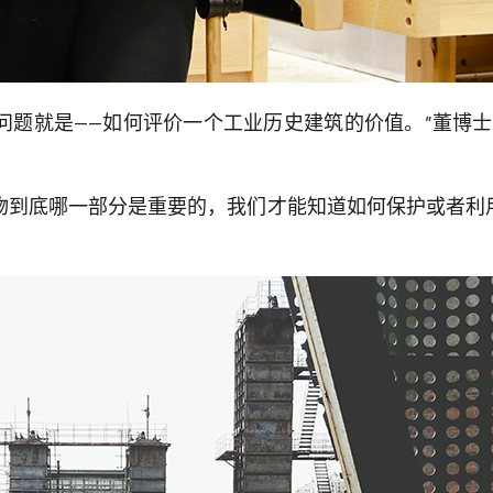
问题就是——如何评价一个工业历史建筑的价值。”董博
物到底哪一部分是重要的，我们才能知道如何保护或者利