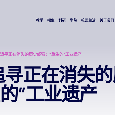
教学
招生
科研
学院
校园生活
关于我们
| 追寻正在消失的历史线索：“重生的”工业遗产
 追寻正在消失
生的”工业遗产