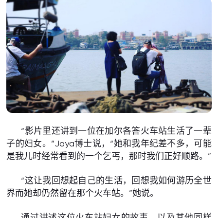
“影片里还讲到一位在加尔各答火车站生活了一辈
子的妇女。”Jaya博士说，“她和我年纪差不多，可能
是我儿时经常看到的一个乞丐，那时我们正好顺路。”
“这让我回想起自己的生活，回想我如何游历全世
界而她却仍然留在那个火车站。”她说。
通过讲述这位火车站妇女的故事，以及其他同样