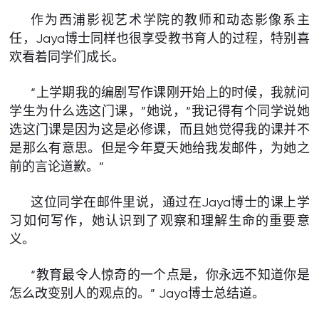
作为西浦影视艺术学院的教师和动态影像系主
任，Jaya博士同样也很享受教书育人的过程，特别喜
欢看着同学们成长。
“上学期我的编剧写作课刚开始上的时候，我就问
学生为什么选这门课，”她说，“我记得有个同学说她
选这门课是因为这是必修课，而且她觉得我的课并不
是那么有意思。但是今年夏天她给我发邮件，为她之
前的言论道歉。”
这位同学在邮件里说，通过在Jaya博士的课上学
习如何写作，她认识到了观察和理解生命的重要意
义。
“教育最令人惊奇的一个点是，你永远不知道你是
怎么改变别人的观点的。” Jaya博士总结道。