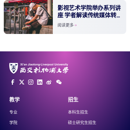
影视艺术学院举办系列讲
座 学者解读传统媒体转
型
阅读更多
教学
招生
专业
本科生招生
学院
硕士研究生招生