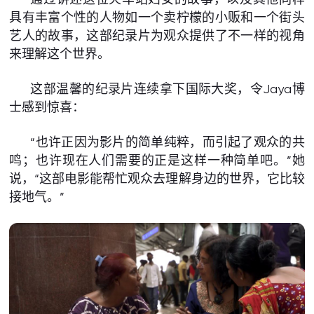
具有丰富个性的人物如一个卖柠檬的小贩和一个街头
艺人的故事，这部纪录片为观众提供了不一样的视角
来理解这个世界。
这部温馨的纪录片连续拿下国际大奖，令Jaya博
士感到惊喜：
“也许正因为影片的简单纯粹，而引起了观众的共
鸣；也许现在人们需要的正是这样一种简单吧。”她
说，“这部电影能帮忙观众去理解身边的世界，它比较
接地气。”