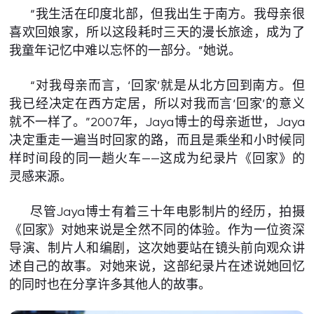
“我生活在印度北部，但我出生于南方。我母亲很
喜欢回娘家，所以这段耗时三天的漫长旅途，成为了
我童年记忆中难以忘怀的一部分。”她说。
“对我母亲而言，‘回家’就是从北方回到南方。但
我已经决定在西方定居，所以对我而言‘回家’的意义
就不一样了。”2007年，Jaya博士的母亲逝世，Jaya
决定重走一遍当时回家的路，而且是乘坐和小时候同
样时间段的同一趟火车——这成为纪录片《回家》的
灵感来源。
尽管Jaya博士有着三十年电影制片的经历，拍摄
《回家》对她来说是全然不同的体验。作为一位资深
导演、制片人和编剧，这次她要站在镜头前向观众讲
述自己的故事。对她来说，这部纪录片在述说她回忆
的同时也在分享许多其他人的故事。