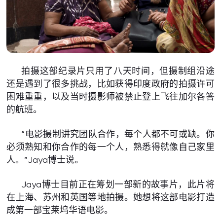
拍摄这部纪录片只用了八天时间，但摄制组沿途
还是遇到了很多挑战，比如获得印度政府的拍摄许可
困难重重，以及当时摄影师被禁止登上飞往加尔各答
的航班。
“电影摄制讲究团队合作，每个人都不可或缺。你
必须熟知和你合作的每一个人，熟悉得就像自己家里
人。”Jaya博士说。
Jaya博士目前正在筹划一部新的故事片，此片将
在上海、苏州和英国等地拍摄。她想将这部电影打造
成第一部宝莱坞华语电影。