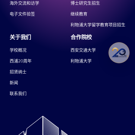
海外交流和访学
博士研究生招生
电子文件验签
继续教育
利物浦大学留学教育项目招生
关于我们
合作院校
学校概况
西安交通大学
西浦20周年
利物浦大学
招贤纳士
新闻
联系我们