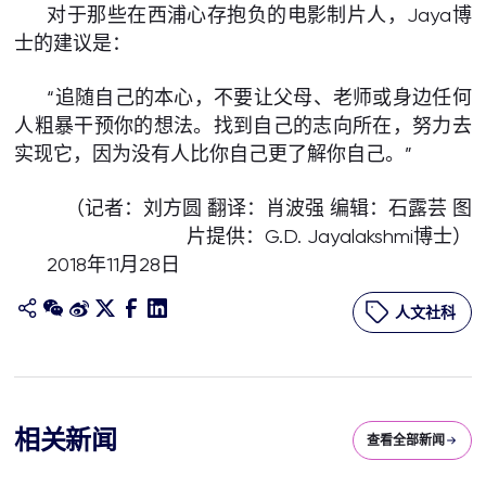
对于那些在西浦心存抱负的电影制片人，Jaya博
士的建议是：
“追随自己的本心，不要让父母、老师或身边任何
人粗暴干预你的想法。找到自己的志向所在，努力去
实现它，因为没有人比你自己更了解你自己。”
（记者：刘方圆 翻译：肖波强 编辑：石露芸 图
片提供：G.D. Jayalakshmi博士）
2018年11月28日
人文社科
相关新闻
查看全部新闻