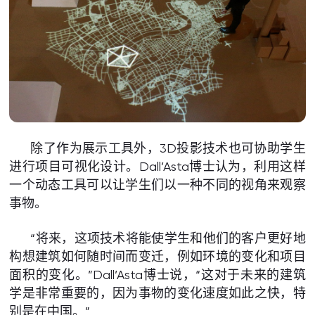
除了作为展示工具外，3D投影技术也可协助学生
进行项目可视化设计。Dall’Asta博士认为，利用这样
一个动态工具可以让学生们以一种不同的视角来观察
事物。
“将来，这项技术将能使学生和他们的客户更好地
构想建筑如何随时间而变迁，例如环境的变化和项目
面积的变化。”Dall’Asta博士说，“这对于未来的建筑
学是非常重要的，因为事物的变化速度如此之快，特
别是在中国。”