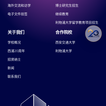
海外交流和访学
博士研究生招生
电子文件验签
继续教育
利物浦大学留学教育项目招生
关于我们
合作院校
学校概况
西安交通大学
西浦20周年
利物浦大学
招贤纳士
新闻
联系我们