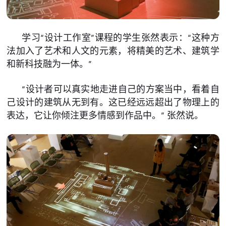
学习“设计工作室”课程的学生张然表示：“这种方
法加入了艺术和人文的元素，将精美的艺术、建筑学
和新科技融为一体。”
“设计者可以真实地走进自己的方案当中，看着自
己设计的建筑从无到有。这已经远远超出了物理上的
表达，它让你倾注更多情感到作品中。” 张然说。