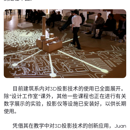
目前建筑系内对3D投影技术的使用已全面展开。
除“设计工作室”课外，其他一些课程也正在进行有关
数字展示的实验，投影仪等设施已安装好，以供长期
使用。
凭借其在教学中对3D投影技术的创新应用，Juan