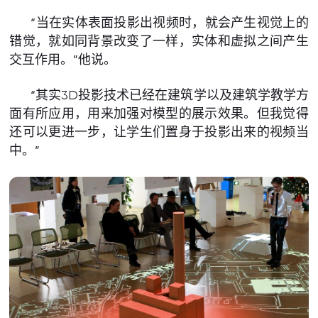
“当在实体表面投影出视频时，就会产生视觉上的
错觉，就如同背景改变了一样，实体和虚拟之间产生
交互作用。”他说。
“其实3D投影技术已经在建筑学以及建筑学教学方
面有所应用，用来加强对模型的展示效果。但我觉得
还可以更进一步，让学生们置身于投影出来的视频当
中。”