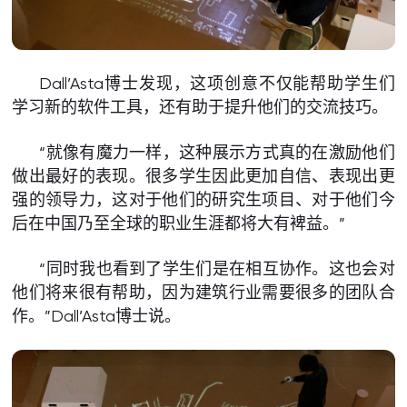
Dall’Asta博士发现，这项创意不仅能帮助学生们
学习新的软件工具，还有助于提升他们的交流技巧。
“就像有魔力一样，这种展示方式真的在激励他们
做出最好的表现。很多学生因此更加自信、表现出更
强的领导力，这对于他们的研究生项目、对于他们今
后在中国乃至全球的职业生涯都将大有裨益。”
“同时我也看到了学生们是在相互协作。这也会对
他们将来很有帮助，因为建筑行业需要很多的团队合
作。”Dall’Asta博士说。