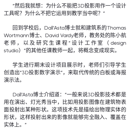
“然后我就想：为什么不能把3D投影用作一个设计
工具呢？为什么不把它运用到教学当中呢？”
回到学校后，Dall’Asta博士就和建筑系的Thomas
Wortmann博士、David Vardy老师，教务处的陈小航
老师，以及研究生课程“设计工作室（design
studio）”的其他任课教师一起，将概念变成现实。
学生进行期末设计项目展示时，老师们引导学生
创造出“3D投影数字演示”，来取代传统的白板或海报
演示法。
Dall’Asta博士介绍道：“一般来说3D投影技术都是
用在演出、灯光秀当中，比如用投影图像在建筑物表
面投射出某种形状。这项技术先是描绘出物理实体的
形状，这样投射出来的影像就能够完全融入、覆盖在
实体上。”