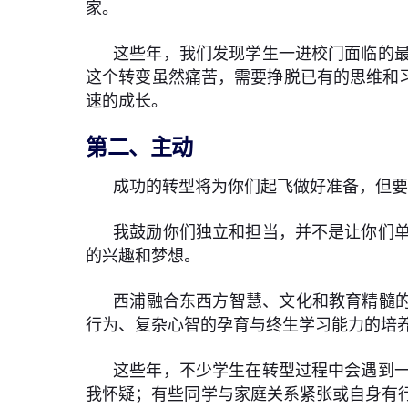
家。
这些年，我们发现学生一进校门面临的
这个转变虽然痛苦，需要挣脱已有的思维和
速的成长。
第二、主动
成功的转型将为你们起飞做好准备，但
我鼓励你们独立和担当，并不是让你们
的兴趣和梦想。
西浦融合东西方智慧、文化和教育精髓的
行为、复杂心智的孕育与终生学习能力的培
这些年，不少学生在转型过程中会遇到
我怀疑；有些同学与家庭关系紧张或自身有