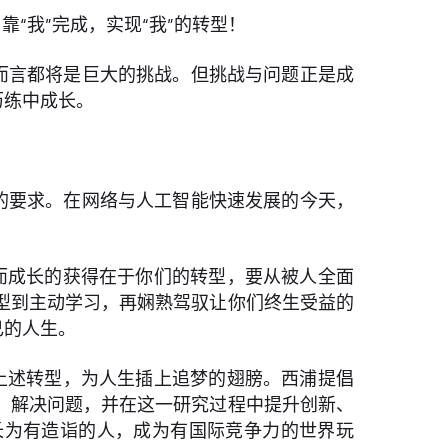
“我”完成，实现“我”的转型！
而言都将是巨大的挑战。但挑战与问题正是成
历练中成长。
的要求。在网络与人工智能快速发展的今天，
而成长的获得在于你们的转型，要从被人全面
型到主动学习，再娴熟驾驭让你们终生受益的
己的人生。
上述转型，为人生插上追梦的翅膀。西浦提倡
、解决问题，并在这一研究过程中提升创新、
长为有造诣的人，成为有国际竞争力的世界玩