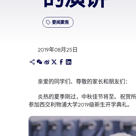
要闻聚焦
2019年08月25日
亲爱的同学们、尊敬的家长和朋友们：
炎热的夏季刚过，中秋佳节将至。祝贺所
参加西交利物浦大学2019级新生开学典礼。