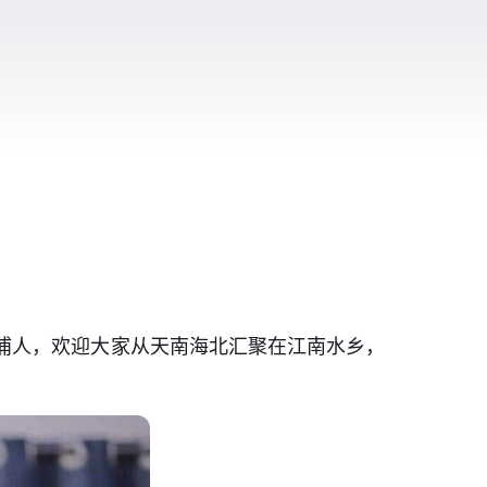
浦人，欢迎大家从天南海北汇聚在江南水乡，