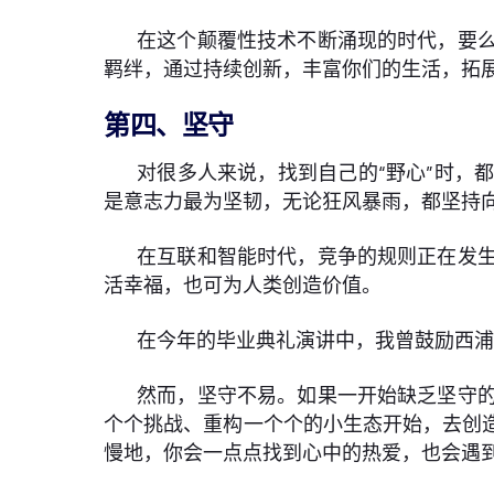
在这个颠覆性技术不断涌现的时代，要
羁绊，通过持续创新，丰富你们的生活，拓
第四、坚守
对很多人来说，找到自己的“野心”时，
是意志力最为坚韧，无论狂风暴雨，都坚持
在互联和智能时代，竞争的规则正在发
活幸福，也可为人类创造价值。
在今年的毕业典礼演讲中，我曾鼓励西
然而，坚守不易。如果一开始缺乏坚守
个个挑战、重构一个个的小生态开始，去创
慢地，你会一点点找到心中的热爱，也会遇到