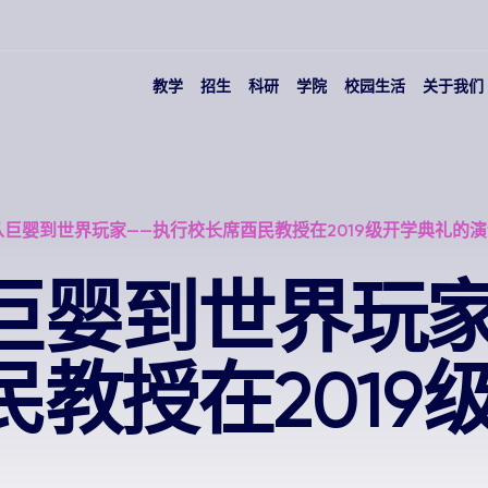
教学
招生
科研
学院
校园生活
关于我们
巨婴到世界玩家——执行校长席酉民教授在2019级开学典礼的
巨婴到世界玩家
教授在2019