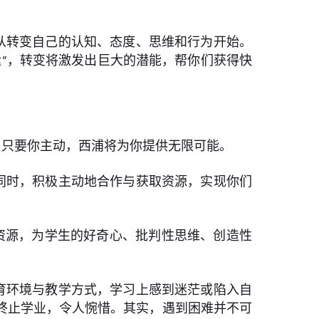
从转变自己的认知、态度、思维和行为开始。
”，转变将激发出巨大的潜能，帮你们获得快
，只要你主动，西浦将为你提供无限可能。
同时，积极主动地合作与获取资源，实现你们
资源，为学生的好奇心、批判性思维、创造性
育环境与教学方式，学习上感到迷茫或陷入自
终止学业，令人惋惜。其实，遇到困难并不可