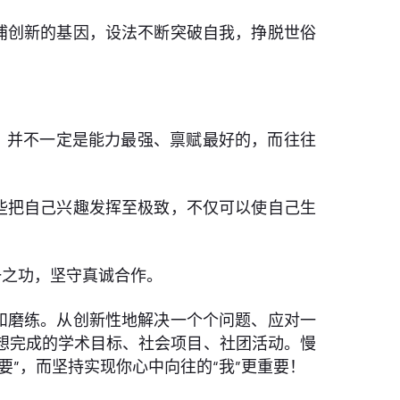
浦创新的基因，设法不断突破自我，挣脱世俗
，并不一定是能力最强、禀赋最好的，而往往
些把自己兴趣发挥至极致，不仅可以使自己生
一之功，坚守真诚合作。
和磨练。从创新性地解决一个个问题、应对一
想完成的学术目标、社会项目、社团活动。慢
”，而坚持实现你心中向往的“我”更重要！