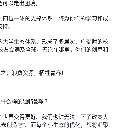
全可以走出困境。
划四位一体的支撑体系，将为你们的学习和成
支持。
的大学生态体系，形成了多层次、广辐射的校
校友会遍及全球，无论在哪里，你们的创意和
视之，浪费资源，牺牲青春！
来什么样的独特影响？
个世界变得更好。我们也许无法一下子改变大
去创造它”。而每个小生态的优化，都将汇聚