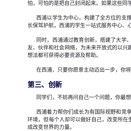
怕，可怕的是把自己封闭起来。如果这些同
西浦以学生为中心，构建了全方位的支
长保驾护航，西浦的学生一站式服务中心、
同时，西浦通过教育创新，搭建了大学
友、伙伴和社会网络，为未来开放式的以兴
想法都可获得必要资源及帮助。
在西浦，只要你愿意主动迈出一步，你
第三、创新
同学们，不妨再问自己一个问题，你最
西浦着力帮你们成长为有国际视野和竞
环境，但每个人却可以做好自己，改变所在
成改变世界的力量。