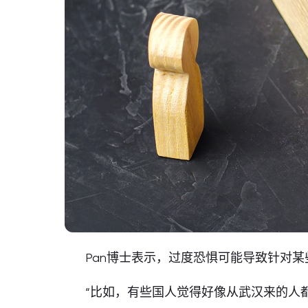
Pan博士表示，过度恐惧可能导致针对
“比如，有些国人觉得好像从武汉来的人