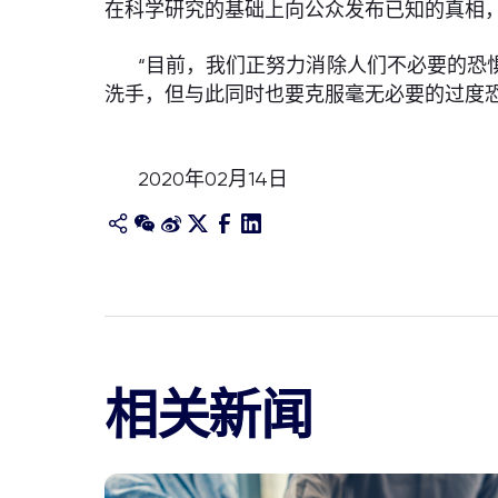
在科学研究的基础上向公众发布已知的真相
“目前，我们正努力消除人们不必要的恐
洗手，但与此同时也要克服毫无必要的过度恐慌。
2020年02月14日
相关新闻