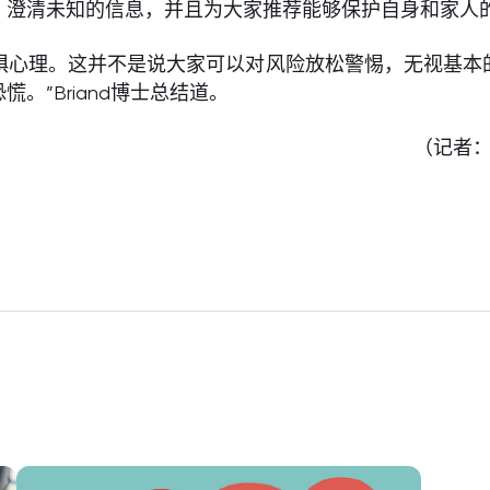
，澄清未知的信息，并且为大家推荐能够保护自身和家人的
惧心理。这并不是说大家可以对风险放松警惕，无视基本
”Briand博士总结道。
（记者：