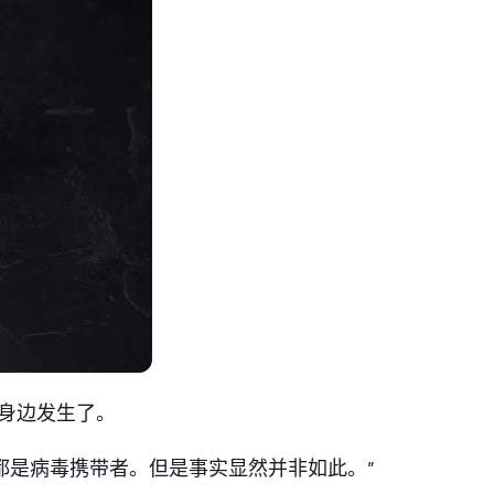
身边发生了。
都是病毒携带者。但是事实显然并非如此。”