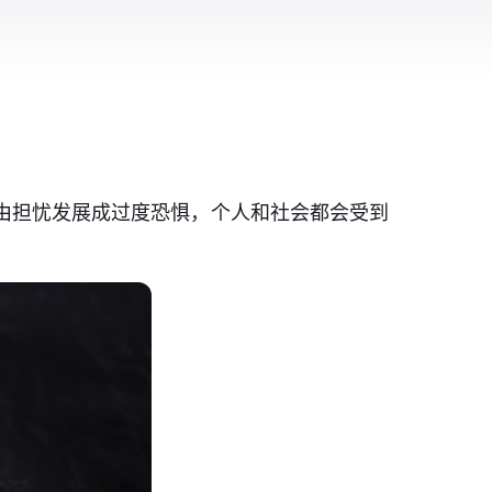
由担忧发展成过度恐惧，个人和社会都会受到