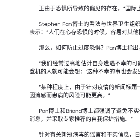
正由于恐惧所导致的偏见的存在，“国际上
Stephen Pan博士的看法与世界卫生
表示：“人们在心存恐惧的时候，容易对其他
那么，如何防止过度恐惧？Pan博士指
“我们经常过高地估计自身遭遇不幸的可
登机的人就可能会想：’这种不幸的事也会发
“某种程度上，由于针对疫情的新闻标题
因流感而患病的风险可能更高。”
Pan博士和Briand博士都强调了避
消息，并采取专家推荐的自我保护措施。”
针对有关新冠病毒的谣言和不实信息，