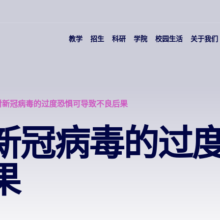
教学
招生
科研
学院
校园生活
关于我们
对新冠病毒的过度恐惧可导致不良后果
新冠病毒的过
果