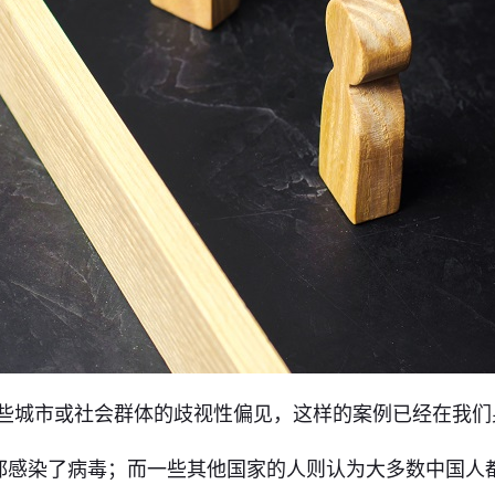
某些城市或社会群体的歧视性偏见，这样的案例已经在我们
都感染了病毒；而一些其他国家的人则认为大多数中国人