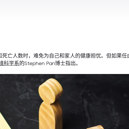
和死亡人数时，难免为自己和家人的健康担忧。但如果任
境科学系
的Stephen Pan博士指出。