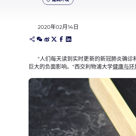
2020年02月14日
“人们每天读到实时更新的新冠肺炎确诊
巨大的负面影响。”西交利物浦大学
健康与环