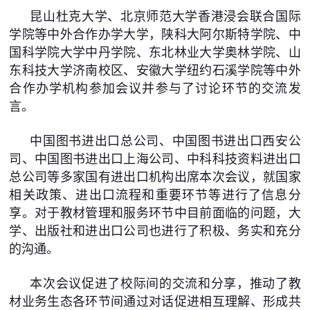
昆山杜克大学、北京师范大学香港浸会联合国际
学院等中外合作办学大学，陕科大阿尔斯特学院、中
国科学院大学中丹学院、东北林业大学奥林学院、山
东科技大学济南校区、安徽大学纽约石溪学院等中外
合作办学机构参加会议并参与了讨论环节的交流发
言。
中国图书进出口总公司、中国图书进出口西安公
司、中国图书进出口上海公司、中科科技资料进出口
总公司等多家国有进出口机构出席本次会议，就国家
相关政策、进出口流程和重要环节等进行了信息分
享。对于教材管理和服务环节中目前面临的问题，大
学、出版社和进出口公司也进行了积极、务实和充分
的沟通。
本次会议促进了校际间的交流和分享，推动了教
材业务生态各环节间通过对话促进相互理解、形成共