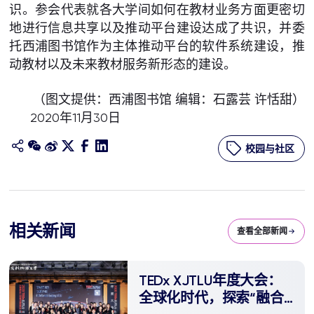
识。参会代表就各大学间如何在教材业务方面更密切
地进行信息共享以及推动平台建设达成了共识，并委
托西浦图书馆作为主体推动平台的软件系统建设，推
动教材以及未来教材服务新形态的建设。
（图文提供：西浦图书馆 编辑：石露芸 许恬甜）
2020年11月30日
校园与社区
相关新闻
查看全部新闻
TEDx XJTLU年度大会：
全球化时代，探索“融合”