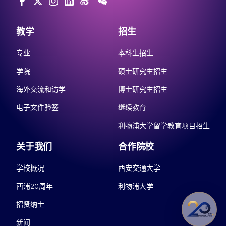
教学
招生
专业
本科生招生
学院
硕士研究生招生
海外交流和访学
博士研究生招生
电子文件验签
继续教育
利物浦大学留学教育项目招生
关于我们
合作院校
学校概况
西安交通大学
西浦20周年
利物浦大学
招贤纳士
新闻