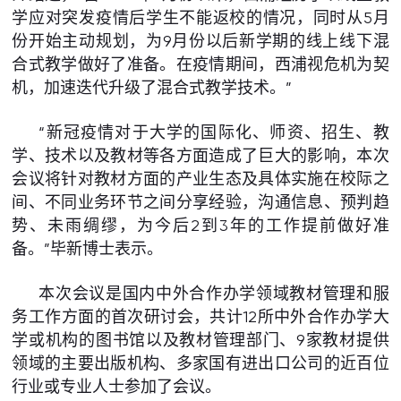
学应对突发疫情后学生不能返校的情况，同时从5月
份开始主动规划，为9月份以后新学期的线上线下混
合式教学做好了准备。在疫情期间，西浦视危机为契
机，加速迭代升级了混合式教学技术。”
“新冠疫情对于大学的国际化、师资、招生、教
学、技术以及教材等各方面造成了巨大的影响，本次
会议将针对教材方面的产业生态及具体实施在校际之
间、不同业务环节之间分享经验，沟通信息、预判趋
势、未雨绸缪，为今后2到3年的工作提前做好准
备。”毕新博士表示。
本次会议是国内中外合作办学领域教材管理和服
务工作方面的首次研讨会，共计12所中外合作办学大
学或机构的图书馆以及教材管理部门、9家教材提供
领域的主要出版机构、多家国有进出口公司的近百位
行业或专业人士参加了会议。