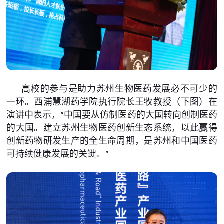
高校的参与是助力苏州生物医药发展必不可少的
一环。西浦慧湖药学院执行院长王牧教授（下图）在
演讲中表示，“中国要从仿制医药的大国转向创制医药
的大国。建立苏州生物医药创新生态系统，以此赢得
创新药物研发生产的全生命周期，是苏州和中国医药
可持续健康发展的关键。”