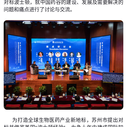
对标波士顿，就中国药谷的建设、发展及需要解决的
问题和痛点进行了讨论与交流。
为打造全球生物医药产业新地标，苏州市提出对