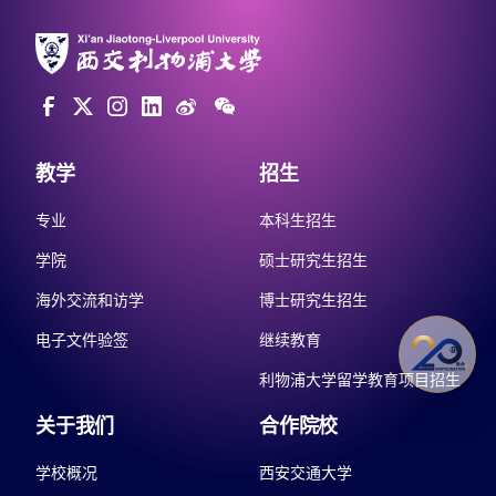
教学
招生
专业
本科生招生
学院
硕士研究生招生
海外交流和访学
博士研究生招生
电子文件验签
继续教育
利物浦大学留学教育项目招生
关于我们
合作院校
学校概况
西安交通大学