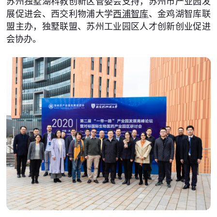
苏州独墅湖科教创新区管委会支持，苏州市产业园发
展促进会、西交利物浦大学
西浦智库
、金鸡湖智库联
盟主办，独墅联盟、苏州工业园区人才创新创业促进
会协办。