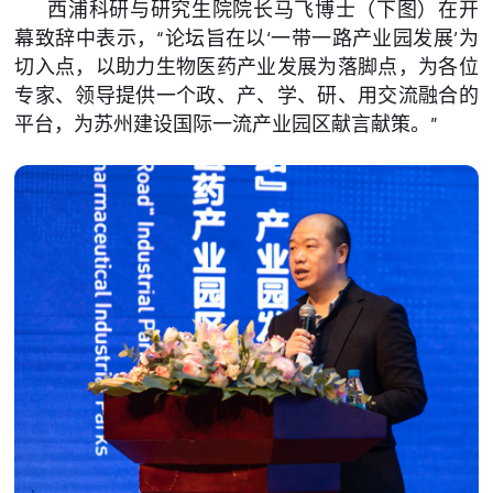
西浦科研与研究生院院长马飞博士（下图）在开
幕致辞中表示，“论坛旨在以‘一带一路产业园发展’为
切入点，以助力生物医药产业发展为落脚点，为各位
专家、领导提供一个政、产、学、研、用交流融合的
平台，为苏州建设国际一流产业园区献言献策。”