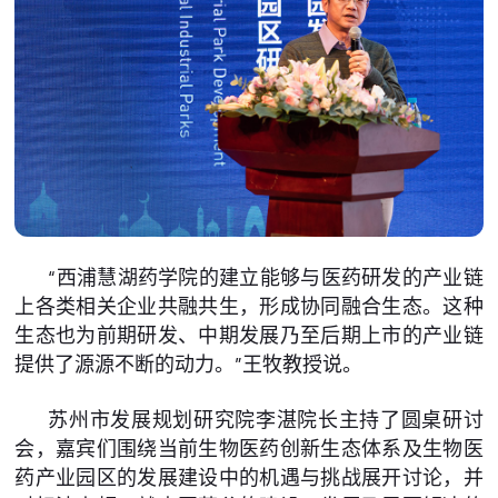
“西浦慧湖药学院的建立能够与医药研发的产业链
上各类相关企业共融共生，形成协同融合生态。这种
生态也为前期研发、中期发展乃至后期上市的产业链
提供了源源不断的动力。”王牧教授说。
苏州市发展规划研究院李湛院长主持了圆桌研讨
会，嘉宾们围绕当前生物医药创新生态体系及生物医
药产业园区的发展建设中的机遇与挑战展开讨论，并