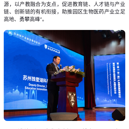
源，以产教融合为支点，促进教育链、人才链与产业
链、创新链的有机衔接，助推园区生物医药产业立足
高地、勇攀高峰”。