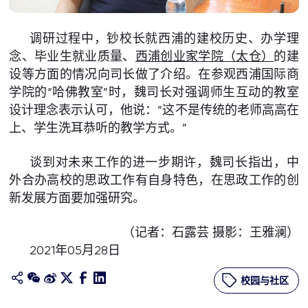
调研过程中，钞校长就西浦的建校历史、办学理
念、毕业生就业质量、
西浦创业家学院（太仓）
的建
设等方面的情况向司长做了介绍。在参观西浦国际商
学院的“哈佛教室”时，魏司长对强调师生互动的教室
设计理念表示认可，他说：“这不是传统的老师高高在
上、学生洗耳恭听的教学方式。”
谈到对未来工作的进一步期许，魏司长指出，中
外合办高校的思政工作有自身特色，在思政工作的创
新发展方面要加强研究。
（记者：石露芸 摄影：王雅澜）
2021年05月28日
校园与社区