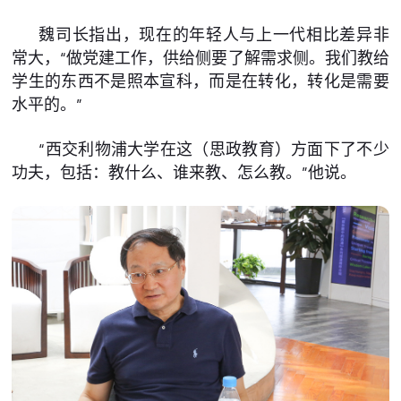
魏司长指出，现在的年轻人与上一代相比差异非
常大，“做党建工作，供给侧要了解需求侧。我们教给
学生的东西不是照本宣科，而是在转化，转化是需要
水平的。”
“西交利物浦大学在这（思政教育）方面下了不少
功夫，包括：教什么、谁来教、怎么教。”他说。