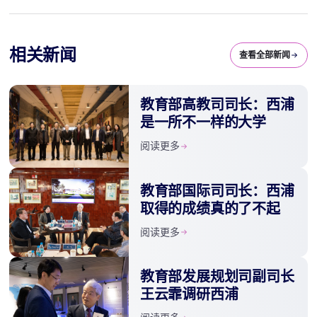
相关新闻
查看全部新闻
教育部高教司司长：西浦
是一所不一样的大学
阅读更多
教育部国际司司长：西浦
取得的成绩真的了不起
阅读更多
教育部发展规划司副司长
王云霏调研西浦