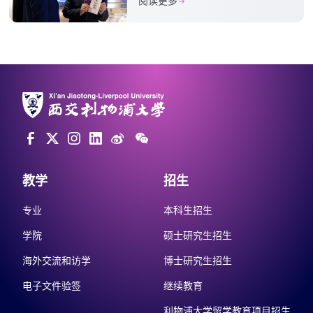
阅读更多
教学
招生
专业
本科生招生
学院
硕士研究生招生
海外交流和访学
博士研究生招生
电子文件验签
继续教育
利物浦大学留学教育项目招生