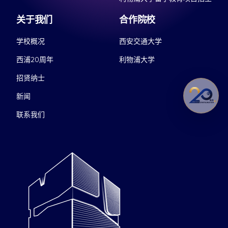
关于我们
合作院校
学校概况
西安交通大学
西浦20周年
利物浦大学
招贤纳士
新闻
联系我们