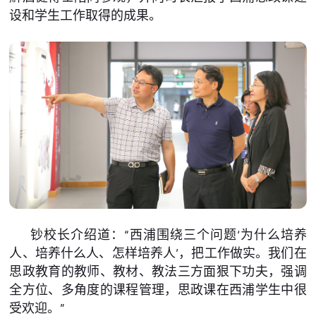
设和学生工作取得的成果。
钞校长介绍道：“西浦围绕三个问题‘为什么培养
人、培养什么人、怎样培养人’，把工作做实。我们在
思政教育的教师、教材、教法三方面狠下功夫，强调
全方位、多角度的课程管理，思政课在西浦学生中很
受欢迎。”