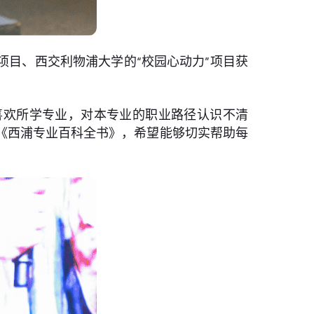
”项目、西交利物浦大学的“校园心动力”项目获
喜欢所学专业，对本专业的职业路径认识不清
《西浦专业百科全书》，希望能够切实帮助每