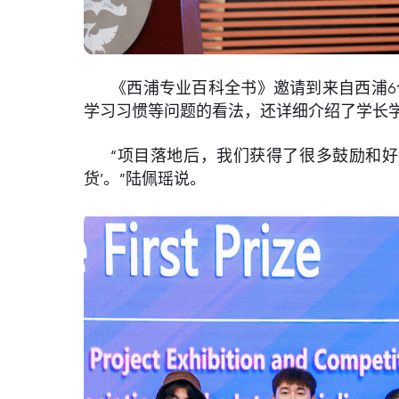
《西浦专业百科全书》邀请到来自西浦6
学习习惯等问题的看法，还详细介绍了学长
“项目落地后，我们获得了很多鼓励和
货’。”陆佩瑶说。