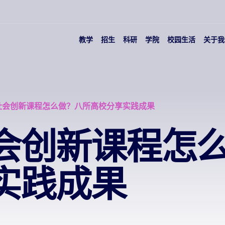
教学
招生
科研
学院
校园生活
关于我
社会创新课程怎么做？八所高校分享实践成果
会创新课程怎
实践成果