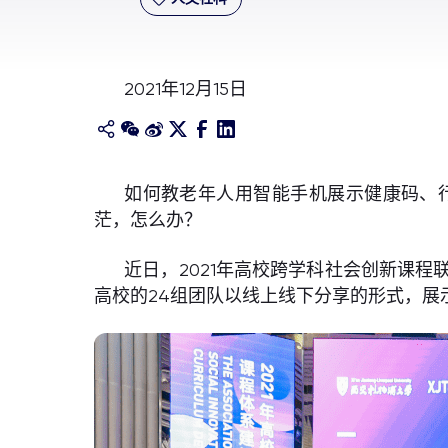
2021年12月15日
如何教老年人用智能手机展示健康码、
茫，怎么办？
近日，2021年高校跨学科社会创新课
高校的24组团队以线上线下分享的形式，展