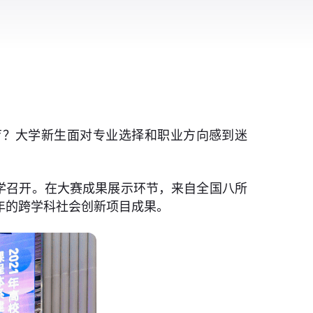
育？大学新生面对专业选择和职业方向感到迷
大学召开。在大赛成果展示环节，来自全国八所
年的跨学科社会创新项目成果。