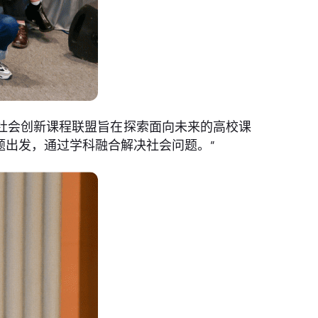
社会创新课程联盟旨在探索面向未来的高校课
题出发，通过学科融合解决社会问题。”