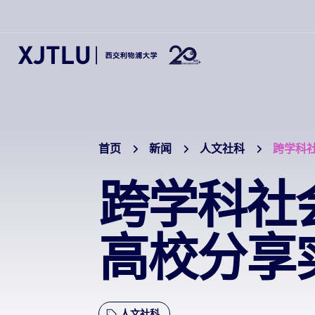
首页
新闻
人文社科
跨学科
跨学科社
高校分享
人文社科