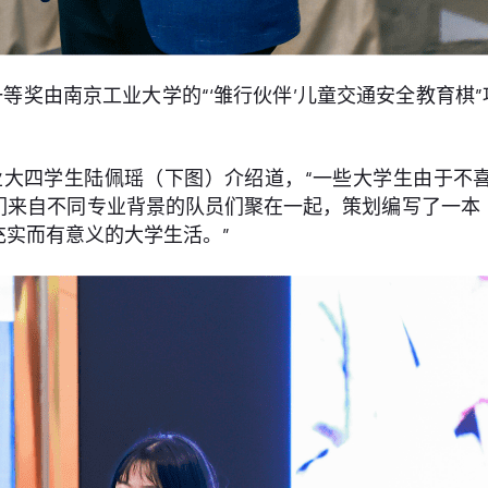
一等奖由南京工业大学的“‘雏行伙伴’儿童交通安全教育棋
业大四学生陆佩瑶（下图）介绍道，“一些大学生由于不
们来自不同专业背景的队员们聚在一起，策划编写了一本
实而有意义的大学生活。”