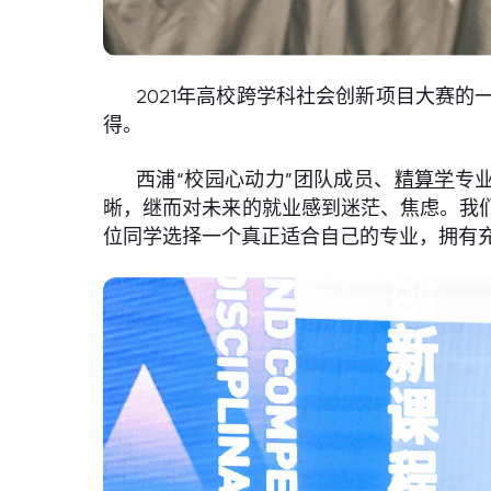
2021年高校跨学科社会创新项目大赛的
得。
西浦“校园心动力”团队成员、
精算学
专
晰，继而对未来的就业感到迷茫、焦虑。我
位同学选择一个真正适合自己的专业，拥有充