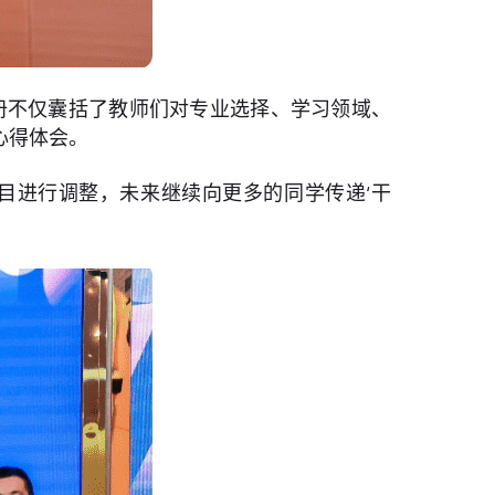
手册不仅囊括了教师们对专业选择、学习领域、
心得体会。
目进行调整，未来继续向更多的同学传递‘干