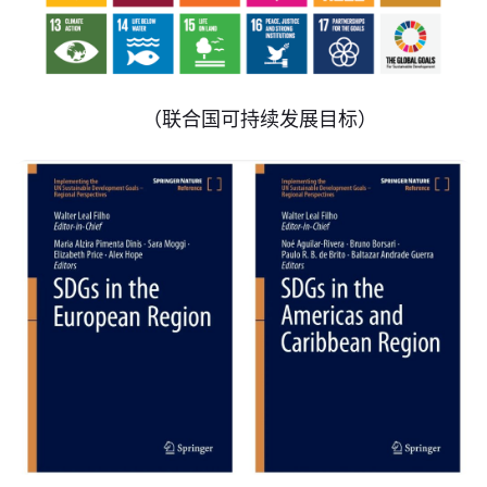
（联合国可持续发展目标）