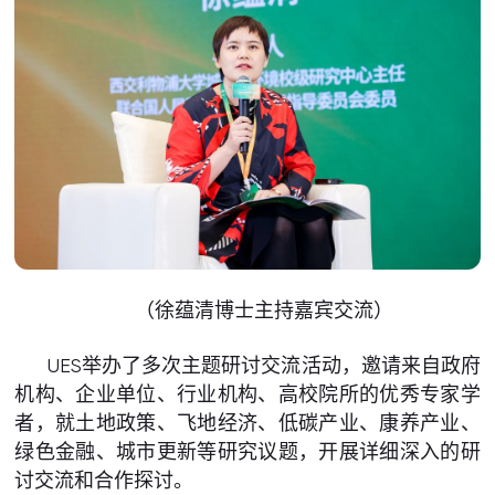
（徐蕴清博士主持嘉宾交流）
UES举办了多次主题研讨交流活动，邀请来自政府
机构、企业单位、行业机构、高校院所的优秀专家学
者，就土地政策、飞地经济、低碳产业、康养产业、
绿色金融、城市更新等研究议题，开展详细深入的研
讨交流和合作探讨。