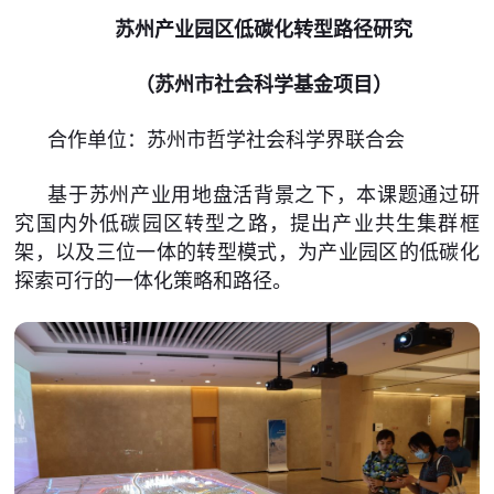
苏州产业园区低碳化转型路径研究
（
苏州市社会科学基金项目
）
合作单位：苏州市哲学社会科学界联合会
基于苏州产业用地盘活背景之下，本课题通过研
究国内外低碳园区转型之路，提出产业共生集群框
架，以及三位一体的转型模式，为产业园区的低碳化
探索可行的一体化策略和路径。