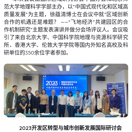
范大学地理科学学部主办，以“中国式现代化和区域高
质量发展”为主题，徐蕴清博士在会议中就“区域创新
合作的机遇还是难题？ ——“飞地经济”共建园区的合
作机制研究”主题发表演讲并做分会场评议人。会议吸
引了来自北京大学、中国科学院地理与资源科学研究
所、香港大学、伦敦大学学院等国内外知名高校及科
研单位的350余位学者参加。
2023开发区转型与城市创新发展国际研讨会