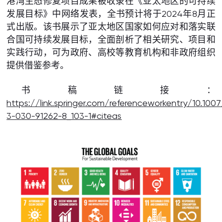
港湾生态修复项目成果被收录在《亚太地区的可持续
发展目标》中网络发表，全书预计将于2024年8月正
式出版。该书展示了亚太地区国家如何应对和落实联
合国可持续发展目标，全面剖析了相关研究、项目和
实践行动，可为政府、高校等教育机构和非政府组织
提供借鉴参考。
书稿链接：
https://link.springer.com/referenceworkentry/10.100
3-030-91262-8_103-1#citeas