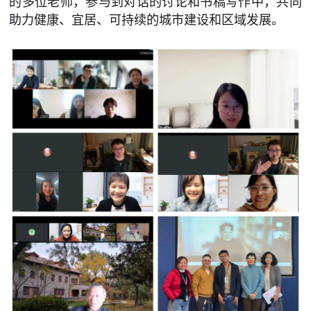
的多位老师，参与到对话的讨论和书稿写作中，共同
助力健康、宜居、可持续的城市建设和区域发展。