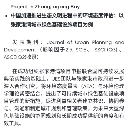
Project in Zhangjiagang Bay
中国加速推进生态文明进程中的环境态度评估：以
张家港湾城市绿色基础设施项目
为
例
发表期刊：Journal of Urban Planning and
Development（影响因子2.5, SCIE、 SSCI (Q3) 、
ASCE(Q2)收录）
在成功组织张家港湾项目申报联合国可持续发展
典范实践的基础上，UES团队与张家港市政府进一步
深入合作研究，将环境态度量表（AEA）与环境伦理
学理论紧密结合，提出了可持续城市绿色基础设施项
目管理的新措施，促进利益相关者建立共识、协同参
与、沟通和制定城市规划和管理政策，为未来大型绿
色基础设施的协同规划和长期成功提供新的角度和有
效工具。