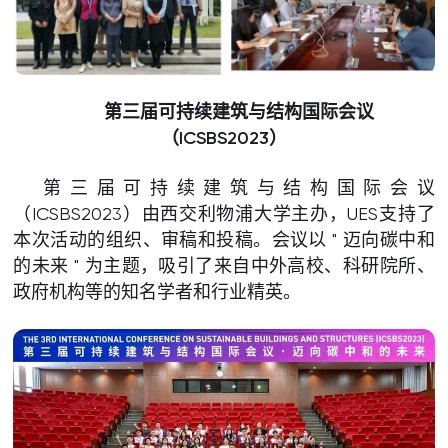
第三届可持续建筑与结构国际会议
（
ICSBS2023）
第三届可持续建筑与结构国际会议
（ICSBS2023）由西交利物浦大学主办，UES支持了
本次活动的组织、审稿和投稿。会议以 " 迈向碳中和
的未来 " 为主题，吸引了来自中外高校、科研院所、
政府机构等的知名学者和行业精英。