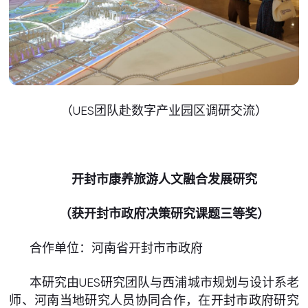
（UES团队赴数字产业园区调研交流）
开封市康养旅游人文融合发展研究
（获开封市政府决策研究课题三等奖）
合作单位：河南省开封市市政府
本研究由UES研究团队与西浦城市规划与设计系老
师、河南当地研究人员协同合作，在开封市政府研究