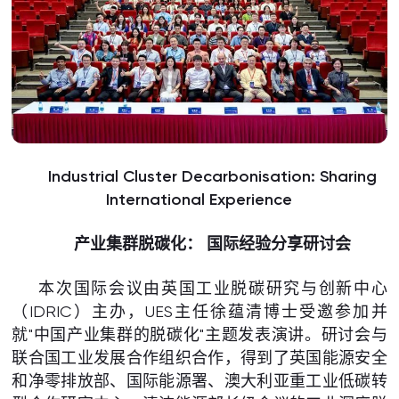
Industrial Cluster Decarbonisation: Sharing
International Experience
产业集群
脱碳化
： 国际经验分享研讨会
本次国际会议由英国工业脱碳研究与创新中心
（IDRIC）主办，UES主任徐蕴清博士受邀参加并
就"中国产业集群的脱碳化"主题发表演讲。研讨会与
联合国工业发展合作组织合作，得到了英国能源安全
和净零排放部、国际能源署、澳大利亚重工业低碳转