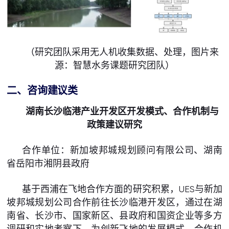
（研究团队采用无人机收集数据、处理，图片来
源：智慧水务课题研究团队）
二、咨询建议类
湖南长沙临港产业开发区开发模式、合作机制与
政策建议研究
合作单位：新加坡邦城规划顾问有限公司、湖南
省岳阳市湘阴县政府
基于西浦在飞地合作方面的研究积累，UES与新加
坡邦城规划公司合作前往长沙临港开发区，通过在湖
南省、长沙市、国家新区、县政府和国资企业等多方
调研和实地考察下，为创新飞地的发展模式、合作机