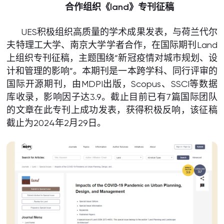
合作组织《
land》专刊征稿
UES积极组织高质量的学术成果发表，与荷兰代尔
夫特理工大学、南京大学学者合作，在国际期刊Land
上组织专刊征稿，主题围绕“新冠疫情对城市规划、设
计和管理的影响”。本期刊是一本跨学科、同行评审的
国际开源期刊，由MDPI出版，Scopus、SSCI等数据
库收录，影响因子达3.9。截止目前已有7篇国际团队
的文章在此专刊上成功发表，获得积极反响，该征稿
截止为2024年2月29日。