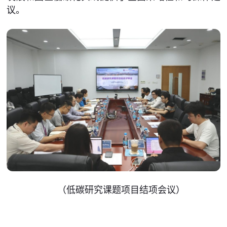
议。
（低碳研究课题项目结项会议）