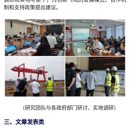
制和支持政策提出建议。
（研究团队与各政府部门研讨、实地调研）
三、文章发表类