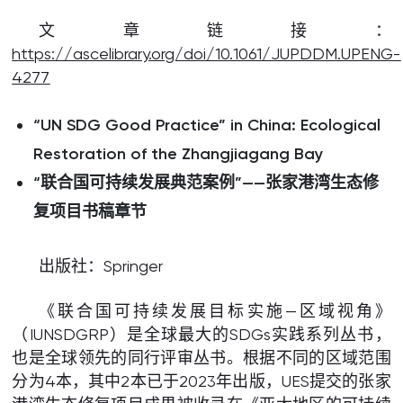
文章链接：
https://ascelibrary.org/doi/10.1061/JUPDDM.UPENG-
4277
“
UN SDG Good Practice” in China: Ecological
Restoration of the Zhangjiagang Bay
“联合国可持续发展典范案例”——张家港湾生态修
复项目书稿章节
出版社：Springer
《联合国可持续发展目标实施—区域视角》
（IUNSDGRP）是全球最大的SDGs实践系列丛书，
也是全球领先的同行评审丛书。根据不同的区域范围
分为4本，其中2本已于2023年出版，UES提交的张家