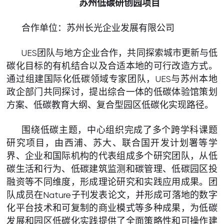
苏州低碳研创园项目
合作单位：苏州长光企业发展有限公司
UES团队与地方企业合作，共同探索城市更新与低
碳化目标的有机结合以及合适本地的可行改造方式。
通过组建国际化低碳领域专家团队，UES与苏州本地
政企部门共同探讨，提出综合一体的低碳体验馆策划
方案、低碳教育大纲、复合型园区低碳化实现路径。
围绕低碳主题，中心组织完成了多个跨学科课题
研究项目，由西浦、苏大、联合国开发计划署等学
界、企业和国际机构的代表组成多个研究团队，从低
碳生活和行为、低碳建筑监测和碳管理、低碳园区投
融资等不同维度，形成理论研究和实践应用成果。团
队成员在Nature子刊发表论文，并形成可落地的数字
化平台技术和可复制的商业模式等多种成果，为低碳
发展和园区低碳化实践提供了全面策略性和可操作建