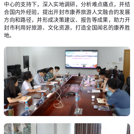
中心的支持下，深入实地调研，分析难点痛点，并结
合国内外经验，提出开封市康养旅游人文融合的发展
方向和路径，并形成决策建议、报告等成果，助力开
封市利用好旅游、文化资源，打造全国闻名的康养胜
地。