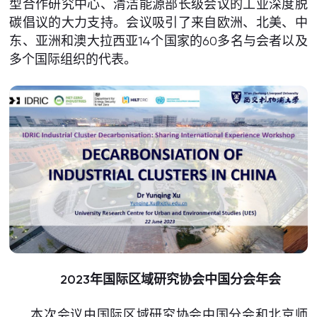
型合作研究中心、清洁能源部长级会议的工业深度脱
碳倡议的大力支持。会议吸引了来自欧洲、北美、中
东、亚洲和澳大拉西亚14个国家的60多名与会者以及
多个国际组织的代表。
2023年国际区域研究协会中国分会年会
本次会议由国际区域研究协会中国分会和北京师