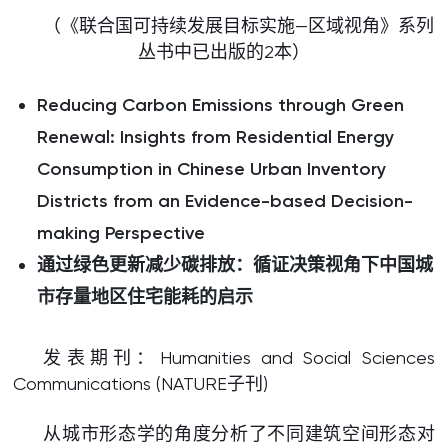
（《联合国可持续发展目标实施—区域视角》系列
丛书中已出版的2本）
Reducing Carbon Emissions through Green
Renewal:
I
nsights from Residential Energy
Consumption in Chinese Urban Inventory
Districts from an Evidence-based Decision-
making Perspective
通过绿色更新减少碳排放：循证决策视角下中国城
市存量地区住宅能耗的启示
发表期刊：Humanities and Social Sciences
Communications (NATURE子刊)
从城市形态学的角度分析了不同建筑空间形态对