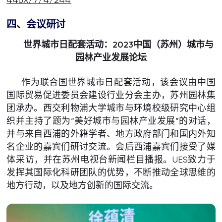
四、会议研讨
世界城市日配套活动：
2023中国（苏州）城市与
园林产业发展论坛
作为联合国世界城市日配套活动，该会议由中国
国际贸易促进委员会建设行业分会主办，苏州园林集
团承办。西交利物浦大学城市与环境校级研究中心组
织并主持了题为“美好城市与园林产业发展”的对话，
并与来自西浦的外籍学者、地方政府部门和国内外知
名企业的嘉宾们研讨交流。会后西浦嘉宾们接受了媒
体采访，并在苏州电视台新闻栏目播报。UES致力于
发挥其国际化科研团队的优势，不断推动全球思维的
地方行动，以及地方创新的国际交流。