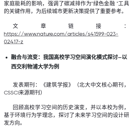
家庭能耗的影响，强调了碳减排作为"绿色金融 "工具
的关键作用，为后续城市更新决策提供了重要参考。
文章链接：
https://www.nature.com/articles/s41599-023-
02417-z
融合与流变：我国高校学习空间演化模式探讨—以
西交利物浦大学为例
发表期刊：《建筑学报》（北大中文核心期刊，
CSSCI来源期刊）
回顾高校学习空间的历史演变，并以本校为例，
基于环境行为学理念，探讨了未来学习空间的设计研
发方向。