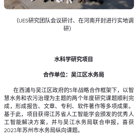
（UES研究团队会议研讨、在河南开封进行实地调
研）
水科学研究项目
合作单位：吴江区水务局
在西浦与吴江区政府的5年战略合作框架下，以智
慧水务和农污治理为主题的两个年度研究课题顺利完
成，形成报告、文章、专利、软件著作等多项成果。
基于此，项目获得江苏省人工智能学会颁发的优秀人
工智能解决方案，并与吴江水务局联合申报，喜获
2023年苏州市水务局纵向课题。