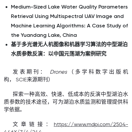
Medium-Sized Lake Water Quality Parameters
Retrieval Using Multispectral UAV Image and
Machine Learning Algorithms: A Case Study of
the Yuandang Lake, China
基于多光谱无人机图像和机器学习算法的中型湖泊
水质参数反演：
以中国元荡湖为案例研究
发表期刊：
D
ron
es
（多学科数字出版机
构， SCIE来源期刊）
探索一种高效、快速、低成本的反演中型湖泊水
质参数的技术途径，可为湖泊水质监测和管理提供科
学依据。
文章链接：
https://www.mdpi.com/2504-
446X/7/4/244