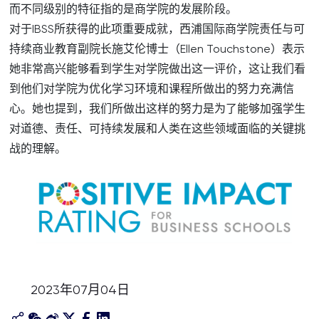
而不同级别的特征指的是商学院的发展阶段。
对于IBSS所获得的此项重要成就，西浦国际商学院责任与可
持续商业教育副院长施艾伦博士（Ellen Touchstone）表示
她非常高兴能够看到学生对学院做出这一评价，这让我们看
到他们对学院为优化学习环境和课程所做出的努力充满信
心。她也提到，我们所做出这样的努力是为了能够加强学生
对道德、责任、可持续发展和人类在这些领域面临的关键挑
战的理解。
2023年07月04日