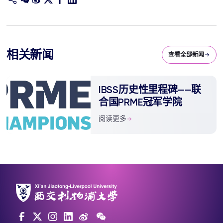
相关新闻
查看全部新闻
IBSS历史性里程碑——联
合国PRME冠军学院
阅读更多