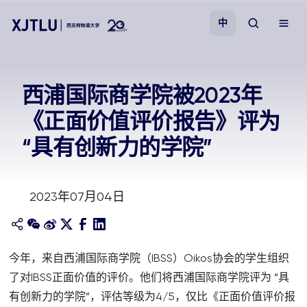
中
教学
西浦国际商学院被2023年
《正面价值评价报告》评为
招生
“具有创新力的学院”
科研
2023年07月04日
学院
校园生活
今年，来自西浦国际商学院（IBSS）Oikos协会的学生组织
了对IBSS正面价值的评价。他们将西浦国际商学院评为 “具
关于我们
有创新力的学院”，评估等级为4/5，仅比《正面价值评价报