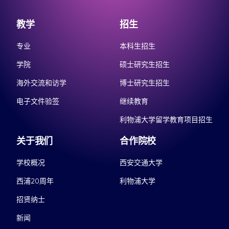
教学
招生
专业
本科生招生
学院
硕士研究生招生
海外交流和访学
博士研究生招生
电子文件验签
继续教育
利物浦大学留学教育项目招生
关于我们
合作院校
学校概况
西安交通大学
西浦20周年
利物浦大学
招贤纳士
新闻