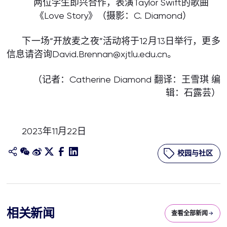
两位学生即兴合作，表演Taylor Swift的歌曲
《Love Story》（摄影：C. Diamond）
下一场“开放麦之夜”活动将于12月13日举行，更多
信息请咨询David.Brennan@xjtlu.edu.cn。
（记者：Catherine Diamond 翻译：王雪琪 编
辑：石露芸）
2023年11月22日
校园与社区
相关新闻
查看全部新闻