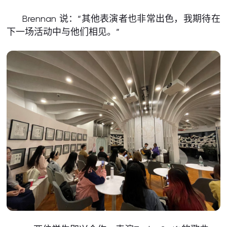
Brennan 说：“其他表演者也非常出色，我期待在
下一场活动中与他们相见。”