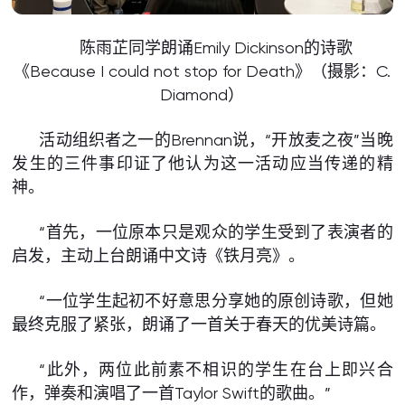
陈雨芷同学朗诵Emily Dickinson的诗歌
《Because I could not stop for Death》（摄影：C.
Diamond）
活动组织者之一的Brennan说，“开放麦之夜”当晚
发生的三件事印证了他认为这一活动应当传递的精
神。
“首先，一位原本只是观众的学生受到了表演者的
启发，主动上台朗诵中文诗《铁月亮》。
“一位学生起初不好意思分享她的原创诗歌，但她
最终克服了紧张，朗诵了一首关于春天的优美诗篇。
“此外，两位此前素不相识的学生在台上即兴合
作，弹奏和演唱了一首Taylor Swift的歌曲。”