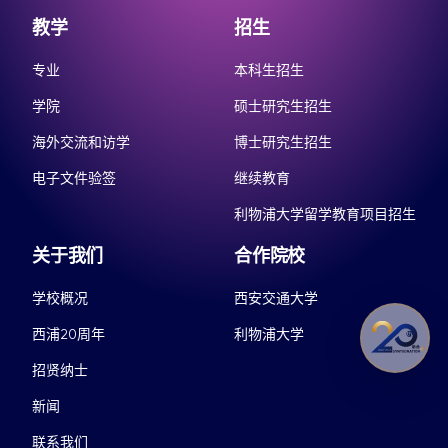
教学
招生
专业
本科生招生
学院
硕士研究生招生
海外交流和访学
博士研究生招生
电子文件验签
继续教育
利物浦大学留学教育项目招生
关于我们
合作院校
学校概况
西安交通大学
西浦20周年
利物浦大学
招贤纳士
新闻
联系我们