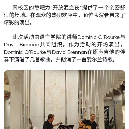
南校区的慧吧为“开放麦之夜”提供了一个亲密舒
适的场地。在观众的热切欢呼中，10位表演者带来了
精彩的演出。
此次活动由语言学院的讲师Dominic O’Rourke与
David Brennan共同组织。作为活动的开场演出，
Dominic O’Rourke与David Brennan在原声吉他的伴
奏下演唱了几首歌曲，并朗诵了一首爱尔兰诗歌。