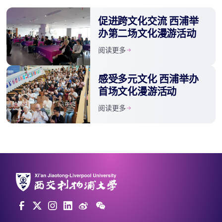
促进跨文化交流 西浦举
办第二场文化漫游活动
阅读更多
感受多元文化 西浦举办
首场文化漫游活动
阅读更多