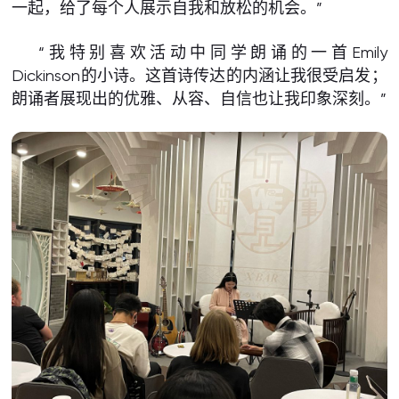
一起，给了每个人展示自我和放松的机会。”
“我特别喜欢活动中同学朗诵的一首Emily
Dickinson的小诗。这首诗传达的内涵让我很受启发；
朗诵者展现出的优雅、从容、自信也让我印象深刻。”