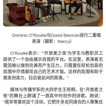
Dominic O’Rourke与David Brennan进行二重唱
表演（摄影：Nancy）
O’Rourke表示：“‘开放麦之夜’为学生与教职员工
提供了一个自由展示自我的平台。在这里，表演者无
需因难以做到完美而产生压力，只需要在轻松包容的
氛围中尽情展现自己的艺术才能。这样的氛围有助于
激发创造力，拉近彼此间的距离。”
媒体与传播学系的大四学生王雨桐，在“开放麦之
夜”的舞台上朗诵了一首高中时创作的诗歌。她说：
“我非常喜欢这个活动，它把许多志同道合的人聚集在