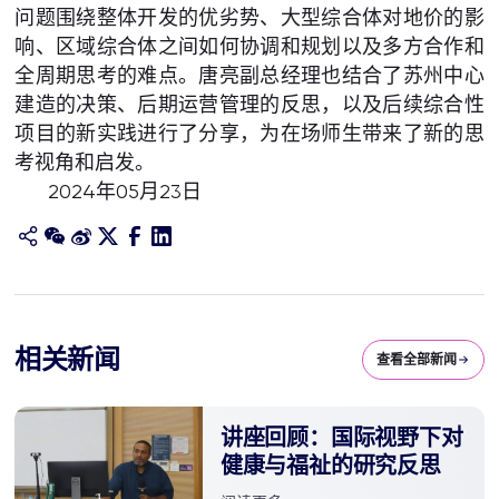
问题围绕整体开发的优劣势、大型综合体对地价的影
响、区域综合体之间如何协调和规划以及多方合作和
全周期思考的难点。唐亮副总经理也结合了苏州中心
建造的决策、后期运营管理的反思，以及后续综合性
项目的新实践进行了分享，为在场师生带来了新的思
考视角和启发。
2024年05月23日
相关新闻
查看全部新闻
讲座回顾：国际视野下对
健康与福祉的研究反思