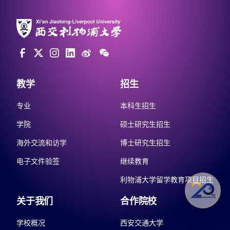
教学
招生
专业
本科生招生
学院
硕士研究生招生
海外交流和访学
博士研究生招生
电子文件验签
继续教育
利物浦大学留学教育项目招生
关于我们
合作院校
学校概况
西安交通大学