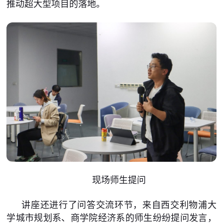
推动超大型项目的落地。
现场师生提问
讲座还进行了问答交流环节，来自西交利物浦大
学城市规划系、商学院经济系的师生纷纷提问发言，