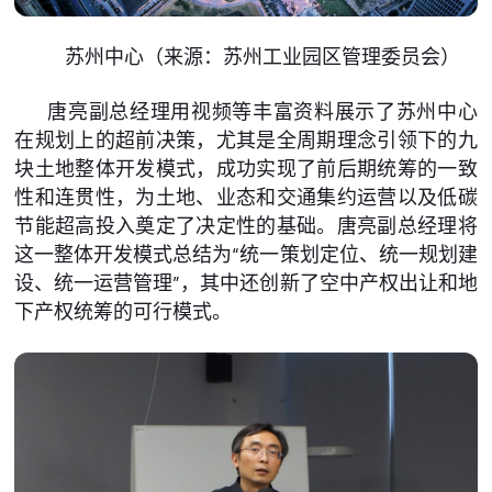
苏州中心（来源：苏州工业园区管理委员会）
唐亮副总经理用视频等丰富资料展示了苏州中心
在规划上的超前决策，尤其是全周期理念引领下的九
块土地整体开发模式，成功实现了前后期统筹的一致
性和连贯性，为土地、业态和交通集约运营以及低碳
节能超高投入奠定了决定性的基础。唐亮副总经理将
这一整体开发模式总结为“统一策划定位、统一规划建
设、统一运营管理”，其中还创新了空中产权出让和地
下产权统筹的可行模式。