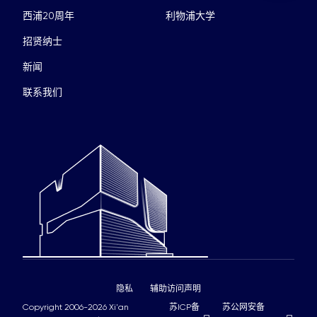
西浦20周年
利物浦大学
招贤纳士
新闻
联系我们
隐私
辅助访问声明
Copyright 2006-2026 Xi'an
苏ICP备
苏公网安备