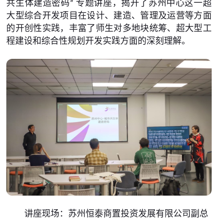
共生体建造密码” 专题讲座，揭开了苏州中心这一超
大型综合开发项目在设计、建造、管理及运营等方面
的开创性实践，丰富了师生对多地块统筹、超大型工
程建设和综合性规划开发实践方面的深刻理解。
讲座现场：苏州恒泰商置投资发展有限公司副总