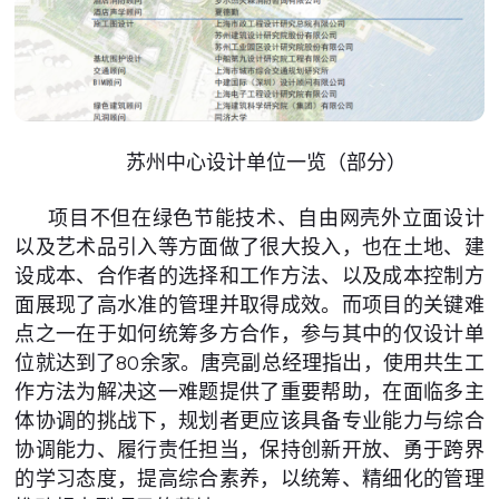
苏州中心设计单位一览（部分）
项目不但在绿色节能技术、自由网壳外立面设计
以及艺术品引入等方面做了很大投入，也在土地、建
设成本、合作者的选择和工作方法、以及成本控制方
面展现了高水准的管理并取得成效。而项目的关键难
点之一在于如何统筹多方合作，参与其中的仅设计单
位就达到了80余家。唐亮副总经理指出，使用共生工
作方法为解决这一难题提供了重要帮助，在面临多主
体协调的挑战下，规划者更应该具备专业能力与综合
协调能力、履行责任担当，保持创新开放、勇于跨界
的学习态度，提高综合素养，以统筹、精细化的管理